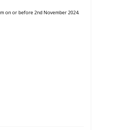
.com on or before 2nd November 2024.