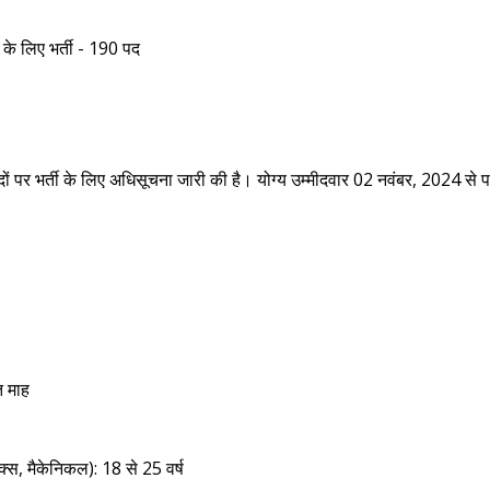
ं के लिए भर्ती - 190 पद
ों पर भर्ती के लिए अधिसूचना जारी की है। योग्य उम्मीदवार 02 नवंबर, 2024 से पह
ि माह
िक्स, मैकेनिकल): 18 से 25 वर्ष