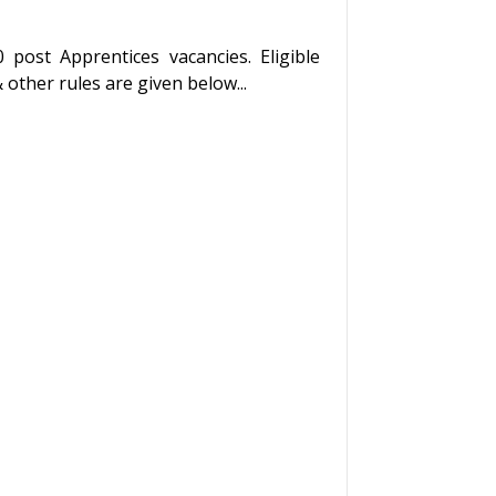
 post Apprentices vacancies. Eligible
 other rules are given below...