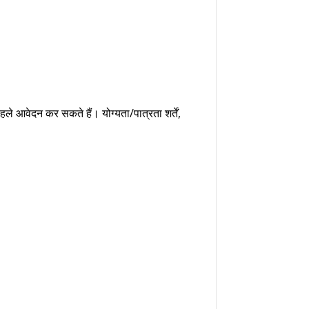
ले आवेदन कर सकते हैं। योग्यता/पात्रता शर्तें,