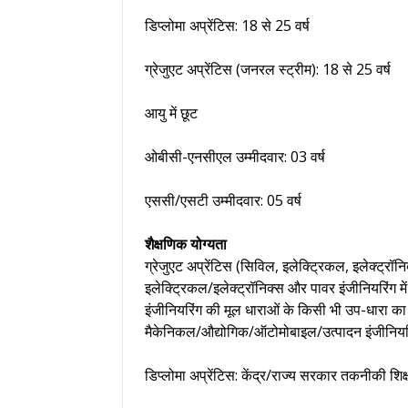
डिप्लोमा अप्रेंटिस: 18 से 25 वर्ष
ग्रेजुएट अप्रेंटिस (जनरल स्ट्रीम): 18 से 25 वर्ष
आयु में छूट
ओबीसी-एनसीएल उम्मीदवार: 03 वर्ष
एससी/एसटी उम्मीदवार: 05 वर्ष
शैक्षणिक योग्यता
ग्रेजुएट अप्रेंटिस (सिविल, इलेक्ट्रिकल, इलेक्ट्रॉनिक
इलेक्ट्रिकल/इलेक्ट्रॉनिक्स और पावर इंजीनियरिंग में 
इंजीनियरिंग की मूल धाराओं के किसी भी उप-धारा का
मैकेनिकल/औद्योगिक/ऑटोमोबाइल/उत्पादन इंजीनिय
डिप्लोमा अप्रेंटिस: केंद्र/राज्य सरकार तकनीकी शिक्षा ब