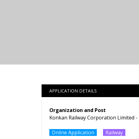
APPLICATION DETAILS
Organization and Post
Konkan Railway Corporation Limited - 
Online Application
Railway