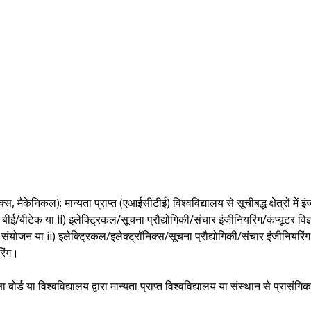
्स, मैकेनिकल): मान्यता प्राप्त (एआईसीटीई) विश्वविद्यालय से सूचीबद्ध क्षेत्रों में 
बीई/बीटेक या ii) इलेक्ट्रिकल/सूचना प्रौद्योगिकी/संचार इंजीनियरिंग/कंप्यूटर विज्
 संयोजन या ii) इलेक्ट्रिकल/इलेक्ट्रॉनिक्स/सूचना प्रौद्योगिकी/संचार इंजीनियर
रिंग।
ोर्ड या विश्वविद्यालय द्वारा मान्यता प्राप्त विश्वविद्यालय या संस्थान से प्रासंगिक 