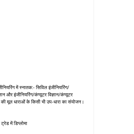
इंजीनियरिंग में स्नातक:- सिविल इंजीनियरिंग/
ञान और इंजीनियरिंग/कंप्यूटर विज्ञान/कंप्यूटर
िंग की मूल धाराओं के किसी भी उप-धारा का संयोजन।
ट्रेड में डिप्लोमा