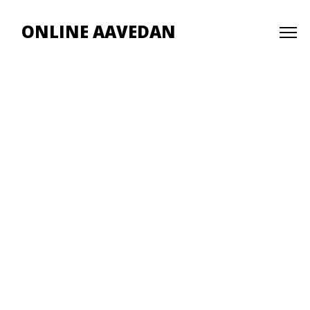
ONLINE AAVEDAN