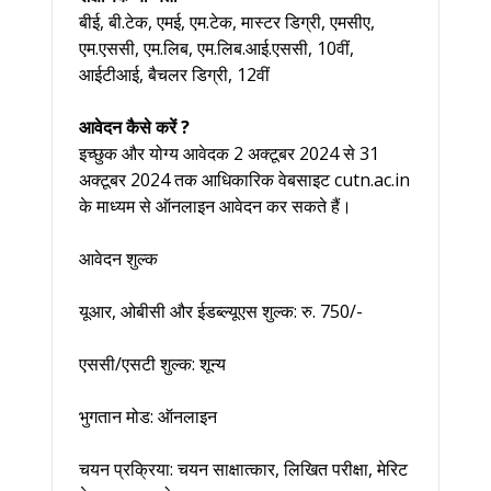
बीई, बी.टेक, एमई, एम.टेक, मास्टर डिग्री, एमसीए,
एम.एससी, एम.लिब, एम.लिब.आई.एससी, 10वीं,
आईटीआई, बैचलर डिग्री, 12वीं
आवेदन कैसे करें ?
इच्छुक और योग्य आवेदक 2 अक्टूबर 2024 से 31
अक्टूबर 2024 तक आधिकारिक वेबसाइट cutn.ac.in
के माध्यम से ऑनलाइन आवेदन कर सकते हैं।
आवेदन शुल्क
यूआर, ओबीसी और ईडब्ल्यूएस शुल्क: रु. 750/-
एससी/एसटी शुल्क: शून्य
भुगतान मोड: ऑनलाइन
चयन प्रक्रिया: चयन साक्षात्कार, लिखित परीक्षा, मेरिट