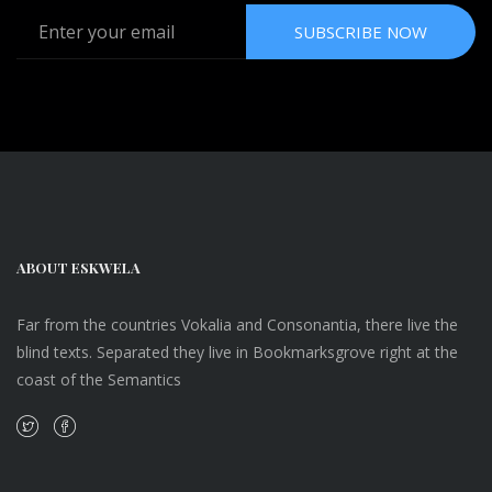
SUBSCRIBE NOW
ABOUT ESKWELA
Far from the countries Vokalia and Consonantia, there live the
blind texts. Separated they live in Bookmarksgrove right at the
coast of the Semantics