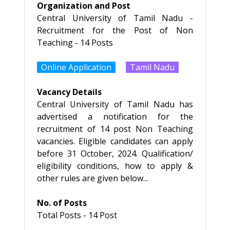
Organization and Post
Central University of Tamil Nadu -
Recruitment for the Post of Non
Teaching - 14 Posts
Online Application
Tamil Nadu
Vacancy Details
Central University of Tamil Nadu has
advertised a notification for the
recruitment of 14 post Non Teaching
vacancies. Eligible candidates can apply
before 31 October, 2024. Qualification/
eligibility conditions, how to apply &
other rules are given below...
No. of Posts
Total Posts - 14 Post