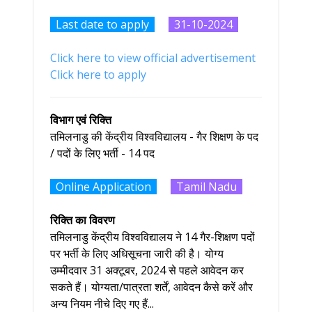
Last date to apply
31-10-2024
Click here to view official advertisement
Click here to apply
विभाग एवं रिक्ति
तमिलनाडु की केंद्रीय विश्वविद्यालय - गैर शिक्षण के पद
/ पदों के लिए भर्ती - 14 पद
Online Application
Tamil Nadu
रिक्ति का विवरण
तमिलनाडु केंद्रीय विश्वविद्यालय ने 14 गैर-शिक्षण पदों
पर भर्ती के लिए अधिसूचना जारी की है। योग्य
उम्मीदवार 31 अक्टूबर, 2024 से पहले आवेदन कर
सकते हैं। योग्यता/पात्रता शर्तें, आवेदन कैसे करें और
अन्य नियम नीचे दिए गए हैं...