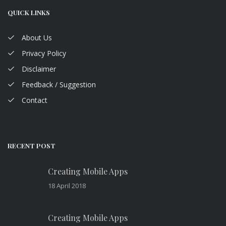
QUICK LINKS
About Us
Privacy Policy
Disclaimer
Feedback / Suggestion
Contact
RECENT POST
Creating Mobile Apps
18 April 2018
Creating Mobile Apps