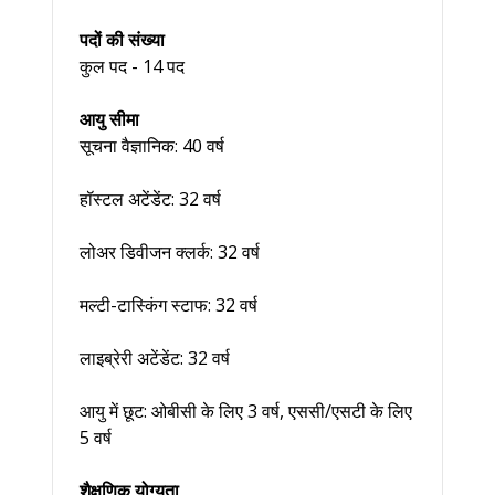
पदों की संख्या
कुल पद - 14 पद
आयु सीमा
सूचना वैज्ञानिक: 40 वर्ष
हॉस्टल अटेंडेंट: 32 वर्ष
लोअर डिवीजन क्लर्क: 32 वर्ष
मल्टी-टास्किंग स्टाफ: 32 वर्ष
लाइब्रेरी अटेंडेंट: 32 वर्ष
आयु में छूट: ओबीसी के लिए 3 वर्ष, एससी/एसटी के लिए
5 वर्ष
शैक्षणिक योग्यता