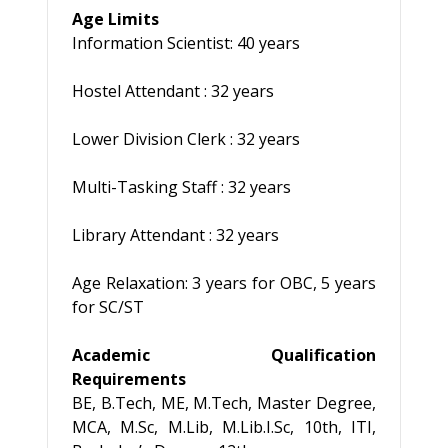
Age Limits
Information Scientist: 40 years
Hostel Attendant : 32 years
Lower Division Clerk : 32 years
Multi-Tasking Staff : 32 years
Library Attendant : 32 years
Age Relaxation: 3 years for OBC, 5 years
for SC/ST
Academic Qualification
Requirements
BE, B.Tech, ME, M.Tech, Master Degree,
MCA, M.Sc, M.Lib, M.Lib.I.Sc, 10th, ITI,