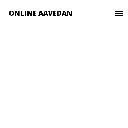
ONLINE AAVEDAN