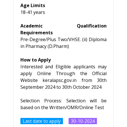
Age Limits
18-41 years
Academic Qualification
Requirements
Pre-Degree/Plus Two/VHSE. (ii) Diploma
in Pharmacy (D.Pharm)
How to Apply
Interested and Eligible applicants may
apply Online Through the Official
Website keralapsc.gov.in from 30th
September 2024 to 30th October 2024
Selection Process: Selection will be
based on the Written/OMR/Online Test
Last date to apply
30-10-2024