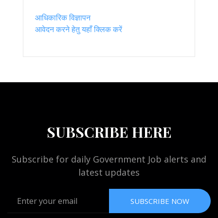
आधिकारिक विज्ञापन
आवेदन करने हेतु यहाँ क्लिक करें
SUBSCRIBE HERE
Subscribe for daily Government Job alerts and
latest updates
SUBSCRIBE NOW