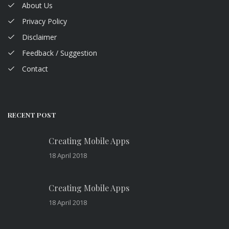
About Us
Privacy Policy
Disclaimer
Feedback / Suggestion
Contact
RECENT POST
Creating Mobile Apps
18 April 2018
Creating Mobile Apps
18 April 2018