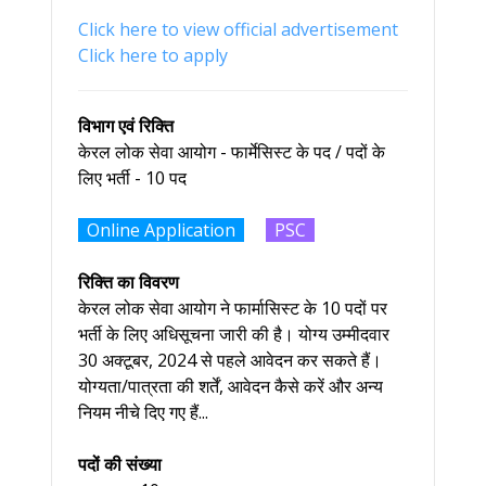
Click here to view official advertisement
Click here to apply
विभाग एवं रिक्ति
केरल लोक सेवा आयोग - फार्मेसिस्ट के पद / पदों के
लिए भर्ती - 10 पद
Online Application
PSC
रिक्ति का विवरण
केरल लोक सेवा आयोग ने फार्मासिस्ट के 10 पदों पर
भर्ती के लिए अधिसूचना जारी की है। योग्य उम्मीदवार
30 अक्टूबर, 2024 से पहले आवेदन कर सकते हैं।
योग्यता/पात्रता की शर्तें, आवेदन कैसे करें और अन्य
नियम नीचे दिए गए हैं...
पदों की संख्या