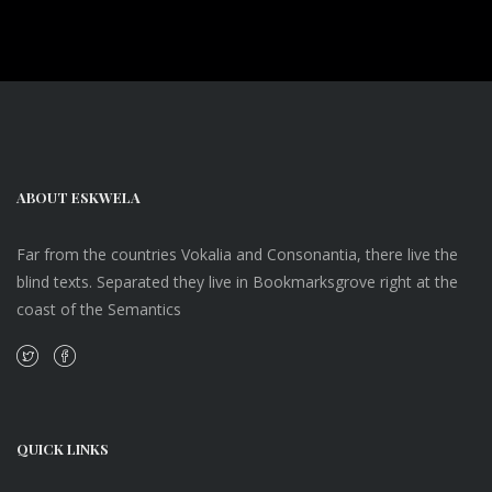
ABOUT ESKWELA
Far from the countries Vokalia and Consonantia, there live the
blind texts. Separated they live in Bookmarksgrove right at the
coast of the Semantics
QUICK LINKS