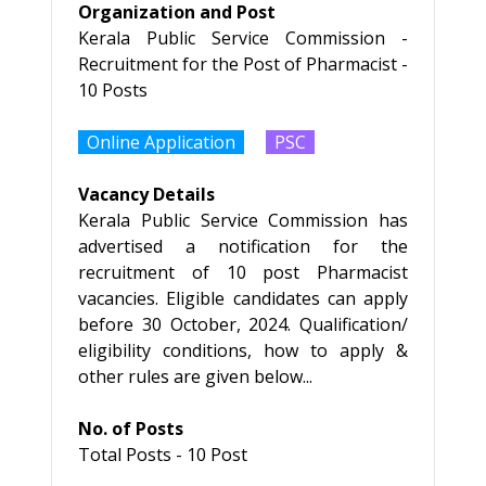
Organization and Post
Kerala Public Service Commission -
Recruitment for the Post of Pharmacist -
10 Posts
Online Application
PSC
Vacancy Details
Kerala Public Service Commission has
advertised a notification for the
recruitment of 10 post Pharmacist
vacancies. Eligible candidates can apply
before 30 October, 2024. Qualification/
eligibility conditions, how to apply &
other rules are given below...
No. of Posts
Total Posts - 10 Post