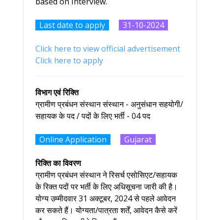
based on Interview.
Last date to apply
31-10-2024
Click here to view official advertisement
Click here to apply
विभाग एवं रिक्ति
ग्रामीण प्रबंधन संस्थान संस्थान - अनुसंधान सहयोगी/
सहायक के पद / पदों के लिए भर्ती - 04 पद
Online Application
Gujarat
रिक्ति का विवरण
ग्रामीण प्रबंधन संस्थान ने रिसर्च एसोसिएट/सहायक
के रिक्त पदों पर भर्ती के लिए अधिसूचना जारी की है।
योग्य उम्मीदवार 31 अक्टूबर, 2024 से पहले आवेदन
कर सकते हैं। योग्यता/पात्रता शर्तें, आवेदन कैसे करें