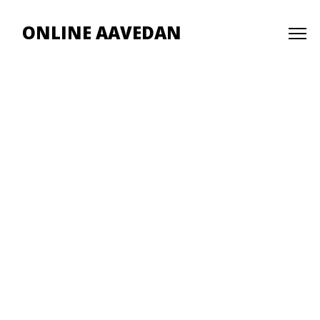
ONLINE AAVEDAN