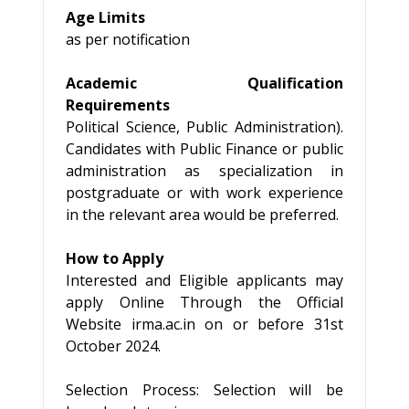
Age Limits
as per notification
Academic Qualification
Requirements
Political Science, Public Administration).
Candidates with Public Finance or public
administration as specialization in
postgraduate or with work experience
in the relevant area would be preferred.
How to Apply
Interested and Eligible applicants may
apply Online Through the Official
Website irma.ac.in on or before 31st
October 2024.
Selection Process: Selection will be