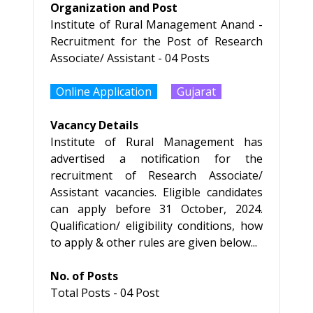
Organization and Post
Institute of Rural Management Anand -
Recruitment for the Post of Research
Associate/ Assistant - 04 Posts
Online Application
Gujarat
Vacancy Details
Institute of Rural Management has
advertised a notification for the
recruitment of Research Associate/
Assistant vacancies. Eligible candidates
can apply before 31 October, 2024.
Qualification/ eligibility conditions, how
to apply & other rules are given below...
No. of Posts
Total Posts - 04 Post