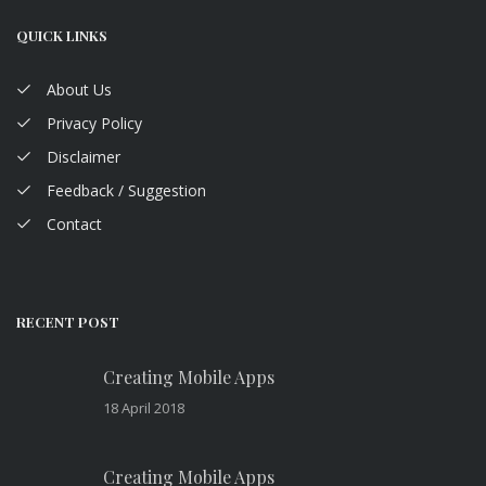
QUICK LINKS
About Us
Privacy Policy
Disclaimer
Feedback / Suggestion
Contact
RECENT POST
Creating Mobile Apps
18 April 2018
Creating Mobile Apps