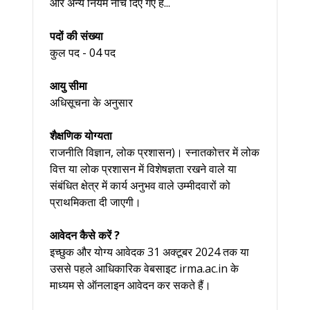
और अन्य नियम नीचे दिए गए हैं...
पदों की संख्या
कुल पद - 04 पद
आयु सीमा
अधिसूचना के अनुसार
शैक्षणिक योग्यता
राजनीति विज्ञान, लोक प्रशासन)। स्नातकोत्तर में लोक
वित्त या लोक प्रशासन में विशेषज्ञता रखने वाले या
संबंधित क्षेत्र में कार्य अनुभव वाले उम्मीदवारों को
प्राथमिकता दी जाएगी।
आवेदन कैसे करें ?
इच्छुक और योग्य आवेदक 31 अक्टूबर 2024 तक या
उससे पहले आधिकारिक वेबसाइट irma.ac.in के
माध्यम से ऑनलाइन आवेदन कर सकते हैं।