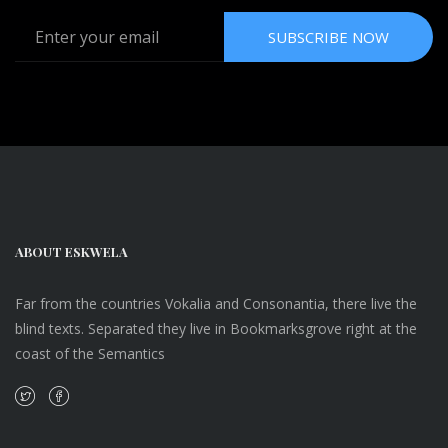
SUBSCRIBE NOW
ABOUT ESKWELA
Far from the countries Vokalia and Consonantia, there live the
blind texts. Separated they live in Bookmarksgrove right at the
coast of the Semantics