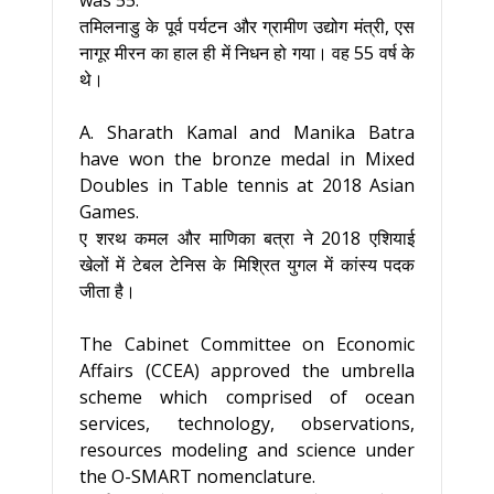
was 55.
तमिलनाडु के पूर्व पर्यटन और ग्रामीण उद्योग मंत्री, एस
नागूर मीरन का हाल ही में निधन हो गया। वह 55 वर्ष के
थे।
A. Sharath Kamal and Manika Batra
have won the bronze medal in Mixed
Doubles in Table tennis at 2018 Asian
Games.
ए शरथ कमल और माणिका बत्रा ने 2018 एशियाई
खेलों में टेबल टेनिस के मिश्रित युगल में कांस्य पदक
जीता है।
The Cabinet Committee on Economic
Affairs (CCEA) approved the umbrella
scheme which comprised of ocean
services, technology, observations,
resources modeling and science under
the O-SMART nomenclature.