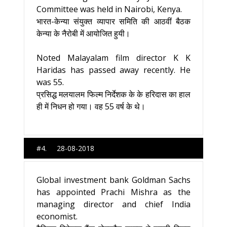
Committee was held in Nairobi, Kenya.
भारत-केन्‍या संयुक्‍त व्‍यापार समिति की आठवीं बैठक
केन्‍या के नैरोबी में आयोजित हुयी।
Noted Malayalam film director K K
Haridas has passed away recently. He
was 55.
प्रसिद्ध मलयालम फिल्म निर्देशक के के हरिदास का हाल
ही में निधन हो गया। वह 55 वर्ष के थे।
#4. 28-08-2018
Global investment bank Goldman Sachs
has appointed Prachi Mishra as the
managing director and chief India
economist.