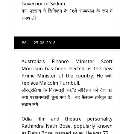
Governor of Sikkim.
गंगा प्रसाद ने सिक्किम के 16वें राज्यपाल के रूप में
शपथ ली।
#6. 25-08-2018
Australia’s Finance Minister Scott
Morrison has been elected as the new
Prime Minister of the country. He will
replace Malcolm Turnbull.
ऑस्ट्रेलिया के वित्तमंत्री स्कॉट मॉरिसन को देश का
नया प्रधानमंत्री चुना गया है। वह मैलकम टर्नबुल का
स्थान लेंगे।
Odia film and theatre personality
Rathindra Nath Bose, popularly known
as Debu Bose, passed away. He was 75.