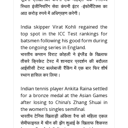
स्थित इंजीनियरिंग सेवा कंपनी इंटर -इंफोर्मेटिक्स का
आठ करोड़ रुपये में अधिग्रहण करेगी।
India skipper Virat Kohli regained the
top spot in the ICC Test rankings for
batsmen following his good form during
the ongoing series in England.
भारतीय कप्तान विराट कोहली ने इंग्लैंड के खिलाफ
तीसरे क्रिकेट टेस्ट में शानदार प्रदर्शन की बदौलत
आईसीसी टेस्ट बल्लेबाजी रैंकिंग में एक बार फिर शीर्ष
स्थान हासिल कर लिया।
Indian tennis player Ankita Raina settled
for a bronze medal at the Asian Games
after losing to China’s Zhang Shuai in
the women’s singles semifinal.
भारतीय टेनिस खिलाड़ी अंकिता रैना को महिला एकल
सेमीफाइनल में चीन की झेंग शुआई के खिलाफ शिकस्त