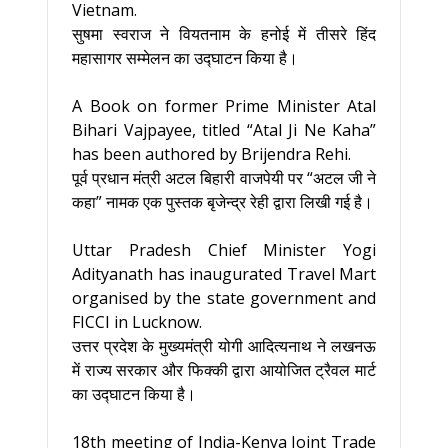
Vietnam.
सुषमा स्वराज ने वियतनाम के हनोई में तीसरे हिंद
महासागर सम्मेलन का उद्घाटन किया है।
A Book on former Prime Minister Atal
Bihari Vajpayee, titled “Atal Ji Ne Kaha”
has been authored by Brijendra Rehi.
पूर्व प्रधान मंत्री अटल बिहारी वाजपेयी पर “अटल जी ने
कहा” नामक एक पुस्तक बृजेन्द्र रेही द्वारा लिखी गई है।
Uttar Pradesh Chief Minister Yogi
Adityanath has inaugurated Travel Mart
organised by the state government and
FICCI in Lucknow.
उत्तर प्रदेश के मुख्यमंत्री योगी आदित्यनाथ ने लखनऊ
में राज्य सरकार और फिक्की द्वारा आयोजित ट्रैवल मार्ट
का उद्घाटन किया है।
18th meeting of India-Kenya Joint Trade