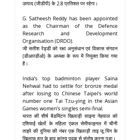
उत्पाद (जीडीपी) के 2.8 प्रतिशत पर रहेगा।
G. Satheesh Reddy has been appointed
as the Chairman of the Defence
Research and Development
Organisation (DRDO).
जी सतीश रेड्डी को रक्षा अनुसंधान एवं विकास संगठन
(डीआरडीओ) के अध्यक्ष के रूप में नियुक्त किया गया
है।
India’s top badminton player Saina
Nehwal had to settle for bronze medal
after losing to Chinese Taipei’s world
number one Tai Tzu-ying in the Asian
Games women’s singles semi-final.
भारत की शीर्ष बैडमिंटन खिलाड़ी साइना नेहवाल को
एशियाई खेलों के महिला एकल सेमीफाइनल में चीनी
ताइपे की दुनिया की नंबर एक खिलाड़ी ताइ जू यिंग के
खिलाफ हार के बाद कांस्य पदक से संतोष करना पड़ा।