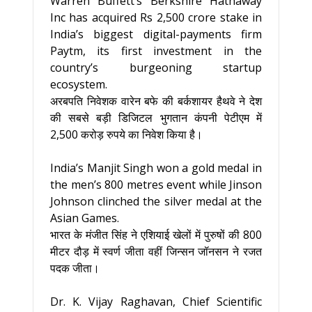
Warren Buffett’s Berkshire Hathaway
Inc has acquired Rs 2,500 crore stake in
India’s biggest digital-payments firm
Paytm, its first investment in the
country’s burgeoning startup
ecosystem.
अरबपति निवेशक वारेन बफे की बर्कशायर हैथवे ने देश
की सबसे बड़ी डिजिटल भुगतान कंपनी पेटीएम में
2,500 करोड़ रुपये का निवेश किया है।
India’s Manjit Singh won a gold medal in
the men’s 800 metres event while Jinson
Johnson clinched the silver medal at the
Asian Games.
भारत के मंजीत सिंह ने एशियाई खेलों में पुरुषों की 800
मीटर दौड़ में स्वर्ण जीता वहीं जिन्सन जॉनसन ने रजत
पदक जीता।
Dr. K. Vijay Raghavan, Chief Scientific