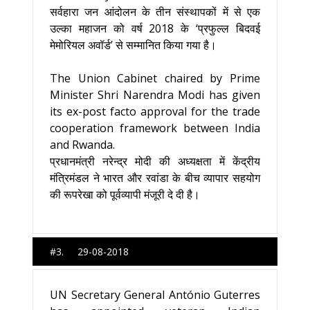
सर्वहारा जन आंदोलन के तीन संस्थापकों में से एक
उल्का महाजन को वर्ष 2018 के ‘प्रफुल्ल बिदवई
मेमोरियल अवॉर्ड’ से सम्मानित किया गया है।
The Union Cabinet chaired by Prime
Minister Shri Narendra Modi has given
its ex-post facto approval for the trade
cooperation framework between India
and Rwanda.
प्रधानमंत्री नरेन्‍द्र मोदी की अध्‍यक्षता में केंद्रीय
मंत्रिमंडल ने भारत और रवांडा के बीच व्‍यापार सहयोग
की रूपरेखा को पूर्वव्‍यापी मंजूरी दे दी है।
#3. 29-08-2018
UN Secretary General António Guterres