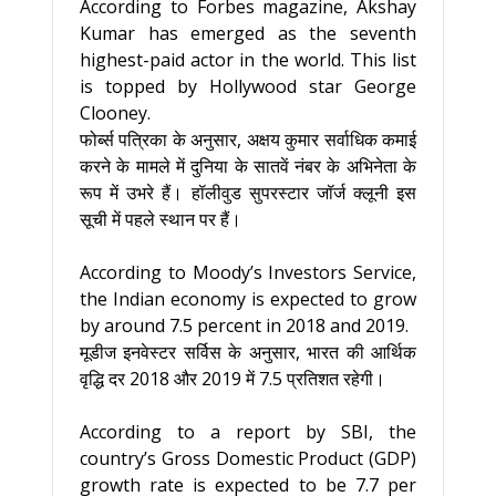
According to Forbes magazine, Akshay
Kumar has emerged as the seventh
highest-paid actor in the world. This list
is topped by Hollywood star George
Clooney.
फोर्ब्स पत्रिका के अनुसार, अक्षय कुमार सर्वाधिक कमाई
करने के मामले में दुनिया के सातवें नंबर के अभिनेता के
रूप में उभरे हैं। हॉलीवुड सुपरस्टार जॉर्ज क्लूनी इस
सूची में पहले स्थान पर हैं।
According to Moody’s Investors Service,
the Indian economy is expected to grow
by around 7.5 percent in 2018 and 2019.
मूडीज इनवेस्टर सर्विस के अनुसार, भारत की आर्थिक
वृद्धि दर 2018 और 2019 में 7.5 प्रतिशत रहेगी।
According to a report by SBI, the
country’s Gross Domestic Product (GDP)
growth rate is expected to be 7.7 per