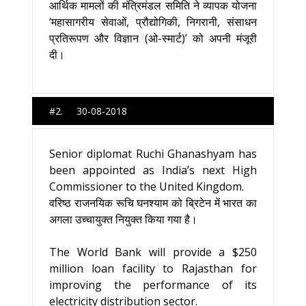
आर्थिक मामलों की मंत्रिमंडल समिति ने व्‍यापक योजना
‘महासागरीय सेवाओं, प्रौद्योगिकी, निगरानी, संसाधन
प्रतिरूपण और विज्ञान (ओ-स्‍मार्ट)’ को अपनी मंजूरी
दी।
#2. 30-08-2018
Senior diplomat Ruchi Ghanashyam has
been appointed as India’s next High
Commissioner to the United Kingdom.
वरिष्ठ राजनयिक रूचि घनश्याम को ब्रिटेन में भारत का
अगला उच्चायुक्त नियुक्त किया गया है।
The World Bank will provide a $250
million loan facility to Rajasthan for
improving the performance of its
electricity distribution sector.