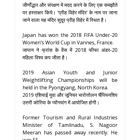
जीर्णोद्धार और संरक्षण में मदद करने के लिए एक समझौते
पर हस्ताक्षर किये। ‘प्रीह विहेर मंदिर’ के नाम पर जाना
जाने वाला यह मंदिर सुदूर प्रीह विहेर में स्थित है।
Japan has won the 2018 FIFA Under-20
Women’s World Cup in Vannes, France.
जापान ने फ्रांस के वेंस में 2018 फीफा अंडर-20
महिला विश्व कप जीता है।
2019 Asian Youth and Junior
Weightlifting Championships will be
held in the Pyongyang, North Korea.
2019 एशियाई युवा और जूनियर भारोत्तोलन चैंपियनशिप
उत्तरी कोरिया के प्योंगयांग में आयोजित होगी।
Former Tourism and Rural Industries
Minister of Tamilnadu, S. Nagoor
Meeran has passed away recently. He