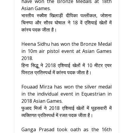
have won the Bronze Medals at 18th
Asian Games.
भारतीय स्क्वैश खिलाड़ी दीपिका पल्लीकल, जोशना
चिनप्पा और सौरव घोषाल ने 18 वें एशियाई खेलों में
कांस्य पदक जीता है।
Heena Sidhu has won the Bronze Medal
in 10m air pistol event at Asian Games
2018.
हिना सिद्धू ने 2018 एशियाई खेलों में 10 मीटर एयर
पिस्टल प्रतिस्पर्धा में कांस्य पदक जीता है।
Fouaad Mirza has won the silver medal
in the individual event in Equestrian in
2018 Asian Games.
फुआद मिर्जा ने 2018 एशियाई खेलों में घुड़सवारी में
व्यक्तिगत प्रतिस्पर्धा में रजत पदक जीता है।
Ganga Prasad took oath as the 16th