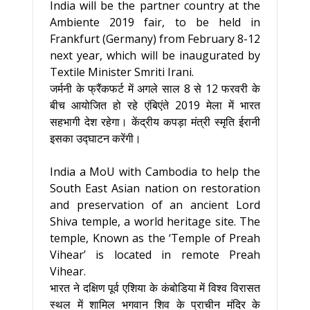
India will be the partner country at the
Ambiente 2019 fair, to be held in
Frankfurt (Germany) from February 8-12
next year, which will be inaugurated by
Textile Minister Smriti Irani.
जर्मनी के फ्रैंकफर्ट में अगले साल 8 से 12 फरवरी के
बीच आयोजित हो रहे एंबिएंते 2019 मेला में भारत
सहभागी देश रहेगा। केंद्रीय कपड़ा मंत्री स्मृति ईरानी
इसका उद्घाटन करेंगी।
India a MoU with Cambodia to help the
South East Asian nation on restoration
and preservation of an ancient Lord
Shiva temple, a world heritage site. The
temple, Known as the ‘Temple of Preah
Vihear’ is located in remote Preah
Vihear.
भारत ने दक्षिण पूर्व एशिया के कंबोडिया में विश्व विरासत
स्थल में शामिल भगवान शिव के प्राचीन मंदिर के