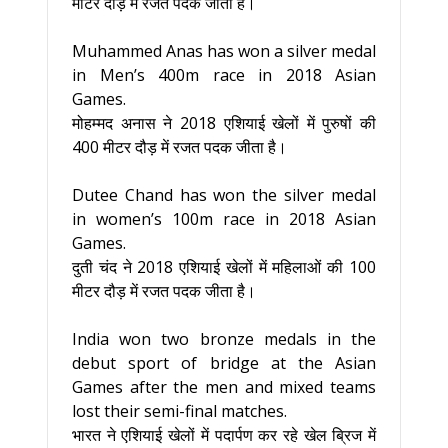
मीटर दौड़ में रजत पदक जीता है।
Muhammed Anas has won a silver medal
in Men’s 400m race in 2018 Asian
Games.
मोहम्मद अनास ने 2018 एशियाई खेलों में पुरुषों की
400 मीटर दौड़ में रजत पदक जीता है।
Dutee Chand has won the silver medal
in women’s 100m race in 2018 Asian
Games.
दुती चंद ने 2018 एशियाई खेलों में महिलाओं की 100
मीटर दौड़ में रजत पदक जीता है।
India won two bronze medals in the
debut sport of bridge at the Asian
Games after the men and mixed teams
lost their semi-final matches.
भारत ने एशियाई खेलों में पदार्पण कर रहे खेल ब्रिज में