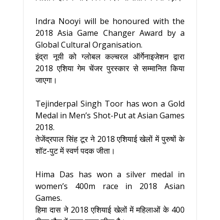
Indra Nooyi will be honoured with the
2018 Asia Game Changer Award by a
Global Cultural Organisation.
इंद्रा नूयी को ग्लोबल कल्चरल ऑर्गेनाइजेशन द्वारा
2018 एशिया गेम चेंजर पुरस्कार से सम्मानित किया
जाएगा।
Tejinderpal Singh Toor has won a Gold
Medal in Men’s Shot-Put at Asian Games
2018.
तेजेंद्रपाल सिंह टूर ने 2018 एशियाई खेलों में पुरुषों के
शॉट-पुट में स्वर्ण पदक जीता।
Hima Das has won a silver medal in
women’s 400m race in 2018 Asian
Games.
हिमा दास ने 2018 एशियाई खेलों में महिलाओं के 400