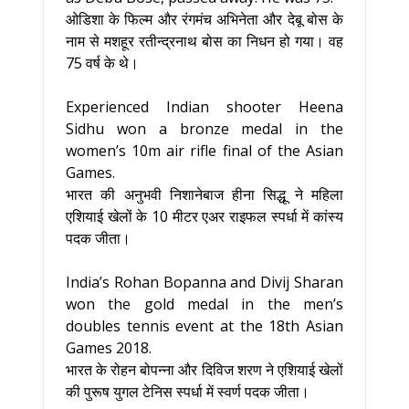
ओडिशा के फिल्म और रंगमंच अभिनेता और देबू बोस के
नाम से मशहूर रतीन्द्रनाथ बोस का निधन हो गया। वह
75 वर्ष के थे।
Experienced Indian shooter Heena
Sidhu won a bronze medal in the
women’s 10m air rifle final of the Asian
Games.
भारत की अनुभवी निशानेबाज हीना सिद्धू ने महिला
एशियाई खेलों के 10 मीटर एअर राइफल स्पर्धा में कांस्य
पदक जीता।
India’s Rohan Bopanna and Divij Sharan
won the gold medal in the men’s
doubles tennis event at the 18th Asian
Games 2018.
भारत के रोहन बोपन्ना और दिविज शरण ने एशियाई खेलों
की पुरूष युगल टेनिस स्पर्धा में स्वर्ण पदक जीता।