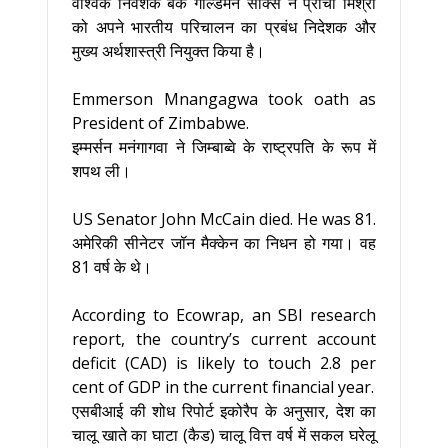
वैश्विक निवेशक बैंक गोल्डमैन साक्स ने प्राची मिश्रा
को अपने भारतीय परिचालन का प्रबंध निदेशक और
मुख्य अर्थशास्त्री नियुक्त किया है।
Emmerson Mnangagwa took oath as
President of Zimbabwe.
इम्मर्सन मनंगागवा ने जिम्बाब्वे के राष्ट्रपति के रूप में
शपथ ली।
US Senator John McCain died. He was 81.
अमेरिकी सीनेटर जॉन मैक्केन का निधन हो गया। वह
81 वर्ष के थे।
According to Ecowrap, an SBI research
report, the country’s current account
deficit (CAD) is likely to touch 2.8 per
cent of GDP in the current financial year.
एसबीआई की शोध रिपोर्ट इकोरैप के अनुसार, देश का
चालू खाते का घाटा (कैड) चालू वित्त वर्ष में सकल घरेलू