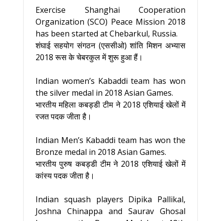
Exercise Shanghai Cooperation
Organization (SCO) Peace Mission 2018
has been started at Chebarkul, Russia.
शंघाई सहयोग संगठन (एससीओ) शांति मिशन अभ्यास
2018 रूस के चेबरकुल में शुरू हुआ हैं।
Indian women’s Kabaddi team has won
the silver medal in 2018 Asian Games.
भारतीय महिला कबड्डी टीम ने 2018 एशियाई खेलों में
रजत पदक जीता है।
Indian Men’s Kabaddi team has won the
Bronze medal in 2018 Asian Games.
भारतीय पुरुष कबड्डी टीम ने 2018 एशियाई खेलों में
कांस्य पदक जीता है।
Indian squash players Dipika Pallikal,
Joshna Chinappa and Saurav Ghosal