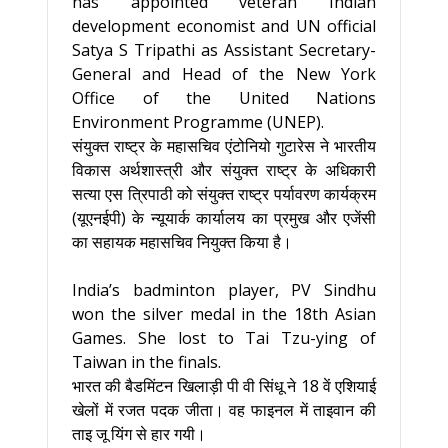
has appointed veteran Indian
development economist and UN official
Satya S Tripathi as Assistant Secretary-
General and Head of the New York
Office of the United Nations
Environment Programme (UNEP).
संयुक्त राष्ट्र के महासचिव एंटोनियो गुटारेस ने भारतीय
विकास अर्थशास्त्री और संयुक्त राष्ट्र के अधिकारी
सत्या एस त्रिपाठी को संयुक्त राष्ट्र पर्यावरण कार्यक्रम
(यूएनईपी) के न्यूयार्क कार्यालय का प्रमुख और एजेंसी
का सहायक महासचिव नियुक्त किया है।
India’s badminton player, PV Sindhu
won the silver medal in the 18th Asian
Games. She lost to Tai Tzu-ying of
Taiwan in the finals.
भारत की बैडमिंटन खिलाड़ी पी वी सिंधू ने 18 वें एशियाई
खेलों में रजत पदक जीता। वह फाइनल में ताइवान की
ताइ जू यिंग से हार गयी।