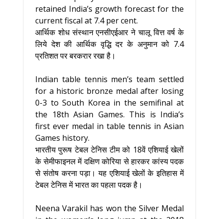
retained India’s growth forecast for the
current fiscal at 7.4 per cent.
आर्थिक शोध संस्थान एनसीएईआर ने चालू वित्त वर्ष के
लिये देश की आर्थिक वृद्धि दर के अनुमान को 7.4
प्रतिशत पर बरकरार रखा है।
Indian table tennis men’s team settled
for a historic bronze medal after losing
0-3 to South Korea in the semifinal at
the 18th Asian Games. This is India’s
first ever medal in table tennis in Asian
Games history.
भारतीय पुरूष टेबल टेनिस टीम को 18वें एशियाई खेलों
के सेमीफाइनल में दक्षिण कोरिया से हारकर कांस्य पदक
से संतोष करना पड़ा। यह एशियाई खेलों के इतिहास में
टेबल टेनिस में भारत का पहला पदक है।
Neena Varakil has won the Silver Medal