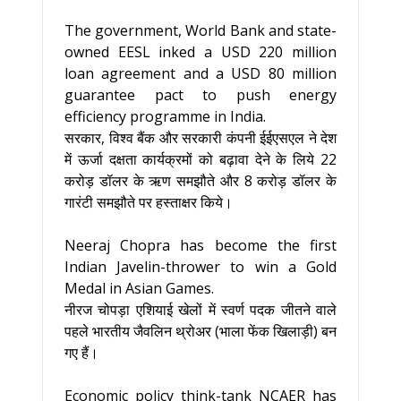
The government, World Bank and state-
owned EESL inked a USD 220 million
loan agreement and a USD 80 million
guarantee pact to push energy
efficiency programme in India.
सरकार, विश्व बैंक और सरकारी कंपनी ईईएसएल ने देश
में ऊर्जा दक्षता कार्यक्रमों को बढ़ावा देने के लिये 22
करोड़ डॉलर के ऋण समझौते और 8 करोड़ डॉलर के
गारंटी समझौते पर हस्ताक्षर किये।
Neeraj Chopra has become the first
Indian Javelin-thrower to win a Gold
Medal in Asian Games.
नीरज चोपड़ा एशियाई खेलों में स्वर्ण पदक जीतने वाले
पहले भारतीय जैवलिन थ्रोअर (भाला फेंक खिलाड़ी) बन
गए हैं।
Economic policy think-tank NCAER has