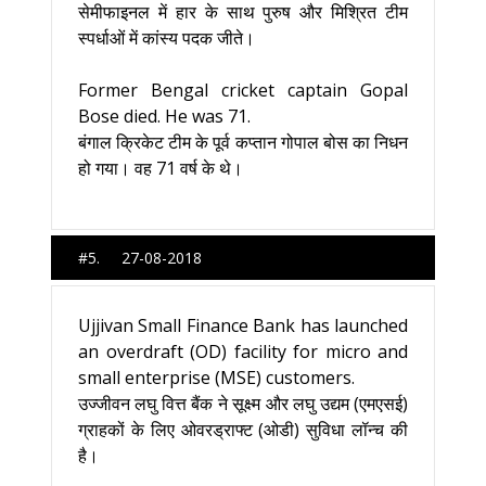
सेमीफाइनल में हार के साथ पुरुष और मिश्रित टीम
स्पर्धाओं में कांस्य पदक जीते।
Former Bengal cricket captain Gopal
Bose died. He was 71.
बंगाल क्रिकेट टीम के पूर्व कप्तान गोपाल बोस का निधन
हो गया। वह 71 वर्ष के थे।
#5. 27-08-2018
Ujjivan Small Finance Bank has launched
an overdraft (OD) facility for micro and
small enterprise (MSE) customers.
उज्जीवन लघु वित्त बैंक ने सूक्ष्म और लघु उद्यम (एमएसई)
ग्राहकों के लिए ओवरड्राफ्ट (ओडी) सुविधा लॉन्च की
है।