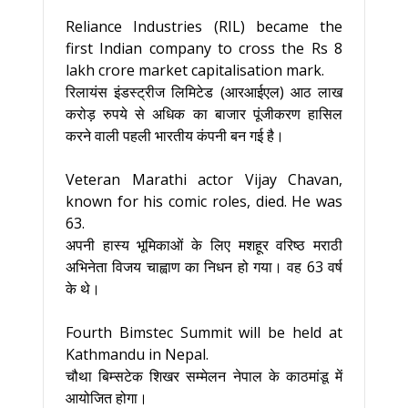
Reliance Industries (RIL) became the
first Indian company to cross the Rs 8
lakh crore market capitalisation mark.
रिलायंस इंडस्ट्रीज लिमिटेड (आरआईएल) आठ लाख
करोड़ रुपये से अधिक का बाजार पूंजीकरण हासिल
करने वाली पहली भारतीय कंपनी बन गई है।
Veteran Marathi actor Vijay Chavan,
known for his comic roles, died. He was
63.
अपनी हास्य भूमिकाओं के लिए मशहूर वरिष्ठ मराठी
अभिनेता विजय चाह्वाण का निधन हो गया। वह 63 वर्ष
के थे।
Fourth Bimstec Summit will be held at
Kathmandu in Nepal.
चौथा बिम्सटेक शिखर सम्मेलन नेपाल के काठमांडू में
आयोजित होगा।