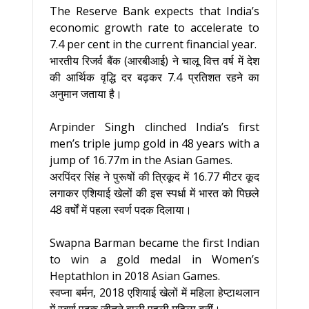
The Reserve Bank expects that India’s
economic growth rate to accelerate to
7.4 per cent in the current financial year.
भारतीय रिजर्व बैंक (आरबीआई) ने चालू वित्त वर्ष में देश
की आर्थिक वृद्धि दर बढ़कर 7.4 प्रतिशत रहने का
अनुमान जताया है।
Arpinder Singh clinched India’s first
men’s triple jump gold in 48 years with a
jump of 16.77m in the Asian Games.
अरपिंदर सिंह ने पुरूषों की त्रिकूद में 16.77 मीटर कूद
लगाकर एशियाई खेलों की इस स्पर्धा में भारत को पिछले
48 वर्षों में पहला स्वर्ण पदक दिलाया।
Swapna Barman became the first Indian
to win a gold medal in Women’s
Heptathlon in 2018 Asian Games.
स्‍वप्‍ना बर्मन, 2018 एशियाई खेलों में महिला हेप्‍टाथलान