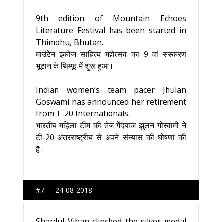
9th edition of Mountain Echoes
Literature Festival has been started in
Thimphu, Bhutan.
माउंटेन इकोज साहित्य महोत्सव का 9 वां संस्करण
भूटान के थिम्फू में शुरू हुआ।
Indian women’s team pacer Jhulan
Goswami has announced her retirement
from T-20 Internationals.
भारतीय महिला टीम की तेज गेंदबाज झुलन गोस्वामी ने
टी-20 अंतरराष्ट्रीय से अपने संन्यास की घोषणा की
है।
#7. 24-08-2018
Shardul Vihan clinched the silver medal