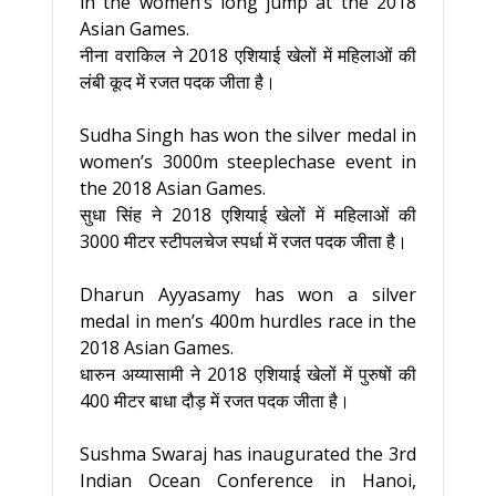
in the women’s long jump at the 2018
Asian Games.
नीना वराकिल ने 2018 एशियाई खेलों में महिलाओं की
लंबी कूद में रजत पदक जीता है।
Sudha Singh has won the silver medal in
women’s 3000m steeplechase event in
the 2018 Asian Games.
सुधा सिंह ने 2018 एशियाई खेलों में महिलाओं की
3000 मीटर स्टीपलचेज स्पर्धा में रजत पदक जीता है।
Dharun Ayyasamy has won a silver
medal in men’s 400m hurdles race in the
2018 Asian Games.
धारुन अय्यासामी ने 2018 एशियाई खेलों में पुरुषों की
400 मीटर बाधा दौड़ में रजत पदक जीता है।
Sushma Swaraj has inaugurated the 3rd
Indian Ocean Conference in Hanoi,