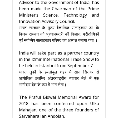
Advisor to the Government of India, has
been made the Chairman of the Prime
Minister’s Science, Technology and
Innovation Advisory Council.
भारत सरकार के मुख्य वैज्ञानिक सलाहकार डा. के
विजय राघवन को प्रधानमंत्री की विज्ञान, प्रौद्योगिकी
एवं नवोन्मेष सलाहकार परिषद का अध्यक्ष बनाया गया ।
India will take part as a partner country
in the Izmir International Trade Show to
be held in Istanbul from September 7.
भारत तुर्की के इस्तांबुल शहर में सात सितंबर से
आयोजित इजमिर अंतरराष्ट्रीय व्यापार मेले में एक
भागीदार देश के रूप में भाग लेगा।
The Praful Bidwai Memorial Award for
2018 has been conferred upon Ulka
Mahajan, one of the three founders of
Sarvahara Jan Andolan.