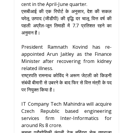
cent in the April-June quarter.
एसबीआई की एक रिपोर्ट के अनुसार, देश की सकल
घरेलू उत्पाद (जीडीपी) की वृद्धि दर चालू वित्त वर्ष की
पहली अप्रैल-जून तिमाही में 7.7 प्रतिशत रहने का
अनुमान है।
President Ramnath Kovind has re-
appointed Arun Jaitley as the Finance
Minister after recovering from kidney
related illness.
राष्ट्रपति रामनाथ कोविंद ने अरूण जेटली को किडनी
संबंधी बीमारी से उबरने के बाद फिर से वित्त मंत्री के पद
पर नियुक्त किया है।
IT Company Tech Mahindra will acquire
Czech Republic based engineering
services firm Inter-Informatics for
around Rs 8 crore.
सूचना प्रौद्योगिकी कंपनी टेक महिंद्रा चेक गणराज्य