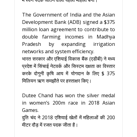
में स्वर्ण पदक जीतने वाली पहली महिला बनीं।
The Government of India and the Asian
Development Bank (ADB) signed a $375
million loan agreement to contribute to
double farming incomes in Madhya
Pradesh by expanding irrigation
networks and system efficiency.
भारत सरकार और एशियाई विकास बैंक (एडीबी) ने मध्य
प्रदेश में सिंचाई नेटवर्क और सिस्टम दक्षता का विस्तार
करके दोगुनी कृषि आय में योगदान के लिए $ 375
मिलियन ऋण समझौते पर हस्ताक्षर किए।
Dutee Chand has won the silver medal
in women’s 200m race in 2018 Asian
Games.
दुति चंद ने 2018 एशियाई खेलों में महिलाओं की 200
मीटर दौड़ में रजत पदक जीता है।