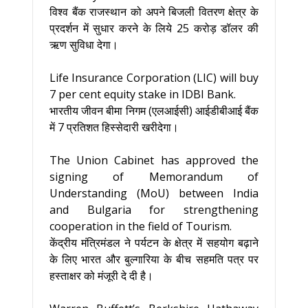
विश्व बैंक राजस्थान को अपने बिजली वितरण क्षेत्र के
प्रदर्शन में सुधार करने के लिये 25 करोड़ डॉलर की
ऋण सुविधा देगा।
Life Insurance Corporation (LIC) will buy
7 per cent equity stake in IDBI Bank.
भारतीय जीवन बीमा निगम (एलआईसी) आईडीबीआई बैंक
में 7 प्रतिशत हिस्सेदारी खरीदेगा।
The Union Cabinet has approved the
signing of Memorandum of
Understanding (MoU) between India
and Bulgaria for strengthening
cooperation in the field of Tourism.
केंद्रीय मंत्रिमंडल ने पर्यटन के क्षेत्र में सहयोग बढ़ाने
के लिए भारत और बुल्‍गारिया के बीच सहमति पत्र पर
हस्‍ताक्षर को मंजूरी दे दी है।