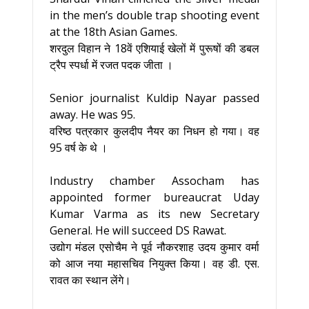
in the men’s double trap shooting event
at the 18th Asian Games.
शरदुल विहान ने 18वें एशियाई खेलों में पुरूषों की डबल
ट्रैप स्पर्धा में रजत पदक जीता ।
Senior journalist Kuldip Nayar passed
away. He was 95.
वरिष्ठ पत्रकार कुलदीप नैयर का निधन हो गया। वह
95 वर्ष के थे ।
Industry chamber Assocham has
appointed former bureaucrat Uday
Kumar Varma as its new Secretary
General. He will succeed DS Rawat.
उद्योग मंडल एसोचैम ने पूर्व नौकरशाह उदय कुमार वर्मा
को आज नया महासचिव नियुक्त किया। वह डी. एस.
रावत का स्थान लेंगे।