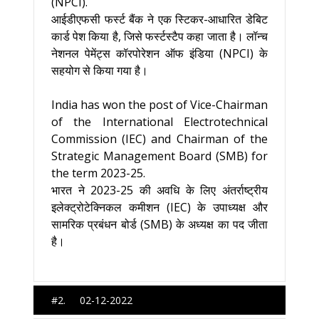
(NPCI).
आईडीएफसी फर्स्ट बैंक ने एक स्टिकर-आधारित डेबिट
कार्ड पेश किया है, जिसे फर्स्टस्टैप कहा जाता है। लॉन्च
नेशनल पेमेंट्स कॉरपोरेशन ऑफ इंडिया (NPCI) के
सहयोग से किया गया है।
India has won the post of Vice-Chairman
of the International Electrotechnical
Commission (IEC) and Chairman of the
Strategic Management Board (SMB) for
the term 2023-25.
भारत ने 2023-25 की अवधि के लिए अंतर्राष्ट्रीय
इलेक्ट्रोटेक्निकल कमीशन (IEC) के उपाध्यक्ष और
सामरिक प्रबंधन बोर्ड (SMB) के अध्यक्ष का पद जीता
है।
#2. 02-12-2022