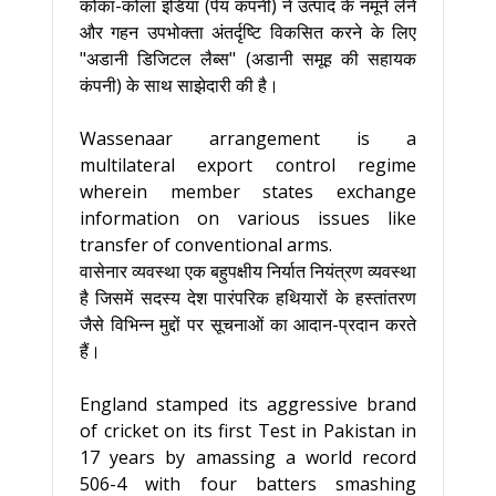
कोका-कोला इंडिया (पेय कंपनी) ने उत्पाद के नमूने लेने
और गहन उपभोक्ता अंतर्दृष्टि विकसित करने के लिए
"अडानी डिजिटल लैब्स" (अडानी समूह की सहायक
कंपनी) के साथ साझेदारी की है।
Wassenaar arrangement is a
multilateral export control regime
wherein member states exchange
information on various issues like
transfer of conventional arms.
वासेनार व्यवस्था एक बहुपक्षीय निर्यात नियंत्रण व्यवस्था
है जिसमें सदस्य देश पारंपरिक हथियारों के हस्तांतरण
जैसे विभिन्न मुद्दों पर सूचनाओं का आदान-प्रदान करते
हैं।
England stamped its aggressive brand
of cricket on its first Test in Pakistan in
17 years by amassing a world record
506-4 with four batters smashing