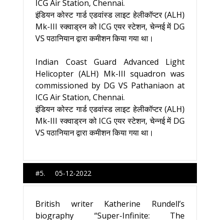
ICG Air Station, Chennai.
इंडियन कोस्ट गार्ड एडवांस्ड लाइट हेलीकॉप्टर (ALH)
Mk-III स्क्वाड्रन को ICG एयर स्टेशन, चेन्नई में DG
VS पठानियान द्वारा कमीशन किया गया था।
Indian Coast Guard Advanced Light
Helicopter (ALH) Mk-III squadron was
commissioned by DG VS Pathaniaon at
ICG Air Station, Chennai.
इंडियन कोस्ट गार्ड एडवांस्ड लाइट हेलीकॉप्टर (ALH)
Mk-III स्क्वाड्रन को ICG एयर स्टेशन, चेन्नई में DG
VS पठानियान द्वारा कमीशन किया गया था।
#5. 05-12-2022
British writer Katherine Rundell’s
biography “Super-Infinite: The