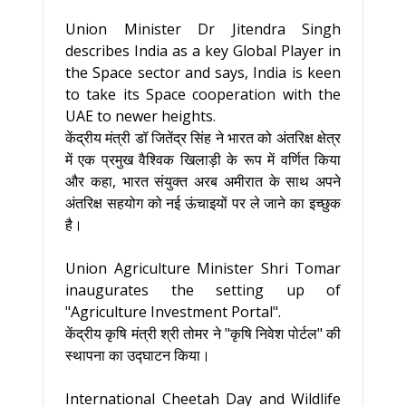
Union Minister Dr Jitendra Singh
describes India as a key Global Player in
the Space sector and says, India is keen
to take its Space cooperation with the
UAE to newer heights.
केंद्रीय मंत्री डॉ जितेंद्र सिंह ने भारत को अंतरिक्ष क्षेत्र
में एक प्रमुख वैश्विक खिलाड़ी के रूप में वर्णित किया
और कहा, भारत संयुक्त अरब अमीरात के साथ अपने
अंतरिक्ष सहयोग को नई ऊंचाइयों पर ले जाने का इच्छुक
है।
Union Agriculture Minister Shri Tomar
inaugurates the setting up of
"Agriculture Investment Portal".
केंद्रीय कृषि मंत्री श्री तोमर ने "कृषि निवेश पोर्टल" की
स्थापना का उद्घाटन किया।
International Cheetah Day and Wildlife