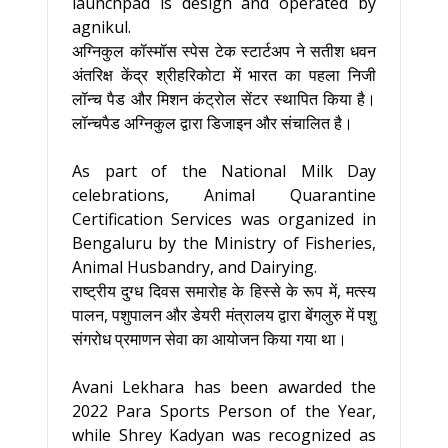
launchpad is design and operated by
agnikul.
अग्निकुल कॉस्मॉस स्पेस टेक स्टार्टअप ने सतीश धवन
अंतरिक्ष केंद्र श्रीहरिकोटा में भारत का पहला निजी
लॉन्च पैड और मिशन कंट्रोल सेंटर स्थापित किया है।
लॉन्चपैड अग्निकुल द्वारा डिजाइन और संचालित है।
As part of the National Milk Day
celebrations, Animal Quarantine
Certification Services was organized in
Bengaluru by the Ministry of Fisheries,
Animal Husbandry, and Dairying.
राष्ट्रीय दुग्ध दिवस समारोह के हिस्से के रूप में, मत्स्य
पालन, पशुपालन और डेयरी मंत्रालय द्वारा बेंगलुरु में पशु
संगरोध प्रमाणन सेवा का आयोजन किया गया था।
Avani Lekhara has been awarded the
2022 Para Sports Person of the Year,
while Shrey Kadyan was recognized as