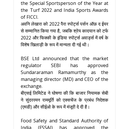
the Special Sportsperson of the Year at
the Turf 2022 and India Sports Awards
of FICCI.
अवनि लेखारा को 2022 पैरा स्पोर्ट्स पर्सन ऑफ़ द ईयर
से सम्मानित किया गया है, जबकि श्रेय कादयान को टर्फ
2022 और फिक्की के इंडिया स्पोर्ट्स अवार्ड्स में वर्ष के
विशेष खिलाड़ी के रूप में मान्यता दी गई थी।
BSE Ltd announced that the market
regulator SEBI has approved
Sundararaman Ramamurthy as the
managing director (MD) and CEO of the
exchange.
बीएसई लिमिटेड ने घोषणा की कि बाजार नियामक सेबी
ने सुंदररमन राममूर्ति को एक्सचेंज के प्रबंध निदेशक
(एमडी) और सीईओ के रूप में मंजूरी दे दी है।
Food Safety and Standard Authority of
India (FSSAI) has approved the