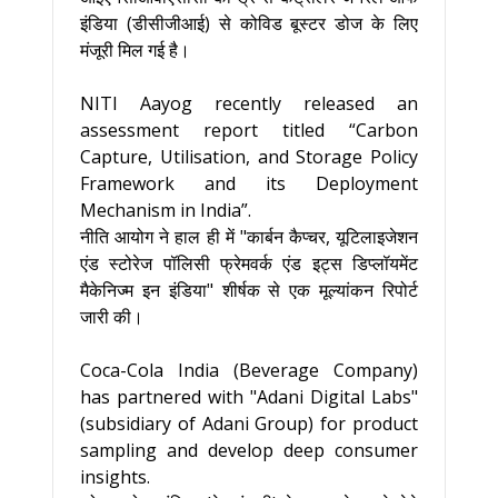
इंडिया (डीसीजीआई) से कोविड बूस्टर डोज के लिए
मंजूरी मिल गई है।
NITI Aayog recently released an
assessment report titled “Carbon
Capture, Utilisation, and Storage Policy
Framework and its Deployment
Mechanism in India”.
नीति आयोग ने हाल ही में "कार्बन कैप्चर, यूटिलाइजेशन
एंड स्टोरेज पॉलिसी फ्रेमवर्क एंड इट्स डिप्लॉयमेंट
मैकेनिज्म इन इंडिया" शीर्षक से एक मूल्यांकन रिपोर्ट
जारी की।
Coca-Cola India (Beverage Company)
has partnered with "Adani Digital Labs"
(subsidiary of Adani Group) for product
sampling and develop deep consumer
insights.