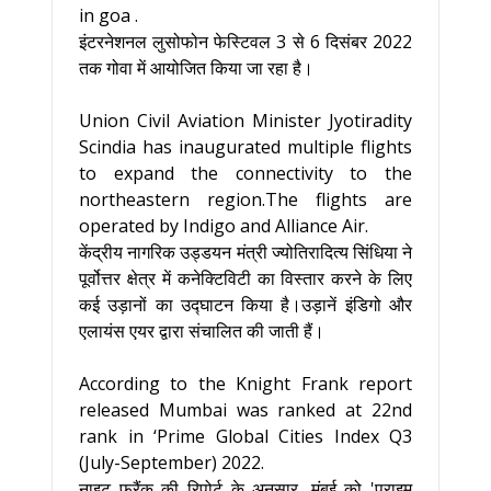
in goa .
इंटरनेशनल लुसोफोन फेस्टिवल 3 से 6 दिसंबर 2022
तक गोवा में आयोजित किया जा रहा है।
Union Civil Aviation Minister Jyotiradity
Scindia has inaugurated multiple flights
to expand the connectivity to the
northeastern region.The flights are
operated by Indigo and Alliance Air.
केंद्रीय नागरिक उड्डयन मंत्री ज्योतिरादित्य सिंधिया ने
पूर्वोत्तर क्षेत्र में कनेक्टिविटी का विस्तार करने के लिए
कई उड़ानों का उद्घाटन किया है।उड़ानें इंडिगो और
एलायंस एयर द्वारा संचालित की जाती हैं।
According to the Knight Frank report
released Mumbai was ranked at 22nd
rank in ‘Prime Global Cities Index Q3
(July-September) 2022.
नाइट फ्रैंक की रिपोर्ट के अनुसार, मुंबई को 'प्राइम