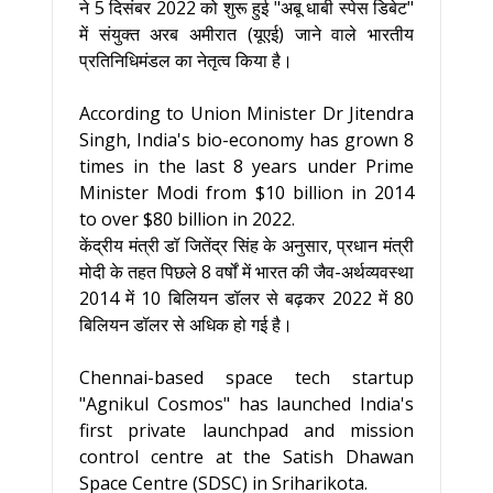
ने 5 दिसंबर 2022 को शुरू हुई "अबू धाबी स्पेस डिबेट"
में संयुक्त अरब अमीरात (यूएई) जाने वाले भारतीय
प्रतिनिधिमंडल का नेतृत्व किया है।
According to Union Minister Dr Jitendra
Singh, India's bio-economy has grown 8
times in the last 8 years under Prime
Minister Modi from $10 billion in 2014
to over $80 billion in 2022.
केंद्रीय मंत्री डॉ जितेंद्र सिंह के अनुसार, प्रधान मंत्री
मोदी के तहत पिछले 8 वर्षों में भारत की जैव-अर्थव्यवस्था
2014 में 10 बिलियन डॉलर से बढ़कर 2022 में 80
बिलियन डॉलर से अधिक हो गई है।
Chennai-based space tech startup
"Agnikul Cosmos" has launched India's
first private launchpad and mission
control centre at the Satish Dhawan
Space Centre (SDSC) in Sriharikota.