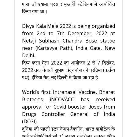
पास डॉ श्यामा प्रसाद मुखर्जी स्टेडियम में आयोजित
किया गया था।
Divya Kala Mela 2022 is being organized
from 2nd to 7th December, 2022 at
Netaji Subhash Chandra Bose statue
near (Kartavya Path), India Gate, New
Delhi.
दिव्य कला मेला 2022 का आयोजन 2 से 7 दिसंबर,
2022 तक नेताजी सुभाष चंद्र बोस की प्रतिमा (कर्तव्य
पथ), इंडिया गेट, नई दिल्ली में किया जा रहा है।
World’s first Intranasal Vaccine, Bharat
Biotech’s iNCOVACC has received
approval for Covid booster doses from
Drugs Controller General of India
(DCGI).
दुनिया की पहली इंट्रानेजल वैक्सीन, भारत बायोटेक के
आईएनसीओवीएसीसी को ड्रग्स कंट्रोलर जनरल ऑफ