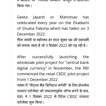
में अवसरों पर "निवेशक सम्मेलन" बेंगलुरु में आयोजित
किया गया।
Geeta Jayanti or Mahotsav has
celebrated every year on the Ekadashi
of Shukla Paksha which has fallen on 3
December 2022.
गीता जयंती या महोत्सव हर साल शुक्ल पक्ष की एकादशी
को मनाया जाता है जो 3 दिसंबर 2022 को पड़ रही है।
After successfully launching the
wholesale pilot project for "central bank
digital currency" in November, the RBI
commenced the retail CBDC pilot project
from 1 December 2022.
नवंबर में "सेंट्रल बैंक डिजिटल करेंसी" के लिए होलसेल
पायलट प्रोजेक्ट को सफलतापूर्वक लॉन्च करने के बाद,
RBI ने 1 दिसंबर 2022 से रिटेल CBDC पायलट
प्रोजेक्ट शुरू किया।