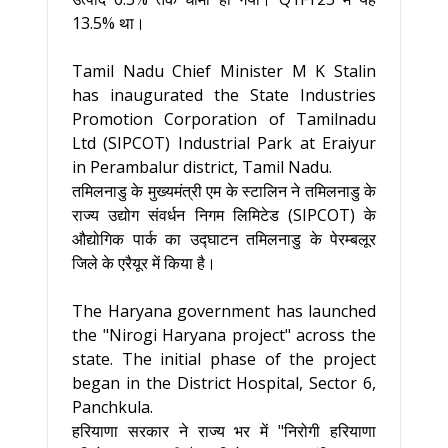
13.5% था।
Tamil Nadu Chief Minister M K Stalin
has inaugurated the State Industries
Promotion Corporation of Tamilnadu
Ltd (SIPCOT) Industrial Park at Eraiyur
in Perambalur district, Tamil Nadu.
तमिलनाडु के मुख्यमंत्री एम के स्टालिन ने तमिलनाडु के
राज्य उद्योग संवर्धन निगम लिमिटेड (SIPCOT) के
औद्योगिक पार्क का उद्घाटन तमिलनाडु के पेरम्बलूर
जिले के एरैयूर में किया है।
The Haryana government has launched
the "Nirogi Haryana project" across the
state. The initial phase of the project
began in the District Hospital, Sector 6,
Panchkula.
हरियाणा सरकार ने राज्य भर में "निरोगी हरियाणा