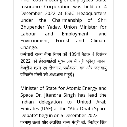
Insurance Corporation was held on 4
December 2022 at ESIC Headquarters
under the Chairmanship of Shri
Bhupender Yadav, Union Minister for
Labour and Employment, and
Environment, Forest and Climate
Change.
कर्मचारी राज्य बीमा निगम की 189वीं बैठक 4 दिसंबर
2022 को ईएसआईसी मुख्यालय में श्री भूपेंद्र यादव,
केंद्रीय श्रम एवं रोजगार, पर्यावरण, वन और जलवायु
परिवर्तन मंत्री की अध्यक्षता में हुई।
Minister of State for Atomic Energy and
Space Dr. Jitendra Singh has lead the
Indian delegation to United Arab
Emirates (UAE) at the "Abu Dhabi Space
Debate" begun on 5 December 2022.
परमाणु ऊर्जा और अंतरिक्ष राज्य मंत्री डॉ. जितेंद्र सिंह