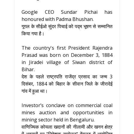
Google CEO Sundar Pichai has
honoured with Padma Bhushan.
गूगल के सीईओ सुंदर पिचाई को पद्म भूषण से सम्मानित
किया गया है।
The country's first President Rajendra
Prasad was born on December 3, 1884
in Jiradei village of Siwan district of
Bihar.
देश के पहले राष्ट्रपति राजेंद्र प्रसाद का जन्म 3
दिसंबर, 1884 को बिहार के सीवान जिले के जीरादेई
गांव में हुआ था।
Investor’s conclave on commercial coal
mines auction and opportunities in
mining sector held in Bengaluru.
वाणिज्यिक कोयला खदानों की नीलामी और खनन क्षेत्र