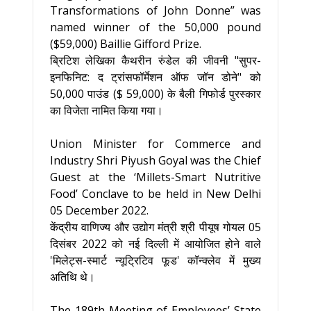
Transformations of John Donne” was
named winner of the 50,000 pound
($59,000) Baillie Gifford Prize.
ब्रिटिश लेखिका कैथरीन रुंडेल की जीवनी "सुपर-
इनफिनिट: द ट्रांसफॉर्मेशन ऑफ जॉन डोने" को
50,000 पाउंड ($ 59,000) के बैली गिफोर्ड पुरस्कार
का विजेता नामित किया गया।
Union Minister for Commerce and
Industry Shri Piyush Goyal was the Chief
Guest at the ‘Millets-Smart Nutritive
Food’ Conclave to be held in New Delhi
05 December 2022.
केंद्रीय वाणिज्य और उद्योग मंत्री श्री पीयूष गोयल 05
दिसंबर 2022 को नई दिल्ली में आयोजित होने वाले
'मिलेट्स-स्मार्ट न्यूट्रिटिव फूड' कॉन्क्लेव में मुख्य
अतिथि थे।
The 189th Meeting of Employees’ State