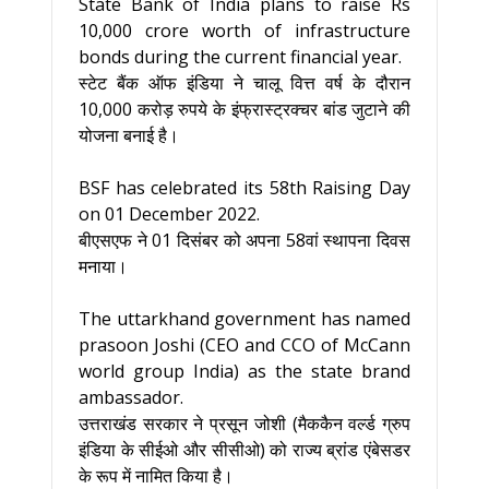
State Bank of India plans to raise Rs
10,000 crore worth of infrastructure
bonds during the current financial year.
स्टेट बैंक ऑफ इंडिया ने चालू वित्त वर्ष के दौरान
10,000 करोड़ रुपये के इंफ्रास्ट्रक्चर बांड जुटाने की
योजना बनाई है।
BSF has celebrated its 58th Raising Day
on 01 December 2022.
बीएसएफ ने 01 दिसंबर को अपना 58वां स्थापना दिवस
मनाया।
The uttarkhand government has named
prasoon Joshi (CEO and CCO of McCann
world group India) as the state brand
ambassador.
उत्तराखंड सरकार ने प्रसून जोशी (मैककैन वर्ल्ड ग्रुप
इंडिया के सीईओ और सीसीओ) को राज्य ब्रांड एंबेसडर
के रूप में नामित किया है।