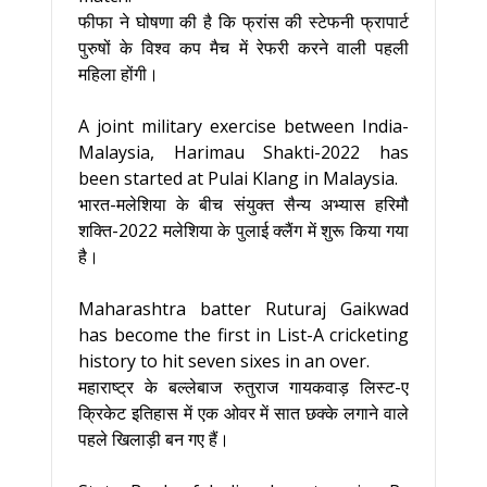
फीफा ने घोषणा की है कि फ्रांस की स्टेफनी फ्रापार्ट
पुरुषों के विश्व कप मैच में रेफरी करने वाली पहली
महिला होंगी।
A joint military exercise between India-
Malaysia, Harimau Shakti-2022 has
been started at Pulai Klang in Malaysia.
भारत-मलेशिया के बीच संयुक्त सैन्य अभ्यास हरिमौ
शक्ति-2022 मलेशिया के पुलाई क्लैंग में शुरू किया गया
है।
Maharashtra batter Ruturaj Gaikwad
has become the first in List-A cricketing
history to hit seven sixes in an over.
महाराष्ट्र के बल्लेबाज रुतुराज गायकवाड़ लिस्ट-ए
क्रिकेट इतिहास में एक ओवर में सात छक्के लगाने वाले
पहले खिलाड़ी बन गए हैं।