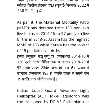
ग्लोबल सिटीज इंडेक्स क्यू3 (जुलाई-सितंबर) 2022 में
22वीं रैंक दी गई थी।
As per it, the Maternal Mortality Ratio
(MMR) has declined from 130 per lakh
live births in 2014-16 to 97 per lakh live
births in 2018-20.Assam has the highest
MMR of 195 while Kerala has the lowest
of 19 per lakh live births.
इसके अनुसार, मातृ मृत्यु दर (एमएमआर) 2014-16 में
130 प्रति लाख जीवित जन्म से घटकर 2018-20 में
97 प्रति लाख जीवित जन्म हो गया है। असम में
उच्चतम एमएमआर 195 है जबकि केरल में सबसे कम
19 प्रति लाख जीवित जन्म है।
Indian Coast Guard Advanced Light
Helicopter (ALH) Mk-III squadron was
commissioned by DG VS Pathaniaon at