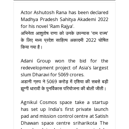
Actor Ashutosh Rana has been declared
Madhya Pradesh Sahitya Akademi 2022
for his novel 'Ram Rajya'.
अभिनेता आशुतोष राणा को उनके उपन्यास 'राम राज्य'
के लिए मध्य प्रदेश साहित्य अकादमी 2022 घोषित
किया गया है।
Adani Group won the bid for the
redevelopment project of Asia's largest
slum Dharavi for 5069 crores.
अडानी ग्रुप ने 5069 करोड़ में एशिया की सबसे बड़ी
झुग्गी धारावी के पुनर्विकास परियोजना की बोली जीती।
Agnikul Cosmos space take a startup
has set up India's first private launch
pad and mission control centre at Satish
Dhawan space centre sriharikota The