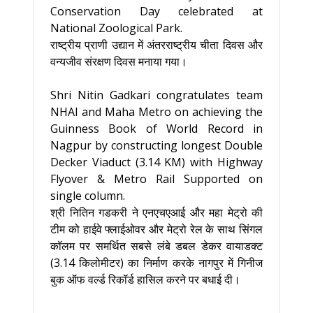
Conservation Day celebrated at
National Zoological Park.
राष्ट्रीय प्राणी उद्यान में अंतरराष्ट्रीय चीता दिवस और
वन्यजीव संरक्षण दिवस मनाया गया।
Shri Nitin Gadkari congratulates team
NHAI and Maha Metro on achieving the
Guinness Book of World Record in
Nagpur by constructing longest Double
Decker Viaduct (3.14 KM) with Highway
Flyover & Metro Rail Supported on
single column.
श्री नितिन गडकरी ने एनएचएआई और महा मेट्रो की
टीम को हाईवे फ्लाईओवर और मेट्रो रेल के साथ सिंगल
कॉलम पर समर्थित सबसे लंबे डबल डेकर वायाडक्ट
(3.14 किलोमीटर) का निर्माण करके नागपुर में गिनीज
बुक ऑफ वर्ल्ड रिकॉर्ड हासिल करने पर बधाई दी।