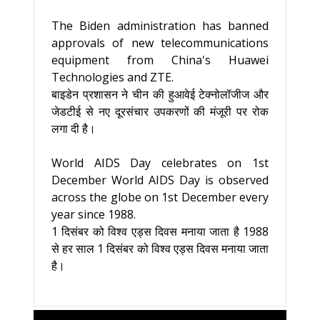
The Biden administration has banned
approvals of new telecommunications
equipment from China's Huawei
Technologies and ZTE.
बाइडेन प्रशासन ने चीन की हुआवेई टेक्नोलॉजीज और
जेडटीई से नए दूरसंचार उपकरणों की मंजूरी पर रोक
लगा दी है।
World AIDS Day celebrates on 1st
December World AIDS Day is observed
across the globe on 1st December every
year since 1988.
1 दिसंबर को विश्व एड्स दिवस मनाया जाता है 1988
से हर साल 1 दिसंबर को विश्व एड्स दिवस मनाया जाता
है।