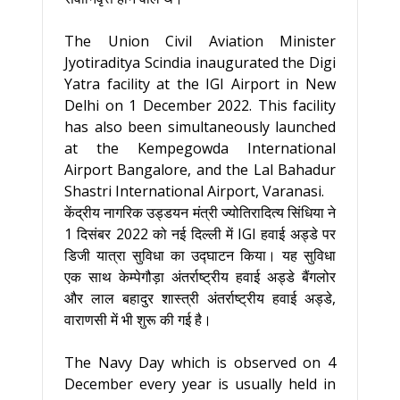
The Union Civil Aviation Minister
Jyotiraditya Scindia inaugurated the Digi
Yatra facility at the IGI Airport in New
Delhi on 1 December 2022. This facility
has also been simultaneously launched
at the Kempegowda International
Airport Bangalore, and the Lal Bahadur
Shastri International Airport, Varanasi.
केंद्रीय नागरिक उड्डयन मंत्री ज्योतिरादित्य सिंधिया ने
1 दिसंबर 2022 को नई दिल्ली में IGI हवाई अड्डे पर
डिजी यात्रा सुविधा का उद्घाटन किया। यह सुविधा
एक साथ केम्पेगौड़ा अंतर्राष्ट्रीय हवाई अड्डे बैंगलोर
और लाल बहादुर शास्त्री अंतर्राष्ट्रीय हवाई अड्डे,
वाराणसी में भी शुरू की गई है।
The Navy Day which is observed on 4
December every year is usually held in