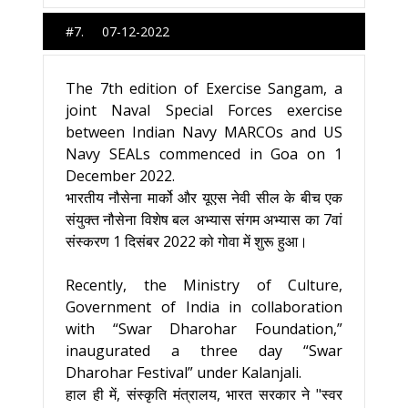
#7. 07-12-2022
The 7th edition of Exercise Sangam, a
joint Naval Special Forces exercise
between Indian Navy MARCOs and US
Navy SEALs commenced in Goa on 1
December 2022.
भारतीय नौसेना मार्को और यूएस नेवी सील के बीच एक
संयुक्त नौसेना विशेष बल अभ्यास संगम अभ्यास का 7वां
संस्करण 1 दिसंबर 2022 को गोवा में शुरू हुआ।
Recently, the Ministry of Culture,
Government of India in collaboration
with “Swar Dharohar Foundation,”
inaugurated a three day “Swar
Dharohar Festival” under Kalanjali.
हाल ही में, संस्कृति मंत्रालय, भारत सरकार ने "स्वर