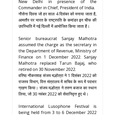
New Delhi in presence of the
Commander in Chief, President of India.
नौसेना दिवस जो हर साल 4 दिसंबर को मनाया जाता है,
आमतौर पर भारत के राष्ट्रपति के कमांडर इन चीफ की
उपस्थिति में नई दिल्ली में आयोजित किया जाता है।
Senior bureaucrat Sanjay Malhotra
assumed the charge as the secretary in
the Department of Revenue, Ministry of
Finance on 1 December 2022. Sanjay
Malhotra replaced Tarun Bajaj, who
retired on 30 November 2022.
वरिष्ठ नौकरशाह संजय मल्होत्रा ने 1 दिसंबर 2022 को
राजस्व विभाग, वित्त मंत्रालय में सचिव के रूप में पदभार
ग्रहण किया। संजय मल्होत्रा ने तरुण बजाज का स्थान
लिया, जो 30 नवंबर 2022 को सेवानिवृत्त हुए थे।
International Lusophone Festival is
being held from 3 to 6 December 2022