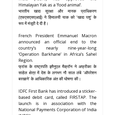
Himalayan Yak as a ‘food animal’.
भारतीय खाद्य सुरक्षा और मानक प्राधिकरण
(एफएसएसएआई) ने हिमालयी याक को 'खाद्य पशु' के
रूप में मंजूरी दे दी है।
French President Emmanuel Macron
announced an official end to the
country’s nearly nine-year-long
‘Operation Barkhane’ in Africa’s Sahel
Region.
फ्रांस के राष्ट्रपति इमैनुएल मैक्रॉन ने अफ्रीका के
साहेल क्षेत्र में देश के लगभग नौ साल लंबे 'ऑपरेशन
बरखाने' के आधिकारिक अंत की घोषणा की।
IDFC First Bank has introduced a sticker-
based debit card, called FIRSTAP. The
launch is in association with the
National Payments Corporation of India