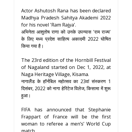
Actor Ashutosh Rana has been declared
Madhya Pradesh Sahitya Akademi 2022
for his novel 'Ram Rajya'.
अभिनेता आशुतोष राणा को उनके उपन्यास 'राम राज्य'
के लिए मध्य प्रदेश साहित्य अकादमी 2022 घोषित
किया गया है।
The 23rd edition of the Hornbill Festival
of Nagaland started on Dec 1, 2022, at
Naga Heritage Village, Kisama.
नागालैंड के हॉर्नबिल महोत्सव का 23वां संस्करण 1
दिसंबर, 2022 को नागा हेरिटेज विलेज, किसामा में शुरू
हुआ।
FIFA has announced that Stephanie
Frappart of France will be the first
woman to referee a men’s’ World Cup
match.