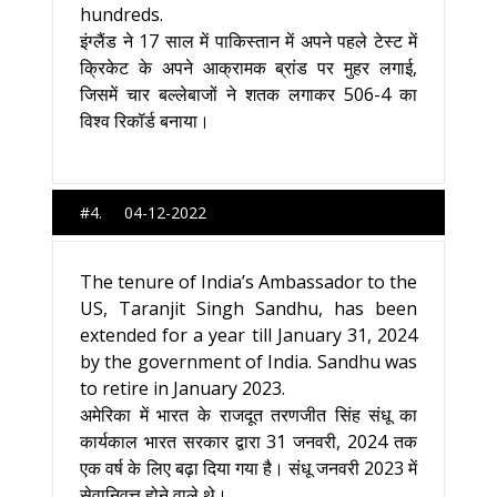
hundreds.
इंग्लैंड ने 17 साल में पाकिस्तान में अपने पहले टेस्ट में
क्रिकेट के अपने आक्रामक ब्रांड पर मुहर लगाई,
जिसमें चार बल्लेबाजों ने शतक लगाकर 506-4 का
विश्व रिकॉर्ड बनाया।
#4. 04-12-2022
The tenure of India’s Ambassador to the
US, Taranjit Singh Sandhu, has been
extended for a year till January 31, 2024
by the government of India. Sandhu was
to retire in January 2023.
अमेरिका में भारत के राजदूत तरणजीत सिंह संधू का
कार्यकाल भारत सरकार द्वारा 31 जनवरी, 2024 तक
एक वर्ष के लिए बढ़ा दिया गया है। संधू जनवरी 2023 में
सेवानिवृत्त होने वाले थे।