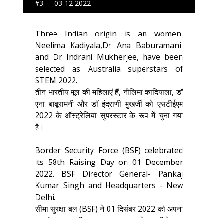
#3. 03-12-2022
Three Indian origin is an women,
Neelima Kadiyala,Dr Ana Baburamani,
and Dr Indrani Mukherjee, have been
selected as Australia superstars of
STEM 2022.
तीन भारतीय मूल की महिलाएं हैं, नीलिमा कादियाला, डॉ
एना बाबूरामनी और डॉ इंद्राणी मुखर्जी को एसटीईएम
2022 के ऑस्ट्रेलिया सुपरस्टार के रूप में चुना गया
है।
Border Security Force (BSF) celebrated
its 58th Raising Day on 01 December
2022. BSF Director General- Pankaj
Kumar Singh and Headquarters - New
Delhi.
सीमा सुरक्षा बल (BSF) ने 01 दिसंबर 2022 को अपना