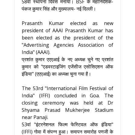
58वां स्थापना दिवस मनाया। BSF के महानिदेशक-
पंकज कुमार सिंह और मुख्यालय- नई दिल्ली।
Prasanth Kumar elected as new
president of AAAI Prasanth Kumar has
been elected as the president of the
"Advertising Agencies Association of
India" (AAAI).
प्रशांत कुमार एएएआई के नए अध्यक्ष चुने गए प्रशांत
कुमार को "एडवरटाइजिंग एजेंसीज एसोसिएशन ऑफ
इंडिया" (एएएआई) का अध्यक्ष चुना गया है।
The 53rd "International Film Festival of
India" (IFFI) concluded in Goa. The
closing ceremony was held at Dr
Shyama Prasad Mukherjee Stadium
near Panaji.
53वां "इंटरनेशनल फिल्म फेस्टिवल ऑफ इंडिया"
(IFFI) गोवा में संपन्न हुआ। समापन समारोह पणजी के