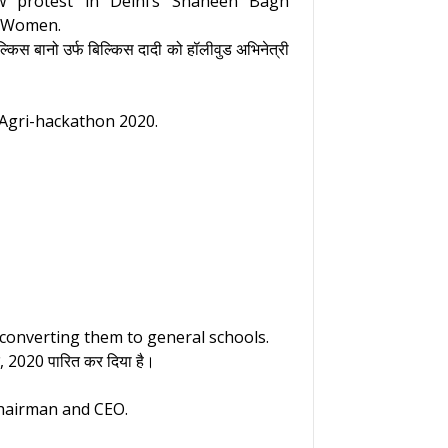
aw protest in Delhi’s Shaheen Bagh
r Women.
्किस बानो उर्फ बिल्किस दादी को हॉलीवुड अभिनेत्री
 Agri-hackathon 2020.
 converting them to general schools.
यक, 2020 पारित कर दिया है।
hairman and CEO.