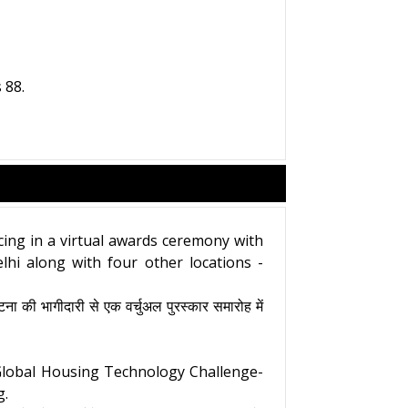
 88.
cing in a virtual awards ceremony with
hi along with four other locations -
ना की भागीदारी से एक वर्चुअल पुरस्कार समारोह में
 Global Housing Technology Challenge-
g.