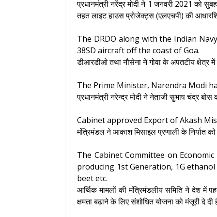
प्रधानमंत्री नरेंद्र मोदी ने 1 जनवरी 2021 को सुबह 
तहत लाइट हाउस प्रोजेक्ट्स (एलएचपी) की आधार
The DRDO along with the Indian Navy 
38SD aircraft off the coast of Goa.
डीआरडीओ तथा नौसेना ने गोवा के अपतटीय क्षेत्र 
The Prime Minister, Narendra Modi has
प्रधानमंत्री नरेन्द्र मोदी ने नेताजी सुभाष चंद्र बोस 
Cabinet approved Export of Akash Miss
मंत्रिमंडल ने आकाश मिसाइल प्रणाली के निर्यात को 
The Cabinet Committee on Economic Af
producing 1st Generation, 1G ethanol 
beet etc.
आर्थिक मामलों की मंत्रिमंडलीय समिति ने देश में पह
क्षमता बढ़ाने के लिए संशोधित योजना को मंजूरी दे दी 