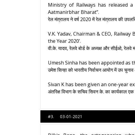
Ministry of Railways has released a 
Aatmanirbhar Bharat”.
रेल मंत्रालय ने वर्ष 2020 में रेल मंत्रालय की उपल
V.K. Yadav, Chairman & CEO, Railway 
the Year 2020’.
वी.के. यादव, रेलवे बोर्ड के अध्यक्ष और सीईओ, रेलव
Umesh Sinha has been appointed as the
उमेश सिन्हा को भारतीय निर्वाचन आयोग में उप चुनाव
Sivan K has been given an one-year ext
अंतरिक्ष विभाग के सचिव सिवन के. का कार्यकाल ए
#3. 03-01-2021