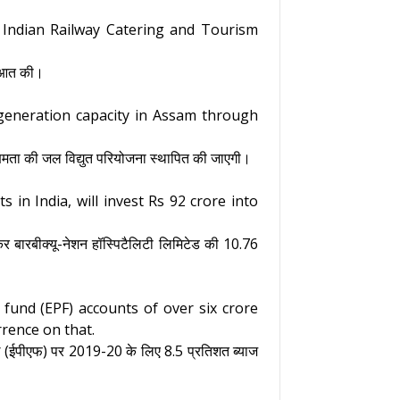
e Indian Railway Catering and Tourism
रूआत की।
 generation capacity in Assam through
क्षमता की जल विद्युत परियोजना स्थापित की जाएगी।
in India, will invest Rs 92 crore into
 कर बारबीक्यू-नेशन हॉस्पिटैलिटी लिमिटेड की 10.76
 fund (EPF) accounts of over six crore
rrence on that.
निधि (ईपीएफ) पर 2019-20 के लिए 8.5 प्रतिशत ब्याज