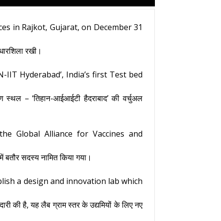
nces in Rajkot, Gujarat, on December 31
ी आधारशिला रखी।
-IIT Hyderabad’, India’s first Test bed
्षण स्थल – ‘तिहान-आईआईटी हैदराबाद’ की वर्चुअल
he Global Alliance for Vaccines and
्ड में बतौर सदस्य नामित किया गया।
lish a design and innovation lab which
ी की है, यह लैब ग्राम स्तर के उद्यमियों के लिए नए