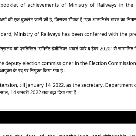
booklet of achievements of Ministry of Railways in the 
ब्धियों की एक बुकलेट जारी की है, जिसका शीर्षक है “एक आत्मनिर्भर भारत का निर्म
Board, Ministry of Railways has been conferred with the pr
े मंत्रालय को प्रतिष्ठित "एमिनेंट इंजीनियर अवार्ड फॉर द ईयर 2020" से सम्मानित
 deputy election commissioner in the Election Commission 
 आयुक्त के पद पर नियुक्त किया गया है।
ension, till January 14, 2022, as the secretary, Department 
क साल, 14 जनवरी 2022 तक बढ़ा दिया गया है।