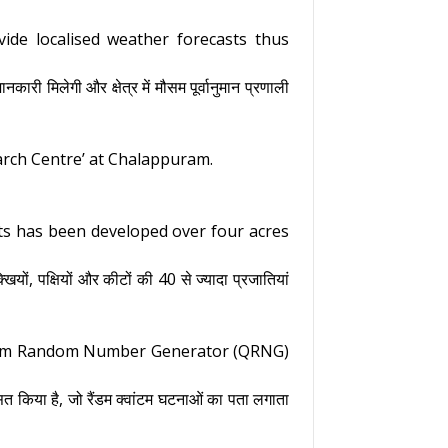
ide localised weather forecasts thus
ारी मिलेगी और क्षेत्र में मौसम पूर्वानुमान प्रणाली
rch Centre’ at Chalappuram.
ects has been developed over four acres
ियों, पक्षियों और कीटों की 40 से ज्यादा प्रजातियां
ntum Random Number Generator (QRNG)
ित किया है, जो रैंडम क्वांटम घटनाओं का पता लगाता