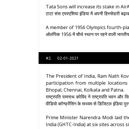
Tata Sons will increase its stake in Air
टाटा संस एयरएशिया इंडिया में अपनी हिस्सेदारी बढ
A member of 1956 Olympics fourth-place
ओलंपिक 1956 में चौथे स्थान पर रहने वाली भारती
#2. 02-01-2021
The President of India, Ram Nath Kovi
participation from multiple locatio
Bhopal, Chennai, Kolkata and Patna.
राष्ट्रपति रामनाथ कोविंद ने राष्ट्रपति भवन और व
वीडियो कॉन्फ्रेंसिंग के माध्यम से डिजिटल इंडिया 
Prime Minister Narendra Modi laid th
India (GHTC-India) at six sites across 