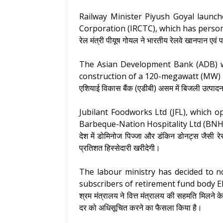
Railway Minister Piyush Goyal launch
Corporation (IRCTC), which has person
रेल मंत्री पीयूष गोयल ने भारतीय रेलवे खानपान 
The Asian Development Bank (ADB) wil
construction of a 120-megawatt (MW) h
एशियाई विकास बैंक (एडीबी) असम में बिजली उत्पादन
Jubilant Foodworks Ltd (JFL), which o
Barbeque-Nation Hospitality Ltd (BNHL)
देश में डोमिनोज पिज्जा और डंकिन डोनट्स जैसी रेस
प्रतिशत हिस्सेदारी खरीदेगी।
The labour ministry has decided to no
subscribers of retirement fund body EP
श्रम मंत्रालय ने वित्त मंत्रालय की सहमति मिलने 
दर को अधिसूचित करने का फैसला किया है।