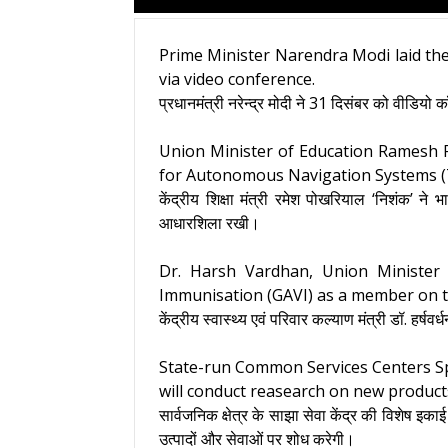
Prime Minister Narendra Modi laid the 
via video conference.
प्रधानमंत्री नरेन्द्र मोदी ने 31 दिसंबर को वीडिय
Union Minister of Education Ramesh Pok
for Autonomous Navigation Systems (Te
केंद्रीय शिक्षा मंत्री रमेश पोखरियाल ‘निशंक’
आधारशिला रखी।
Dr. Harsh Vardhan, Union Minister 
Immunisation (GAVI) as a member on t
केंद्रीय स्वास्थ्य एवं परिवार कल्याण मंत्री डॉ. हर
State-run Common Services Centers Spe
will conduct reasearch on new products
सार्वजनिक क्षेत्र के साझा सेवा केंद्र की विशेष इ
उत्पादों और सेवाओं पर शोध करेगी।