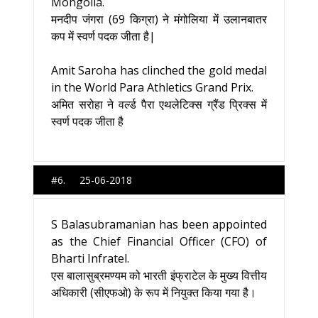
Mongolia.
मनदीप जंगरा (69 किग्रा) ने मंगोलिया में उलानबातर
कप में स्वर्ण पदक जीता है|
Amit Saroha has clinched the gold medal
in the World Para Athletics Grand Prix.
अमित सरोहा ने वर्ल्ड पैरा एथलेटिक्स ग्रैंड प्रिक्स में
स्वर्ण पदक जीता है
#6. 25-06-2018
S Balasubramanian has been appointed
as the Chief Financial Officer (CFO) of
Bharti Infratel.
एस बालासुब्रमण्यम को भारती इंफ्राटेल के मुख्य वित्तीय
अधिकारी (सीएफओ) के रूप में नियुक्त किया गया है।