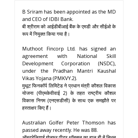
B Sriram has been appointed as the MD
and CEO of IDBI Bank.
बी श्रीराम को आईडीबीआई बैंक के एमडी और सीईओ के
रूप में नियुक्त किया गया है।
Muthoot Fincorp Ltd. has signed an
agreement with National Skill
Development Corporation (NSDC),
under the Pradhan Mantri Kaushal
Vikas Yojana (PMKVY.2).
मुथूट फिनकॉर्प लिमिटेड ने प्रधान मंत्री कौशल विकास
योजना (पीएमकेवीवाई 2) के तहत राष्ट्रीय कौशल
विकास निगम (एनएसडीसी) के साथ एक समझौते पर
हस्ताक्षर किए हैं।
Australian Golfer Peter Thomson has
passed away recently. He was 88.
ऑस्ट्रेलियाई गोल्फर पीटर थॉमसन का हाल ही में निधन