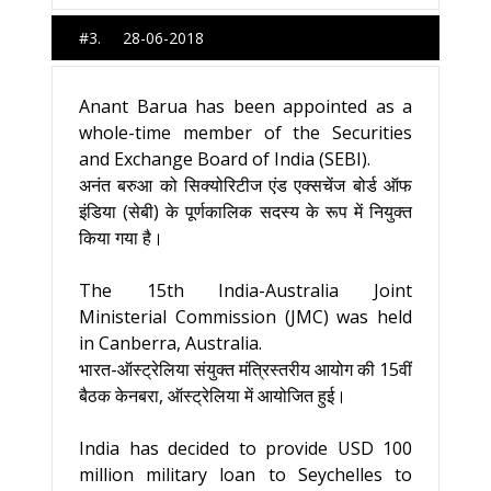
#3. 28-06-2018
Anant Barua has been appointed as a
whole-time member of the Securities
and Exchange Board of India (SEBI).
अनंत बरुआ को सिक्योरिटीज एंड एक्सचेंज बोर्ड ऑफ
इंडिया (सेबी) के पूर्णकालिक सदस्य के रूप में नियुक्त
किया गया है।
The 15th India-Australia Joint
Ministerial Commission (JMC) was held
in Canberra, Australia.
भारत-ऑस्‍ट्रेलिया संयुक्‍त मंत्रिस्‍तरीय आयोग की 15वीं
बैठक केनबरा, ऑस्‍ट्रेलिया में आयोजित हुई।
India has decided to provide USD 100
million military loan to Seychelles to