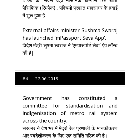
िश्व का सबसे बड़ा नौसैनिक अभ्यास रिम आफ
पैसिफिक (रिमपैक) , पश्चिमी प्रशांत महासागर के हवाई
में शुरू हुआ है।
External affairs minister Sushma Swaraj
has launched ‘mPassport Seva App’.
विदेश मंत्री सुषमा स्वराज ने ‘एमपासपोर्ट सेवा’ ऐप लॉन्च
की है|
#4. 27-06-2018
Government has constituted a
committee for standardisation and
indigenisation of metro rail system
across the country.
सरकार ने देश भर में मेट्रो रेल प्रणाली के मानकीकरण
और स्वदेशीकरण के लिए एक समिति गठित की है।