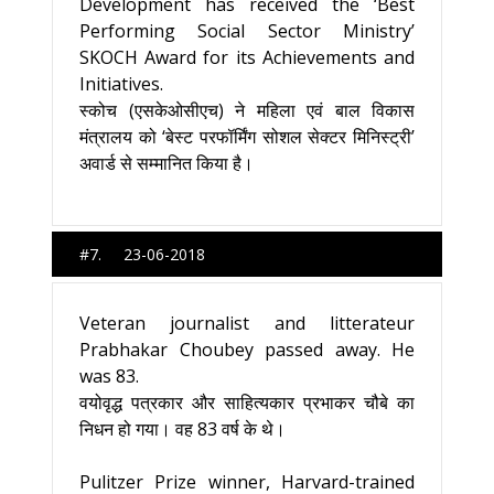
Development has received the ‘Best
Performing Social Sector Ministry’
SKOCH Award for its Achievements and
Initiatives.
स्‍कोच (एसकेओसीएच) ने महिला एवं बाल विकास
मंत्रालय को ‘बेस्ट परफॉर्मिंग सोशल सेक्टर मिनिस्ट्री’
अवार्ड से सम्मानित किया है।
#7. 23-06-2018
Veteran journalist and litterateur
Prabhakar Choubey passed away. He
was 83.
वयोवृद्ध पत्रकार और साहित्यकार प्रभाकर चौबे का
निधन हो गया। वह 83 वर्ष के थे।
Pulitzer Prize winner, Harvard-trained