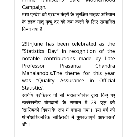
Campaign.
मध्य प्रदेश को प्रधान मंत्री के सुरक्षित मातृत्व अभियान
के तहत मातृ मृत्यु दर को कम करने के लिए सम्मानित
किया गया है।
29thJune has been celebrated as the
“Statistics Day” in recognition of the
notable contributions made by Late
Professor Prasanta Chandra
Mahalanobis.The theme for this year
was ‘‘Quality Assurance in Official
Statistics’.
स्‍वर्गीय प्रोफेसर पी सी महालानोबिस द्वारा किए गए
उल्‍लेखनीय योगदानों के सम्‍मान में 29 जून को
‘सांख्यिकी दिवस’के रूप में मनाया गया। इस वर्ष की
थीम‘आधिकारिक सांख्यिकी में गुणवत्‍तापूर्ण आश्वासन’
थी ।