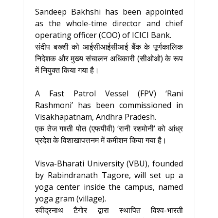
Sandeep Bakhshi has been appointed
as the whole-time director and chief
operating officer (COO) of ICICI Bank.
संदीप बख्शी को आईसीआईसीआई बैंक के पूर्णकालिक
निदेशक और मुख्य संचालन अधिकारी (सीओओ) के रूप
में नियुक्त किया गया है।
A Fast Patrol Vessel (FPV) ‘Rani
Rashmoni’ has been commissioned in
Visakhapatnam, Andhra Pradesh.
एक तेज गश्ती पोत (एफपीवी) ‘रानी रशमोनी’ को आंध्र
प्रदेश के विशाखापत्तनम में कमीशन किया गया है।
Visva-Bharati University (VBU), founded
by Rabindranath Tagore, will set up a
yoga center inside the campus, named
yoga gram (village).
रवींद्रनाथ टैगोर द्वारा स्थापित विश्व-भारती