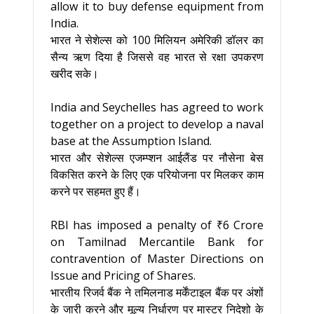
allow it to buy defense equipment from
India.
भारत ने सेशेल्स को 100 मिलियन अमेरिकी डॉलर का
सैन्य ऋण दिया है जिससे वह भारत से रक्षा उपकरण
खरीद सके।
India and Seychelles has agreed to work
together on a project to develop a naval
base at the Assumption Island.
भारत और सेशेल्स एजम्प्शन आईलैंड पर नौसेना बेस
विकसित करने के लिए एक परियोजना पर मिलकर काम
करने पर सहमत हुए हैं।
RBI has imposed a penalty of ₹6 Crore
on Tamilnad Mercantile Bank for
contravention of Master Directions on
Issue and Pricing of Shares.
भारतीय रिजर्व बैंक ने तमिलनाड मर्केंटाइल बैंक पर अंशों
के जारी करने और मूल्य निर्धारण पर मास्टर निदेशो के