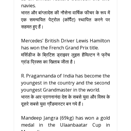
navies.
भारत और बांग्लादेश की नौसेना वार्षिक फीचर के रूप में
एक समन्वयित पेट्रोल (कॉर्पैट) स्थापित करने पर
सहमत हुए हैं।
Mercedes’ British Driver Lewis Hamilton
has won the French Grand Prix title.
मर्सिडीज के ब्रिटिश ड्राइवर लुइस हैमिल्टन ने फ्रेंच
ग्रांड प्रिक्स का खिताब जीता है।
R. Pragannanda of India has become the
youngest in the country and the second
youngest Grandmaster in the world.
भारत के आर प्रागनानंदा देश के सबसे युवा और विश्व के
दूसरे सबसे युवा ग्रैंडमास्टर बन गये हैं।
Mandeep Jangra (69kg) has won a gold
medal in the Ulaanbaatar Cup in