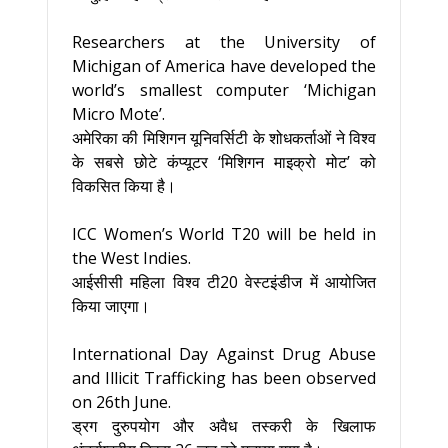
Researchers at the University of
Michigan of America have developed the
world’s smallest computer ‘Michigan
Micro Mote’.
अमेरिका की मिशिगन यूनिवर्सिटी के शोधकर्ताओं ने विश्व
के सबसे छोटे कंप्यूटर ‘मिशिगन माइक्रो मोट’ को
विकसित किया है।
ICC Women’s World T20 will be held in
the West Indies.
आईसीसी महिला विश्व टी20 वेस्टइंडीज में आयोजित
किया जाएगा।
International Day Against Drug Abuse
and Illicit Trafficking has been observed
on 26th June.
ड्रग दुरुपयोग और अवैध तस्करी के खिलाफ