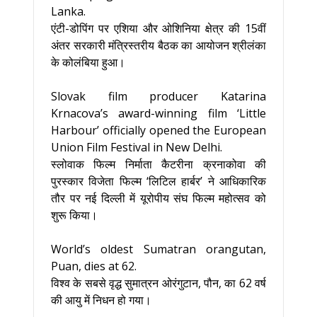
Lanka.
एंटी-डोपिंग पर एशिया और ओशिनिया क्षेत्र की 15वीं
अंतर सरकारी मंत्रिस्तरीय बैठक का आयोजन श्रीलंका
के कोलंबिया हुआ।
Slovak film producer Katarina
Krnacova’s award-winning film ‘Little
Harbour’ officially opened the European
Union Film Festival in New Delhi.
स्लोवाक फिल्म निर्माता कैटरीना क्रनाकोवा की
पुरस्कार विजेता फिल्म ‘लिटिल हार्बर’ ने आधिकारिक
तौर पर नई दिल्ली में यूरोपीय संघ फिल्म महोत्सव को
शुरू किया।
World’s oldest Sumatran orangutan,
Puan, dies at 62.
विश्व के सबसे वृद्ध सुमात्रन ओरंगुटान, पौन, का 62 वर्ष
की आयु में निधन हो गया।