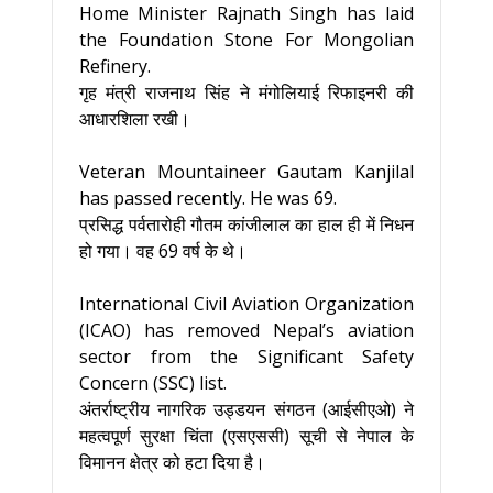
Home Minister Rajnath Singh has laid
the Foundation Stone For Mongolian
Refinery.
गृह मंत्री राजनाथ सिंह ने मंगोलियाई रिफाइनरी की
आधारशिला रखी।
Veteran Mountaineer Gautam Kanjilal
has passed recently. He was 69.
प्रसिद्ध पर्वतारोही गौतम कांजीलाल का हाल ही में निधन
हो गया। वह 69 वर्ष के थे।
International Civil Aviation Organization
(ICAO) has removed Nepal’s aviation
sector from the Significant Safety
Concern (SSC) list.
अंतर्राष्ट्रीय नागरिक उड्डयन संगठन (आईसीएओ) ने
महत्वपूर्ण सुरक्षा चिंता (एसएससी) सूची से नेपाल के
विमानन क्षेत्र को हटा दिया है।