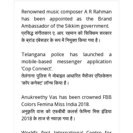
Renowned music composer A R Rahman
has been appointed as the Brand
Ambassador of the Sikkim government.
प्रसिद्ध संगीतकार ए. आर. रहमान को सिक्किम सरकार
के ब्रांड एंबेसडर के रूप में नियुक्त किया गया है।
Telangana police has launched a
mobile-based messenger application
‘Cop Connect’.
तेलंगाना पुलिस ने मोबाइल आधारित मैसेंजर एप्लिकेशन
‘कॉप कनेक्ट’ लॉन्च किया है।
Anukreethy Vas has been crowned FBB
Colors Femina Miss India 2018.
अनुकृति वास को एफबीबी कलर्स फेमिना मिस इंडिया
2018 के ताज से नवाज़ा गया है।
World’s first International Centre for