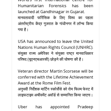
Humanitarian Forensics has been
launched at Gandhinagar in Gujarat.
मानवतावादी फॉरेंसिक के लिए विश्व का पहला
अंतर्राष्ट्रीय केंद्र गुजरात के गांधीनगर में लॉन्च किया
गया है।
USA has announced to leave the United
Nations Human Rights Council (UNHRC).
संयुक्त राज्य अमेरिका ने संयुक्त राष्ट्र मानवाधिकार
परिषद (यूएनएचआरसी) छोड़ने की घोषणा की है।
Veteran director Martin Scorsese will be
conferred with the Lifetime Achievement
Award at the Rome Film Fest.
अनुभवी निर्देशक मार्टिन स्कोर्सेसे को रोम फिल्म फेस्ट में
लाइफटाइम अचीवमेंट अवॉर्ड से सम्मानित किया जाएगा।
Uber has appointed Pradeep