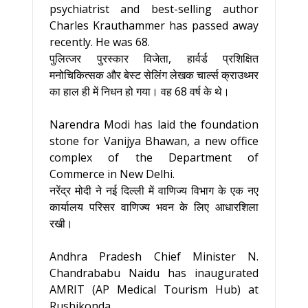
psychiatrist and best-selling author
Charles Krauthammer has passed away
recently. He was 68.
पुलित्जर पुरस्कार विजेता, हार्वर्ड प्रशिक्षित
मनोचिकित्सक और बेस्ट सेलिंग लेखक चार्ल्स क्राउथ्मर
का हाल ही में निधन हो गया। वह 68 वर्ष के थे।
Narendra Modi has laid the foundation
stone for Vanijya Bhawan, a new office
complex of the Department of
Commerce in New Delhi.
नरेंद्र मोदी ने नई दिल्ली में वाणिज्य विभाग के एक नए
कार्यालय परिसर वाणिज्य भवन के लिए आधारशिला
रखी।
Andhra Pradesh Chief Minister N.
Chandrababu Naidu has inaugurated
AMRIT (AP Medical Tourism Hub) at
Rushikonda.