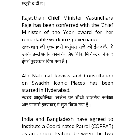
मंजूरी दे दी है|
Rajasthan Chief Minister Vasundhara
Raje has been conferred with the ‘Chief
Minister of the Year’ award for her
remarkable work in e-governance.
राजस्थान की मुख्यमंत्री वसुंधरा राजे को ई-गवर्नेंस में
उनके उल्लेखनीय काम के लिए ‘चीफ मिनिस्टर ऑफ द
ईयर’ पुरस्कार दिया गया है।
4th National Review and Consultation
on Swachh Iconic Places has been
started in Hyderabad.
स्वच्छ आइकॉनिक प्लेसेस पर चौथी राष्ट्रीय समीक्षा
और परामर्श हैदराबाद में शुरू किया गया है।
India and Bangladesh have agreed to
institute a Coordinated Patrol (CORPAT)
as an annual feature between the two