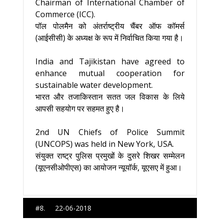
Chairman of International Chamber of
Commerce (ICC).
पॉल पोलमैन को अंतर्राष्ट्रीय चैंबर ऑफ कॉमर्स
(आईसीसी) के अध्यक्ष के रूप में निर्वाचित किया गया है।
India and Tajikistan have agreed to
enhance mutual cooperation for
sustainable water development.
भारत और तजाकिस्तान सतत जल विकास के लिये
आपसी सहयोग पर सहमत हुए है।
2nd UN Chiefs of Police Summit
(UNCOPS) was held in New York, USA.
संयुक्त राष्ट्र पुलिस प्रमुखों के दुसरे शिखर सम्मेलन
(यूएनसीओपीएस) का आयोजन न्यूयॉर्क, यूएसए में हुआ।
#8. 22-06-2018