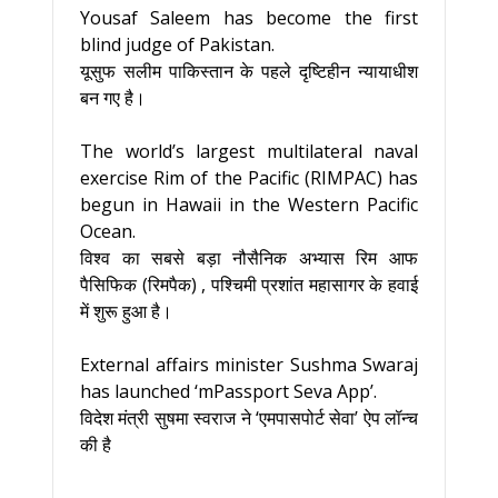
Yousaf Saleem has become the first
blind judge of Pakistan.
यूसुफ सलीम पाकिस्तान के पहले दृष्टिहीन न्यायाधीश
बन गए है।
The world’s largest multilateral naval
exercise Rim of the Pacific (RIMPAC) has
begun in Hawaii in the Western Pacific
Ocean.
विश्व का सबसे बड़ा नौसैनिक अभ्यास रिम आफ
पैसिफिक (रिमपैक) , पश्चिमी प्रशांत महासागर के हवाई
में शुरू हुआ है।
External affairs minister Sushma Swaraj
has launched ‘mPassport Seva App’.
विदेश मंत्री सुषमा स्वराज ने ‘एमपासपोर्ट सेवा’ ऐप लॉन्च
की है