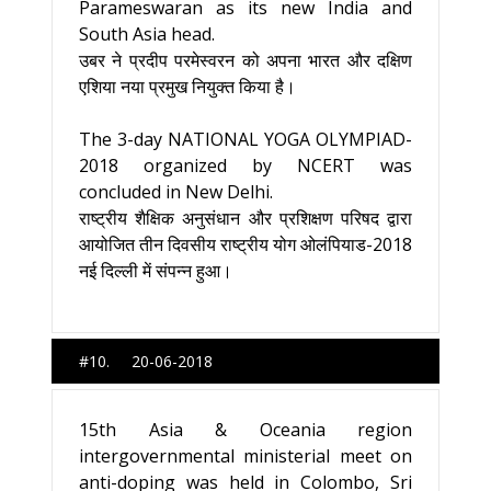
Parameswaran as its new India and
South Asia head.
उबर ने प्रदीप परमेस्वरन को अपना भारत और दक्षिण
एशिया नया प्रमुख नियुक्त किया है।
The 3-day NATIONAL YOGA OLYMPIAD-
2018 organized by NCERT was
concluded in New Delhi.
राष्ट्रीय शैक्षिक अनुसंधान और प्रशिक्षण परिषद द्वारा
आयोजित तीन दिवसीय राष्ट्रीय योग ओलंपियाड-2018
नई दिल्ली में संपन्न हुआ।
#10. 20-06-2018
15th Asia & Oceania region
intergovernmental ministerial meet on
anti-doping was held in Colombo, Sri