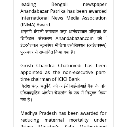
leading Bengali newspaper
Anandabazar Patrika has been awarded
International News Media Association
(INMA) Award.
अग्रणी बंगाली समाचार पत्र आनंदबाजार पत्रिका के
डिजिटल संस्करण Anandabazar.com को ‘
इंटरनेशनल न्यूज़पेपर मीडिया एसोसिएशन (आईएनएमए)
पुरस्कार से सम्मानित किया गया है।
Girish Chandra Chaturvedi has been
appointed as the non-executive part-
time chairman of ICICI Bank.
गिरीश चंद्र चतुर्वेदी को आईसीआईसीआई बैंक के नॉन
एक्जिक्यूटिव अंतरिम चेयरमैन के रूप में नियुक्त किया
गया है।
Madhya Pradesh has been awarded for
reducing maternal mortality under
Prime Minister’s Safe Motherhood