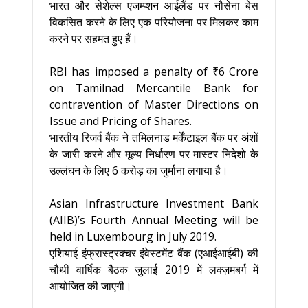
भारत और सेशेल्स एजम्प्शन आईलैंड पर नौसेना बेस
विकसित करने के लिए एक परियोजना पर मिलकर काम
करने पर सहमत हुए हैं।
RBI has imposed a penalty of ₹6 Crore
on Tamilnad Mercantile Bank for
contravention of Master Directions on
Issue and Pricing of Shares.
भारतीय रिजर्व बैंक ने तमिलनाड मर्केंटाइल बैंक पर अंशों
के जारी करने और मूल्य निर्धारण पर मास्टर निदेशो के
उल्लंघन के लिए 6 करोड़ का जुर्माना लगाया है।
Asian Infrastructure Investment Bank
(AIIB)’s Fourth Annual Meeting will be
held in Luxembourg in July 2019.
एशियाई इंफ्रास्ट्रक्चर इंवेस्टमेंट बैंक (एआईआईबी) की
चौथी वार्षिक बैठक जुलाई 2019 में लक्ज़मबर्ग में
आयोजित की जाएगी।