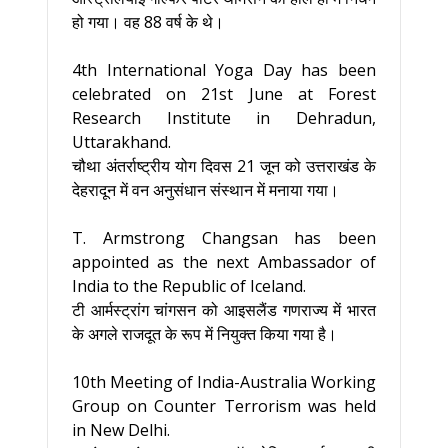
हो गया। वह 88 वर्ष के थे।
4th International Yoga Day has been
celebrated on 21st June at Forest
Research Institute in Dehradun,
Uttarakhand.
चौथा अंतर्राष्ट्रीय योग दिवस 21 जून को उत्तराखंड के
देहरादून में वन अनुसंधान संस्थान में मनाया गया।
T. Armstrong Changsan has been
appointed as the next Ambassador of
India to the Republic of Iceland.
टी आर्मस्ट्रांग चांगसन को आइसलैंड गणराज्य में भारत
के अगले राजदूत के रूप में नियुक्त किया गया है।
10th Meeting of India-Australia Working
Group on Counter Terrorism was held
in New Delhi.