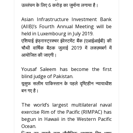
उल्लंघन के लिए 6 करोड़ का जुर्माना लगाया है।
Asian Infrastructure Investment Bank
(AIIB)’s Fourth Annual Meeting will be
held in Luxembourg in July 2019.
एशियाई इंफ्रास्ट्रक्चर इंवेस्टमेंट बैंक (एआईआईबी) की
चौथी वार्षिक बैठक जुलाई 2019 में लक्ज़मबर्ग में
आयोजित की जाएगी।
Yousaf Saleem has become the first
blind judge of Pakistan.
यूसुफ सलीम पाकिस्तान के पहले दृष्टिहीन न्यायाधीश
बन गए है।
The world’s largest multilateral naval
exercise Rim of the Pacific (RIMPAC) has
begun in Hawaii in the Western Pacific
Ocean.