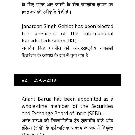
के लिए भारत और जर्मनी के बीच समझौता ज्ञापन पर
हस्‍ताक्षर को स्‍वीकृति दे दी है।
Janardan Singh Gehlot has been elected
the president of the International
Kabaddi Federation (IKF).
जनार्दन सिंह गहलोत को अन्तरराष्ट्रीय कबड्डी
फैडरेशन के अध्यक्ष के रूप में चुना गया है
#2. 29-06-2018
Anant Barua has been appointed as a
whole-time member of the Securities
and Exchange Board of India (SEBI).
अनंत बरुआ को सिक्योरिटीज एंड एक्सचेंज बोर्ड ऑफ
इंडिया (सेबी) के पूर्णकालिक सदस्य के रूप में नियुक्त