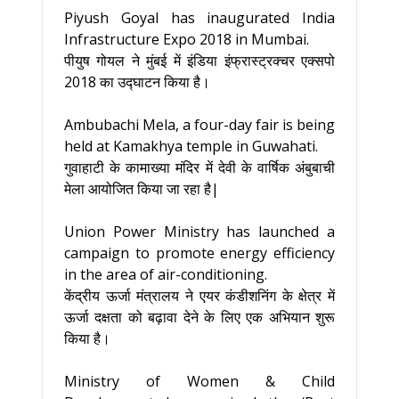
Piyush Goyal has inaugurated India
Infrastructure Expo 2018 in Mumbai.
पीयुष गोयल ने मुंबई में इंडिया इंफ्रास्ट्रक्चर एक्सपो
2018 का उद्घाटन किया है।
Ambubachi Mela, a four-day fair is being
held at Kamakhya temple in Guwahati.
गुवाहाटी के कामाख्या मंदिर में देवी के वार्षिक अंबुबाची
मेला आयोजित किया जा रहा है|
Union Power Ministry has launched a
campaign to promote energy efficiency
in the area of air-conditioning.
केंद्रीय ऊर्जा मंत्रालय ने एयर कंडीशनिंग के क्षेत्र में
ऊर्जा दक्षता को बढ़ावा देने के लिए एक अभियान शुरू
किया है।
Ministry of Women & Child