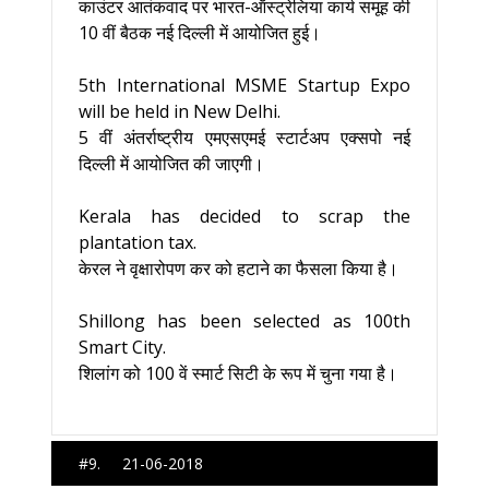
काउंटर आतंकवाद पर भारत-ऑस्ट्रेलिया कार्य समूह की
10 वीं बैठक नई दिल्ली में आयोजित हुई।
5th International MSME Startup Expo
will be held in New Delhi.
5 वीं अंतर्राष्ट्रीय एमएसएमई स्टार्टअप एक्सपो नई
दिल्ली में आयोजित की जाएगी।
Kerala has decided to scrap the
plantation tax.
केरल ने वृक्षारोपण कर को हटाने का फैसला किया है।
Shillong has been selected as 100th
Smart City.
शिलांग को 100 वें स्मार्ट सिटी के रूप में चुना गया है।
#9. 21-06-2018