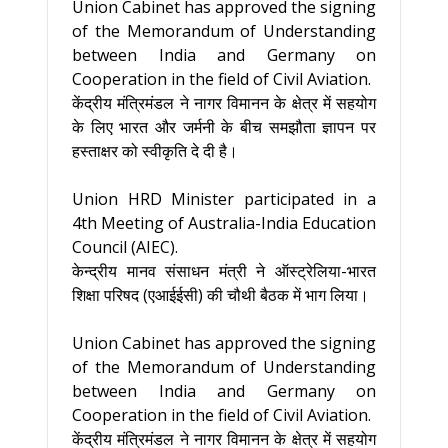
Union Cabinet has approved the signing
of the Memorandum of Understanding
between India and Germany on
Cooperation in the field of Civil Aviation.
केंद्रीय मंत्रिमंडल ने नागर विमानन के क्षेत्र में सहयोग
के लिए भारत और जर्मनी के बीच समझौता ज्ञापन पर
हस्‍ताक्षर को स्‍वीकृति दे दी है।
Union HRD Minister participated in a
4th Meeting of Australia-India Education
Council (AIEC).
केन्द्रीय मानव संसाधन मंत्री ने ऑस्ट्रेलिया-भारत
शिक्षा परिषद (एआईईसी) की चौथी बैठक में भाग लिया।
Union Cabinet has approved the signing
of the Memorandum of Understanding
between India and Germany on
Cooperation in the field of Civil Aviation.
केंद्रीय मंत्रिमंडल ने नागर विमानन के क्षेत्र में सहयोग