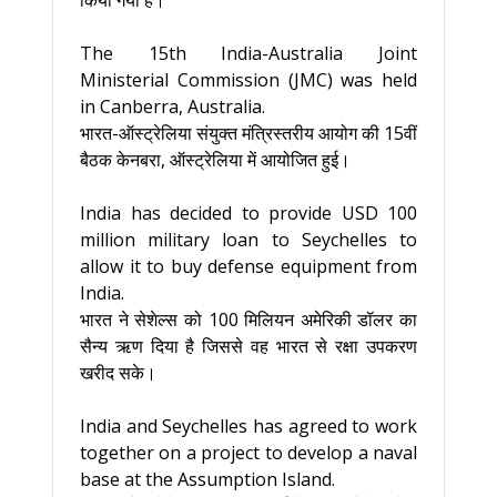
किया गया है।
The 15th India-Australia Joint
Ministerial Commission (JMC) was held
in Canberra, Australia.
भारत-ऑस्‍ट्रेलिया संयुक्‍त मंत्रिस्‍तरीय आयोग की 15वीं
बैठक केनबरा, ऑस्‍ट्रेलिया में आयोजित हुई।
India has decided to provide USD 100
million military loan to Seychelles to
allow it to buy defense equipment from
India.
भारत ने सेशेल्स को 100 मिलियन अमेरिकी डॉलर का
सैन्य ऋण दिया है जिससे वह भारत से रक्षा उपकरण
खरीद सके।
India and Seychelles has agreed to work
together on a project to develop a naval
base at the Assumption Island.