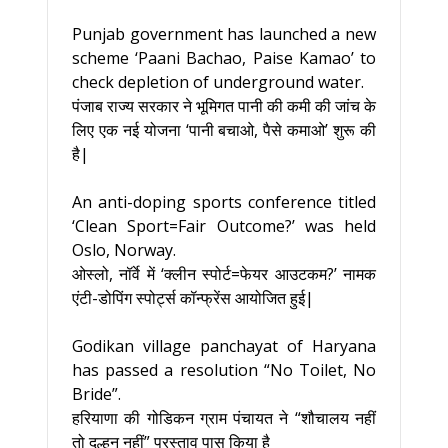
Punjab government has launched a new
scheme ‘Paani Bachao, Paise Kamao’ to
check depletion of underground water.
पंजाब राज्य सरकार ने भूमिगत पानी की कमी की जांच के
लिए एक नई योजना ‘पानी बचाओ, पैसे कमाओ’ शुरू की
है|
An anti-doping sports conference titled
‘Clean Sport=Fair Outcome?’ was held
Oslo, Norway.
ओस्लो, नॉर्वे में ‘क्लीन स्पोर्ट=फेयर आउटकम?’ नामक
एंटी-डोपिंग स्पोर्ट्स कॉन्फ्रेंस आयोजित हुई|
Godikan village panchayat of Haryana
has passed a resolution “No Toilet, No
Bride”.
हरियाणा की गोडिकन ग्राम पंचायत ने “शौचालय नहीं
तो दुल्हन नहीं” प्रस्ताव पास किया है