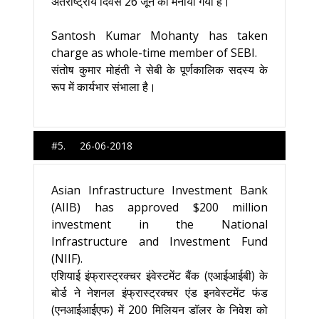
अंतर्राष्ट्रीय दिवस 26 जून को मनाया गया है।
Santosh Kumar Mohanty has taken
charge as whole-time member of SEBI.
संतोष कुमार मोहंती ने सेबी के पूर्णकालिक सदस्य के
रूप में कार्यभार संभाला है।
#5. 26-06-2018
Asian Infrastructure Investment Bank
(AIIB) has approved $200 million
investment in the National
Infrastructure and Investment Fund
(NIIF).
एशियाई इंफ्रास्ट्रक्चर इंवेस्टमेंट बैंक (एआईआईबी) के
बोर्ड ने नेशनल इंफ्रास्ट्रक्चर एंड इनवेस्टमेंट फंड
(एनआईआईएफ) में 200 मिलियन डॉलर के निवेश को