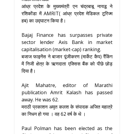
आंध्र प्रदेश के मुख्यमंत्री एन चंद्रबाबू नायडू ने
रशिकोंडा में AMRIT( आंध्र प्रदेश मेडिकल टूरिज्म
हब) का उद्घाटन किया है।
Bajaj Finance has surpasses private
sector lender Axis Bank in market
capitalisation (market-cap) ranking.
बजाज फाइनेंस ने बाजार पूंजीकरण (मार्केट कैप) रैंकिंग
में निजी क्षेत्र के ऋणदाता एक्सिस बैंक को पीछे छोड़
दिया है।
Ajit Mahatre, editor of Marathi
publication Amrit Kalash has passed
away. He was 62.
मराठी प्रकाशन अमृत कलश के संपादक अजित महात्रे
का निधन हो गया । वह 62 वर्ष के थे ।
Paul Polman has been elected as the