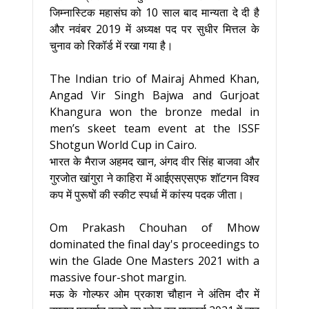
जिम्नास्टिक महासंघ को 10 साल बाद मान्यता दे दी है
और नवंबर 2019 में अध्यक्ष पद पर सुधीर मित्तल के
चुनाव को रिकॉर्ड में रखा गया है।
The Indian trio of Mairaj Ahmed Khan,
Angad Vir Singh Bajwa and Gurjoat
Khangura won the bronze medal in
men’s skeet team event at the ISSF
Shotgun World Cup in Cairo.
भारत के मैराज अहमद खान, अंगद वीर सिंह बाजवा और
गुरजोत खांगुरा ने काहिरा में आईएसएसएफ शॉटगन विश्व
कप में पुरूषों की स्कीट स्पर्धा में कांस्य पदक जीता।
Om Prakash Chouhan of Mhow
dominated the final day's proceedings to
win the Glade One Masters 2021 with a
massive four-shot margin.
मऊ के गोल्फर ओम प्रकाश चौहान ने अंतिम दौर में