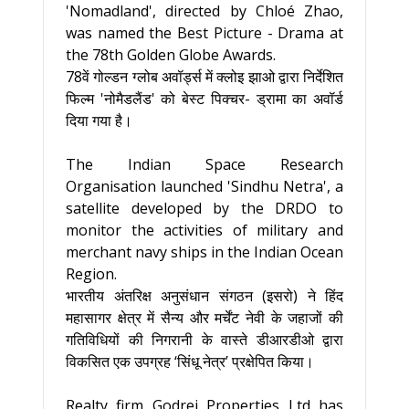
'Nomadland', directed by Chloé Zhao,
was named the Best Picture - Drama at
the 78th Golden Globe Awards.
78वें गोल्डन ग्लोब अवॉर्ड्स में क्लोइ झाओ द्वारा निर्देशित
फिल्म 'नोमैडलैंड' को बेस्ट पिक्चर- ड्रामा का अवॉर्ड
दिया गया है।
The Indian Space Research
Organisation launched 'Sindhu Netra', a
satellite developed by the DRDO to
monitor the activities of military and
merchant navy ships in the Indian Ocean
Region.
भारतीय अंतरिक्ष अनुसंधान संगठन (इसरो) ने हिंद
महासागर क्षेत्र में सैन्य और मर्चेंट नेवी के जहाजों की
गतिविधियों की निगरानी के वास्ते डीआरडीओ द्वारा
विकसित एक उपग्रह ‘सिंधू नेत्र’ प्रक्षेपित किया।
Realty firm Godrej Properties Ltd has