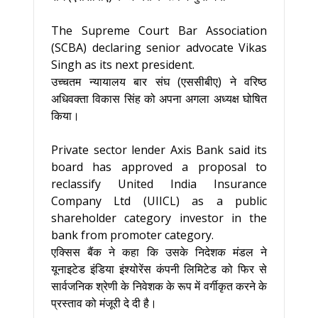
The Supreme Court Bar Association
(SCBA) declaring senior advocate Vikas
Singh as its next president.
उच्चतम न्यायालय बार संघ (एससीबीए) ने वरिष्ठ
अधिवक्ता विकास सिंह को अपना अगला अध्यक्ष घोषित
किया।
Private sector lender Axis Bank said its
board has approved a proposal to
reclassify United India Insurance
Company Ltd (UIICL) as a public
shareholder category investor in the
bank from promoter category.
एक्सिस बैंक ने कहा कि उसके निदेशक मंडल ने
यूनाइटेड इंडिया इंश्योरेंस कंपनी लिमिटेड को फिर से
सार्वजनिक श्रेणी के निवेशक के रूप में वर्गीकृत करने के
प्रस्ताव को मंजूरी दे दी है।