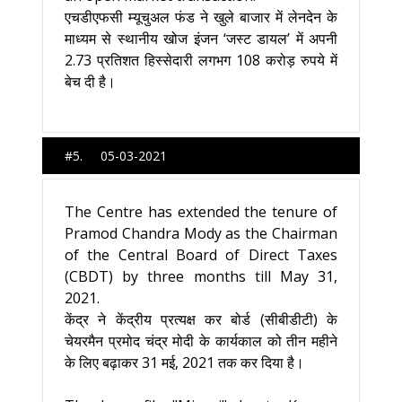
एचडीएफसी म्यूचुअल फंड ने खुले बाजार में लेनदेन के
माध्यम से स्थानीय खोज इंजन ‘जस्ट डायल’ में अपनी
2.73 प्रतिशत हिस्सेदारी लगभग 108 करोड़ रुपये में
बेच दी है।
#5. 05-03-2021
The Centre has extended the tenure of
Pramod Chandra Mody as the Chairman
of the Central Board of Direct Taxes
(CBDT) by three months till May 31,
2021.
केंद्र ने केंद्रीय प्रत्यक्ष कर बोर्ड (सीबीडीटी) के
चेयरमैन प्रमोद चंद्र मोदी के कार्यकाल को तीन महीने
के लिए बढ़ाकर 31 मई, 2021 तक कर दिया है।