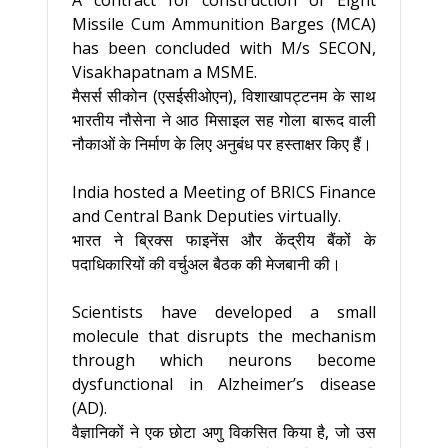
A contract for construction of Eight
Missile Cum Ammunition Barges (MCA)
has been concluded with M/s SECON,
Visakhapatnam a MSME.
मैसर्स सीकोन (एसईसीओएन), विशाखापट्टनम के साथ
भारतीय नौसेना ने आठ मिसाइल सह गोला बारूद वाली
नौकाओं के निर्माण के लिए अनुबंध पर हस्ताक्षर किए हैं।
India hosted a Meeting of BRICS Finance
and Central Bank Deputies virtually.
भारत ने ब्रिक्स फाइनेंस और केंद्रीय बैंकों के
पदाधिकारियों की वर्चुअल बैठक की मेजबानी की।
Scientists have developed a small
molecule that disrupts the mechanism
through which neurons become
dysfunctional in Alzheimer’s disease
(AD).
वैज्ञानिकों ने एक छोटा अणु विकसित किया है, जो उस