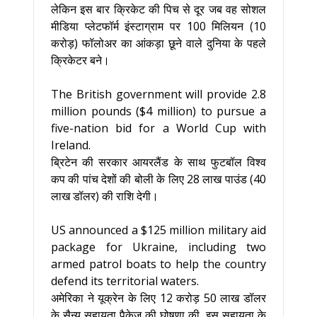
लेकिन इस बार क्रिकेट की पिच से दूर जब वह सोशल
मीडिया प्लेटफॉर्म इंस्टाग्राम पर 100 मिलियन (10
करोड़) फॉलोअर का आंकड़ा छूने वाले दुनिया के पहले
क्रिकेटर बने।
The British government will provide 2.8
million pounds ($4 million) to pursue a
five-nation bid for a World Cup with
Ireland.
ब्रिटेन की सरकार आयरलैंड के साथ फुटबॉल विश्व
कप की पांच देशों की बोली के लिए 28 लाख पाउंड (40
लाख डॉलर) की राशि देगी।
US announced a $125 million military aid
package for Ukraine, including two
armed patrol boats to help the country
defend its territorial waters.
अमेरिका ने यूक्रेन के लिए 12 करोड़ 50 लाख डॉलर
के सैन्य सहायता पैकेज की घोषणा की, इस सहायता के