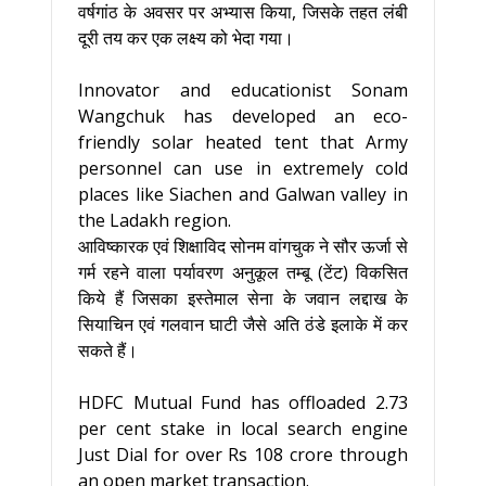
वर्षगांठ के अवसर पर अभ्यास किया, जिसके तहत लंबी
दूरी तय कर एक लक्ष्य को भेदा गया।
Innovator and educationist Sonam
Wangchuk has developed an eco-
friendly solar heated tent that Army
personnel can use in extremely cold
places like Siachen and Galwan valley in
the Ladakh region.
आविष्कारक एवं शिक्षाविद सोनम वांगचुक ने सौर ऊर्जा से
गर्म रहने वाला पर्यावरण अनुकूल तम्बू (टेंट) विकसित
किये हैं जिसका इस्तेमाल सेना के जवान लद्दाख के
सियाचिन एवं गलवान घाटी जैसे अति ठंडे इलाके में कर
सकते हैं।
HDFC Mutual Fund has offloaded 2.73
per cent stake in local search engine
Just Dial for over Rs 108 crore through
an open market transaction.