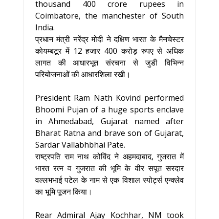
thousand 400 crore rupees in
Coimbatore, the manchester of South
India.
प्रधान मंत्री नरेंद्र मोदी ने दक्षिण भारत के मैनचेस्टर
कोयम्बटूर में 12 हजार 400 करोड़ रुपए से अधिक
लागत की आधारभूत संरचना से जुडी विभिन्‍न
परियोजनाओं की आधारशिला रखी।
President Ram Nath Kovind performed
Bhoomi Pujan of a huge sports enclave
in Ahmedabad, Gujarat named after
Bharat Ratna and brave son of Gujarat,
Sardar Vallabhbhai Pate.
राष्ट्रपति राम नाथ कोविंद ने अहमदाबाद, गुजरात में
भारत रत्न व गुजरात की भूमि के वीर सपूत सरदार
वल्लभभाई पटेल के नाम से एक विशाल स्पोर्ट्स एन्क्लेव
का भूमि पूजन किया।
Rear Admiral Ajay Kochhar, NM took