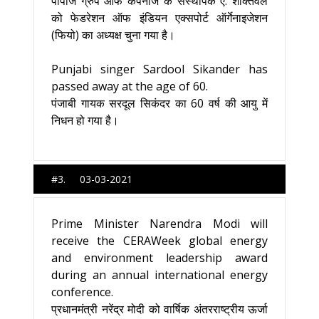
पॉपीज ग्रुप ऑफ कंपनीज के संस्थापक ए. शक्तिवेल
को फेडरेशन ऑफ इंडियन एक्सपोर्ट ऑर्गेनाइजेशन
(फियो) का अध्यक्ष चुना गया है।
Punjabi singer Sardool Sikander has
passed away at the age of 60.
पंजाबी गायक सरदूल सिकंदर का 60 वर्ष की आयु में
निधन हो गया है।
#3. 03-03-2021
Prime Minister Narendra Modi will
receive the CERAWeek global energy
and environment leadership award
during an annual international energy
conference.
प्रधानमंत्री नरेंद्र मोदी को वार्षिक अंतरराष्ट्रीय ऊर्जा