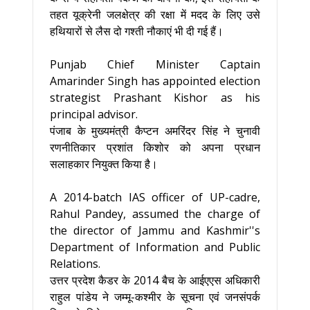
तहत यूक्रेनी जलक्षेत्र की रक्षा में मदद के लिए उसे
हथियारों से लैस दो गश्ती नौकाएं भी दी गई हैं।
Punjab Chief Minister Captain
Amarinder Singh has appointed election
strategist Prashant Kishor as his
principal advisor.
पंजाब के मुख्यमंत्री कैप्टन अमरिंदर सिंह ने चुनावी
रणनीतिकार प्रशांत किशोर को अपना प्रधान
सलाहकार नियुक्त किया है।
A 2014-batch IAS officer of UP-cadre,
Rahul Pandey, assumed the charge of
the director of Jammu and Kashmir''s
Department of Information and Public
Relations.
उत्तर प्रदेश कैडर के 2014 बैच के आईएएस अधिकारी
राहुल पांडेय ने जम्मू-कश्मीर के सूचना एवं जनसंपर्क