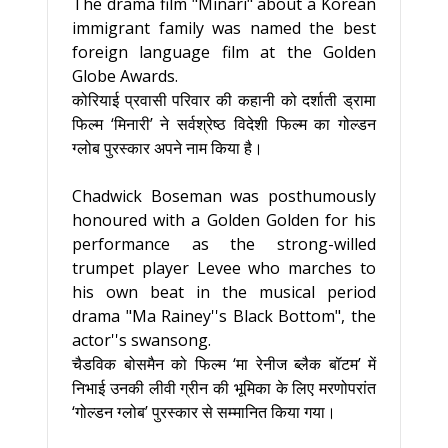
The drama film "Minari" about a Korean
immigrant family was named the best
foreign language film at the Golden
Globe Awards.
कोरियाई प्रवासी परिवार की कहानी को दर्शाती ड्रामा
फिल्म ‘मिनारी’ ने सर्वश्रेष्ठ विदेशी फिल्म का गोल्डन
ग्लोब पुरस्कार अपने नाम किया है।
Chadwick Boseman was posthumously
honoured with a Golden Golden for his
performance as the strong-willed
trumpet player Levee who marches to
his own beat in the musical period
drama "Ma Rainey''s Black Bottom", the
actor''s swansong.
चैडविक बोसमैन को फिल्म ‘मा रेनीज ब्लैक बॉटम’ में
निभाई उनकी लीवी ग्रीन की भूमिका के लिए मरणोपरांत
‘गोल्डन ग्लोब’ पुरस्कार से सम्मानित किया गया।