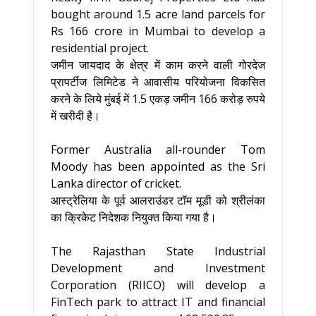
bought around 1.5 acre land parcels for
Rs 166 crore in Mumbai to develop a
residential project.
जमीन जायदाद के क्षेत्र में काम करने वाली गोरदेज
प्रापर्टीज लिमिटेड ने आवासीय परियोजना विकसित
करने के लिये मुंबई में 1.5 एकड़ जमीन 166 करोड़ रुपये
में खरीदी है।
Former Australia all-rounder Tom
Moody has been appointed as the Sri
Lanka director of cricket.
आस्ट्रेलिया के पूर्व आलराउंडर टॉम मूडी को श्रीलंका
का क्रिकेट निदेशक नियुक्त किया गया है।
The Rajasthan State Industrial
Development and Investment
Corporation (RIICO) will develop a
FinTech park to attract IT and financial