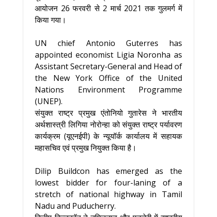
आयोजन 26 फरवरी से 2 मार्च 2021 तक गुलमर्ग में
किया गया।
UN chief Antonio Guterres has
appointed economist Ligia Noronha as
Assistant Secretary-General and Head of
the New York Office of the United
Nations Environment Programme
(UNEP).
संयुक्त राष्ट्र प्रमुख एंतोनियो गुतारेस ने भारतीय
अर्थशास्त्री लिगिया नोरोन्हा को संयुक्त राष्ट्र पर्यावरण
कार्यक्रम (यूएनईपी) के न्यूयॉर्क कार्यालय में सहायक
महासचिव एवं प्रमुख नियुक्त किया है।
Dilip Buildcon has emerged as the
lowest bidder for four-laning of a
stretch of national highway in Tamil
Nadu and Puducherry.