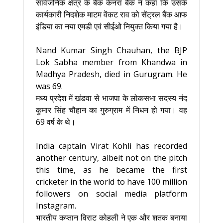
सार्वजनिक क्षेत्र के बैंक केनरा बैंक ने कहा कि उसके
कार्यकारी निदशेक माटम वेंकट राव को सेंट्रल बैंक आफ
इंडिया का नया एमडी एवं सीईओ नियुक्त किया गया है।
Nand Kumar Singh Chauhan, the BJP
Lok Sabha member from Khandwa in
Madhya Pradesh, died in Gurugram. He
was 69.
मध्य प्रदेश में खंडवा से भाजपा के लोकसभा सदस्य नंद
कुमार सिंह चौहान का गुरुग्राम में निधन हो गया। वह
69 वर्ष के थे।
India captain Virat Kohli has recorded
another century, albeit not on the pitch
this time, as he became the first
cricketer in the world to have 100 million
followers on social media platform
Instagram.
भारतीय कप्तान विराट कोहली ने एक और शतक बनाया