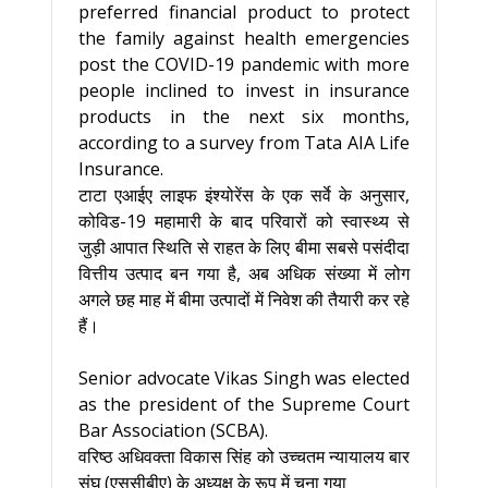
preferred financial product to protect
the family against health emergencies
post the COVID-19 pandemic with more
people inclined to invest in insurance
products in the next six months,
according to a survey from Tata AIA Life
Insurance.
टाटा एआईए लाइफ इंश्योरेंस के एक सर्वे के अनुसार,
कोविड-19 महामारी के बाद परिवारों को स्वास्थ्य से
जुड़ी आपात स्थिति से राहत के लिए बीमा सबसे पसंदीदा
वित्तीय उत्पाद बन गया है, अब अधिक संख्या में लोग
अगले छह माह में बीमा उत्पादों में निवेश की तैयारी कर रहे
हैं।
Senior advocate Vikas Singh was elected
as the president of the Supreme Court
Bar Association (SCBA).
वरिष्ठ अधिवक्ता विकास सिंह को उच्चतम न्यायालय बार
संघ (एससीबीए) के अध्यक्ष के रूप में चुना गया