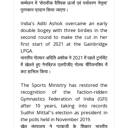
सम्मेलन में ‘सेरावीक वैश्विक ऊर्जा एवं पर्यावरण नेतृत्व’
पुरस्कार प्रदान किया जाएगा।
India's Aditi Ashok overcame an early
double bogey with three birdies in the
second round to make the cut in her
first start of 2021 at the Gainbridge
LPGA.
भारतीय गोल्फर अदिति अशोक ने 2021 में पहले टूर्नामेंट
में खेलते हुए गेनब्रिज एलपीजीए गोल्फ चैंपियनशिप में
कट हासिल किया।
The Sports Ministry has restored the
recognition of the faction-ridden
Gymnastics Federation of India (GFI)
after 10 years, taking into records
Sudhir Mittal''s election as president in
the polls held in November 2019.
खेल मंत्रालय ने गुटबाजी के शिकार भारतीय