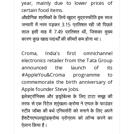
year, mainly due to lower prices of
certain food items.
औद्योगिक श्रमिकों के लिये खुदरा मुद्रास्फीति इस साल
जनवरी में नरम पड़कर 3.15 प्रतिशत रही जो पिछले
साल इसी माह में 7.49 प्रतिशत थी, जिसका मुख्य
कारण कुछ खाद्य पदार्थों की कीमतें कम होना था।
Croma, India's first omnichannel
electronics retailer from the Tata Group
announced the launch of its
#AppleYou&Croma programme to
commemorate the birth anniversary of
Apple founder Steve Jobs.
इलेक्ट्रॉनिक्स और ड्यूरेबेल्स के लिए टाटा समूह की
तरफ से एक रिटेल श्रृंखला-क्रोमा ने एप्पल के फाउंडर
स्टीव जॉब्स की बर्थ एनिवर्सरी को मनाने के लिए अपने
हैशटैगएप्पलयूएंडक्रोमा प्रोग्राम को लॉन्च करने का
ऐलान किया है।