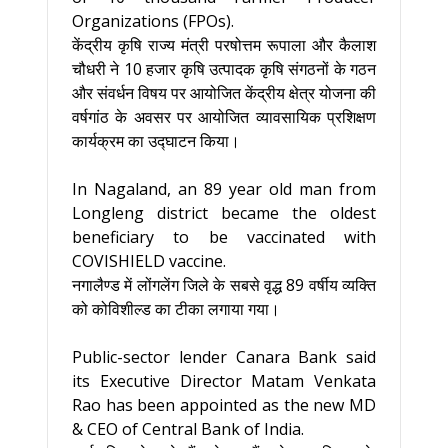
Organizations (FPOs).
केंद्रीय कृषि राज्य मंत्री परषोत्तम रूपाला और कैलाश
चौधरी ने 10 हजार कृषि उत्पादक कृषि संगठनों के गठन
और संवर्धन विषय पर आयोजित केंद्रीय क्षेत्र योजना की
वर्षगांठ के अवसर पर आयोजित व्यावसायिक प्रशिक्षण
कार्यक्रम का उद्घाटन किया।
In Nagaland, an 89 year old man from
Longleng district became the oldest
beneficiary to be vaccinated with
COVISHIELD vaccine.
नगालैण्‍ड में लोंगलेंग जिले के सबसे वृद्ध 89 वर्षीय व्‍यक्ति
को कोविशील्‍ड का टीका लगाया गया।
Public-sector lender Canara Bank said
its Executive Director Matam Venkata
Rao has been appointed as the new MD
& CEO of Central Bank of India.