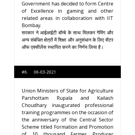
Government has decided to form Centre
of Excellence in gaming and other
related areas in collaboration with IIT
Bombay.
सरकार ने आईआईटी बॉम्‍बे के साथ मिलकर गेमिंग और
अन्‍य संबंधित क्षेत्रों में शिक्षा और अनुसंधान के लिए सेंटर
ऑफ एक्‍सीलेंस स्‍थापित करने का निर्णय लिया है।
#6. 06-03-2021
Union Ministers of State for Agriculture
Parshottam Rupala and Kailash
Choudhary inaugurated professional
training programmes on the occasion of
the anniversary of the Central Sector
Scheme titled Formation and Promotion
of 10 thousand Farmer Producer