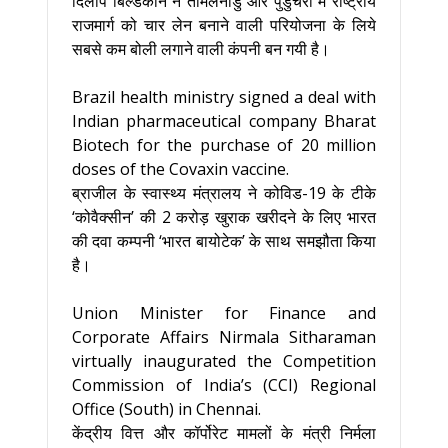
दिलीप बिल्डकॉन ने तमिलनाडु और पुडुचेरी में राष्ट्रीय
राजमार्ग को चार लेन बनाने वाली परियोजना के लिये
सबसे कम बोली लगाने वाली कंपनी बन गयी है।
Brazil health ministry signed a deal with
Indian pharmaceutical company Bharat
Biotech for the purchase of 20 million
doses of the Covaxin vaccine.
ब्राजील के स्वास्थ्य मंत्रालय ने कोविड-19 के टीके
‘कोवैक्सीन’ की 2 करोड़ खुराक खरीदने के लिए भारत
की दवा कम्पनी ‘भारत बायोटेक’ के साथ समझौता किया
है।
Union Minister for Finance and
Corporate Affairs Nirmala Sitharaman
virtually inaugurated the Competition
Commission of India’s (CCI) Regional
Office (South) in Chennai.
केंद्रीय वित्त और कॉर्पोरेट मामलों के मंत्री निर्मला