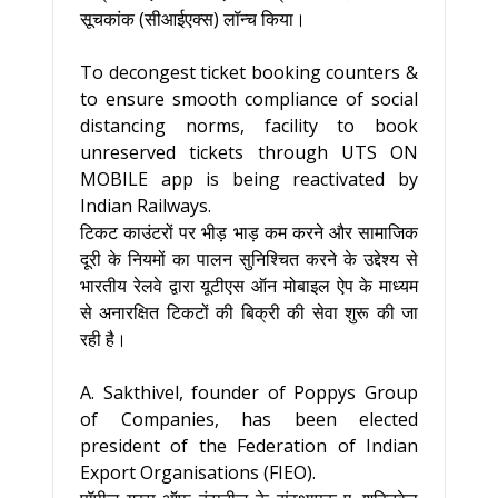
सूचकांक (सीआईएक्स) लॉन्च किया।
To decongest ticket booking counters &
to ensure smooth compliance of social
distancing norms, facility to book
unreserved tickets through UTS ON
MOBILE app is being reactivated by
Indian Railways.
टिकट काउंटरों पर भीड़ भाड़ कम करने और सामाजिक
दूरी के नियमों का पालन सुनिश्चित करने के उद्देश्य से
भारतीय रेलवे द्वारा यूटीएस ऑन मोबाइल ऐप के माध्यम
से अनारक्षित टिकटों की बिक्री की सेवा शुरू की जा
रही है।
A. Sakthivel, founder of Poppys Group
of Companies, has been elected
president of the Federation of Indian
Export Organisations (FIEO).