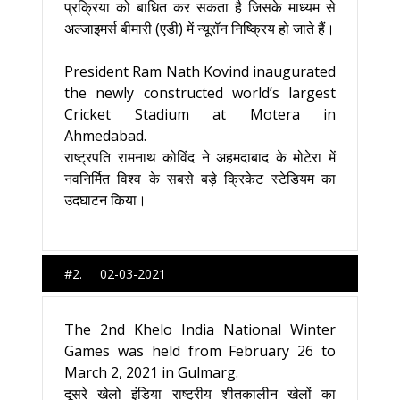
प्रक्रिया को बाधित कर सकता है जिसके माध्यम से
अल्जाइमर्स बीमारी (एडी) में न्यूरॉन निष्क्रिय हो जाते हैं।
President Ram Nath Kovind inaugurated
the newly constructed world’s largest
Cricket Stadium at Motera in
Ahmedabad.
राष्‍ट्रपति रामनाथ कोविंद ने अहमदाबाद‍ के मोटेरा में
नवनिर्मित विश्‍व के सबसे बड़े क्रिकेट स्‍टेडियम का
उदघाटन किया।
#2. 02-03-2021
The 2nd Khelo India National Winter
Games was held from February 26 to
March 2, 2021 in Gulmarg.
दूसरे खेलो इंडिया राष्ट्रीय शीतकालीन खेलों का