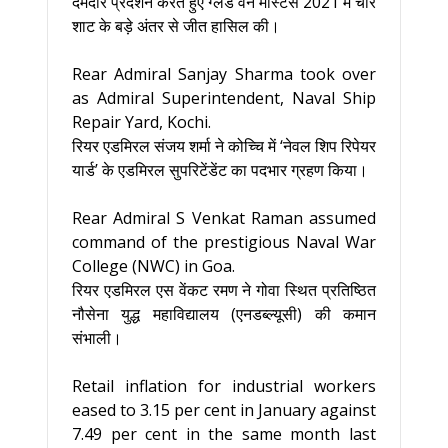
दमदार प्रदर्शन करते हुए ग्लेड वन मास्टर्स 2021 में चार
शाट के बड़े अंतर से जीत हासिल की।
Rear Admiral Sanjay Sharma took over
as Admiral Superintendent, Naval Ship
Repair Yard, Kochi.
रियर एडमिरल संजय शर्मा ने कोच्चि में ‘नेवल शिप रिपेयर
यार्ड’ के एडमिरल सुपरिटेंडेंट का पदभार ग्रहण किया।
Rear Admiral S Venkat Raman assumed
command of the prestigious Naval War
College (NWC) in Goa.
रियर एडमिरल एस वेंकट रमण ने गोवा स्थित प्रतिष्ठित
नौसेना युद्ध महाविद्यालय (एनडब्ल्यूसी) की कमान
संभाली।
Retail inflation for industrial workers
eased to 3.15 per cent in January against
7.49 per cent in the same month last