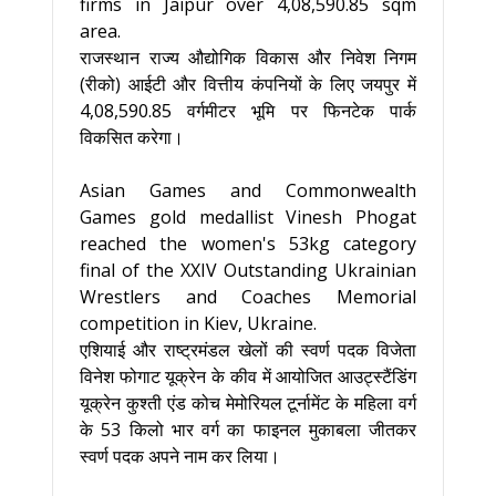
firms in Jaipur over 4,08,590.85 sqm
area.
राजस्थान राज्य औद्योगिक विकास और निवेश निगम
(रीको) आईटी और वित्तीय कंपनियों के लिए जयपुर में
4,08,590.85 वर्गमीटर भूमि पर फिनटेक पार्क
विकसित करेगा।
Asian Games and Commonwealth
Games gold medallist Vinesh Phogat
reached the women's 53kg category
final of the XXIV Outstanding Ukrainian
Wrestlers and Coaches Memorial
competition in Kiev, Ukraine.
एशियाई और राष्ट्रमंडल खेलों की स्वर्ण पदक विजेता
विनेश फोगाट यूक्रेन के कीव में आयोजित आउट्स्टैंडिंग
यूक्रेन कुश्ती एंड कोच मेमोरियल टूर्नामेंट के महिला वर्ग
के 53 किलो भार वर्ग का फाइनल मुकाबला जीतकर
स्वर्ण पदक अपने नाम कर लिया।