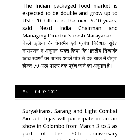
The Indian packaged food market is
expected to be double and grow up to
USD 70 billion in the next 5-10 years,
said Nestl India Chairman and
Managing Director Suresh Narayanan.
नेस्ले इंडिया के चेयरमैन एवं प्रबंध निदेशक सुरेश
नारायणन ने अनुमान व्यक्त किया कि भारतीय डिब्बाबंद
खाद्य पदार्थों का बाजार अगले पांच से दस साल में दोगुना
होकर 70 अरब डालर तक पहुंच जाने का अनुमान है।
#4. 04-03-2021
Suryakirans, Sarang and Light Combat
Aircraft Tejas will participate in an air
show in Colombo from March 3 to 5 as
part of the 70th anniversary