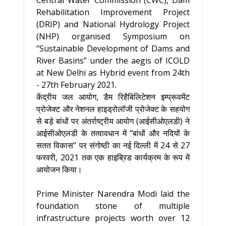
Central Water Commission (CWC), Dam
Rehabilitation Improvement Project
(DRIP) and National Hydrology Project
(NHP) organised Symposium on
“Sustainable Development of Dams and
River Basins” under the aegis of ICOLD
at New Delhi as Hybrid event from 24th
- 27th February 2021.
केंद्रीय जल आयोग, डैम रिहैबिलिटेशन इम्प्रूवमेंट
प्रोजेक्ट और नेशनल हाइड्रोलॉजी प्रोजेक्ट के सहयोग
से बड़े बांधों पर अंतर्राष्ट्रीय आयोग (आईसीओएलडी) ने
आईसीओएलडी के तत्वावधान में "बांधों और नदियों के
सतत विकास" पर संगोष्ठी का नई दिल्ली में 24 से 27
फरवरी, 2021 तक एक हाइब्रिड कार्यक्रम के रूप में
आयोजन किया।
Prime Minister Narendra Modi laid the
foundation stone of multiple
infrastructure projects worth over 12