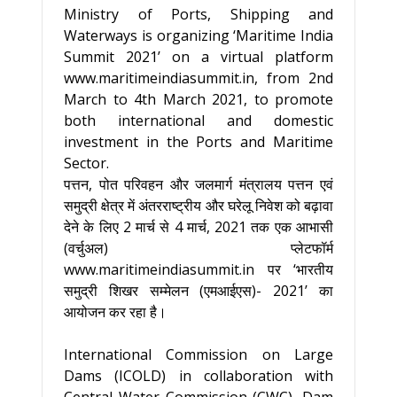
Ministry of Ports, Shipping and
Waterways is organizing ‘Maritime India
Summit 2021’ on a virtual platform
www.maritimeindiasummit.in, from 2nd
March to 4th March 2021, to promote
both international and domestic
investment in the Ports and Maritime
Sector.
पत्तन, पोत परिवहन और जलमार्ग मंत्रालय पत्तन एवं
समुद्री क्षेत्र में अंतरराष्ट्रीय और घरेलू निवेश को बढ़ावा
देने के लिए 2 मार्च से 4 मार्च, 2021 तक एक आभासी
(वर्चुअल) प्लेटफॉर्म
www.maritimeindiasummit.in पर ‘भारतीय
समुद्री शिखर सम्मेलन (एमआईएस)- 2021’ का
आयोजन कर रहा है।
International Commission on Large
Dams (ICOLD) in collaboration with