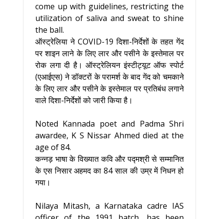
come up with guidelines, restricting the
utilization of saliva and sweat to shine
the ball.
ऑस्ट्रेलिया ने COVID-19 दिशा-निर्देशों के तहत गेंद
पर शाइन लाने के लिए लार और पसीने के इस्तेमाल पर
रोक लगा दी है। ऑस्ट्रेलियन इंस्टीट्यूट ऑफ स्पोर्ट
(एआईएस) ने डॉक्टरों के परामर्श के बाद गेंद को चमकाने
के लिए लार और पसीने के इस्तेमाल पर प्रतिबंध लगाने
वाले दिशा-निर्देशों को जारी किया है।
Noted Kannada poet and Padma Shri
awardee, K S Nissar Ahmed died at the
age of 84.
कन्नड़ भाषा के विख्यात कवि और पद्मश्री से सम्मानित
के एस निसार अहमद का 84 साल की उम्र में निधन हो
गया।
Nilaya Mitash, a Karnataka cadre IAS
officer of the 1991 batch, has been