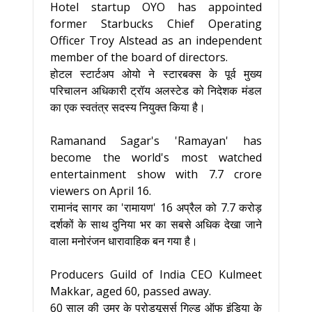
Hotel startup OYO has appointed
former Starbucks Chief Operating
Officer Troy Alstead as an independent
member of the board of directors.
होटल स्टार्टअप ओयो ने स्टारबक्स के पूर्व मुख्य
परिचालन अधिकारी ट्रॉय अलस्टेड को निदेशक मंडल
का एक स्वतंत्र सदस्य नियुक्त किया है।
Ramanand Sagar's 'Ramayan' has
become the world's most watched
entertainment show with 7.7 crore
viewers on April 16.
रामानंद सागर का 'रामायण' 16 अप्रैल को 7.7 करोड़
दर्शकों के साथ दुनिया भर का सबसे अधिक देखा जाने
वाला मनोरंजन धारावाहिक बन गया है।
Producers Guild of India CEO Kulmeet
Makkar, aged 60, passed away.
60 साल की उम्र के प्रोड्यूसर्स गिल्ड ऑफ इंडिया के