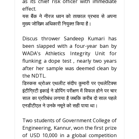
as its chief risk officer with immediate
effect.
यस बैंक ने नीरज धवन को तत्काल प्रभाव से अपना
मुख्य जोखिम अधिकारी नियुक्त किया है।
Discus thrower Sandeep Kumari has
been slapped with a four-year ban by
WADA's Athletics Integrity Unit for
flunking a dope test , nearly two years
after her sample was deemed clean by
the NDTL.
डिस्कस थ्रोअर एथलीट संदीप कुमारी पर एथलेटिक्स
इंटीग्रिटी इकाई ने डोपिंग परीक्षण में विफल होने पर चार
साल का प्रतिबंध लगाया है जबकि करीब दो साल पहले
एनडीटीएल ने उनके नमूने को सही पाया था।
Two students of Government College of
Engineering, Kannur, won the first prize
of USD 10,000 in a global competition