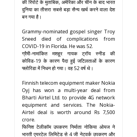
की रिपोर्ट के मुताबिक, अमेरिका और चीन के बाद भारत
दुनिया का तीसरा सबसे बड़ा सैन्य खर्च करने वाला देश
बन गया है।
Grammy-nominated gospel singer Troy
Sneed died of complications from
COVID-19 in Florida. He was 52.
ग्रैमी-नामांकित मशहूर गायक ट्रॉय स्नीड की
कोविड-19 के कारण पैदा हुई जटिलताओं के कारण
फ्लोरिडा में निधन हो गया। वह 52 वर्ष थे।
Finnish telecom equipment maker Nokia
Oyj has won a multi-year deal from
Bharti Airtel Ltd. to provide 4G network
equipment and services. The Nokia-
Airtel deal is worth around Rs 7,500
crore.
फिनिश टेलीकॉम उपकरण निर्माता नोकिया ओयज ने
भारती एयरटेल लिमिटेड से 4 जी नेटवर्क उपकरण और