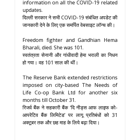
information on all the COVID-19 related
updates.
दिल्ली सरकार ने सभी COVID-19 संबंधित अपडेट की
जानकारी देने के लिए एक समर्पित वेबसाइट लॉन्च की।
Freedom fighter and Gandhian Hema
Bharali, died. She was 101.
स्वतंत्रता सेनानी और गांधीवादी हेमा भराली का निधन
हो गया। वह 101 साल की थीं।
The Reserve Bank extended restrictions
imposed on city-based The Needs of
Life Co-op Bank Ltd for another six
months till October 31.
रिजर्व बैंक ने सहकारी बैंक ‘दि नीड्स आफ लाइफ को-
आपरेटिव बैंक लिमिटेड’ पर लागू प्रतिबंधों को 31
अक्टूबर तक और छह माह के लिये बढ़ा दिया।