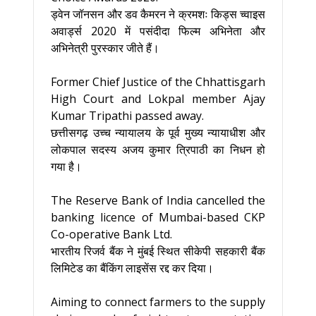
ड्वेन जॉनसन और डव कैमरन ने क्रमशः किड्स च्वाइस
अवार्ड्स 2020 में पसंदीदा फिल्म अभिनेता और
अभिनेत्री पुरस्कार जीते हैं।
Former Chief Justice of the Chhattisgarh
High Court and Lokpal member Ajay
Kumar Tripathi passed away.
छत्तीसगढ़ उच्च न्यायालय के पूर्व मुख्य न्यायाधीश और
लोकपाल सदस्य अजय कुमार त्रिपाठी का निधन हो
गया है।
The Reserve Bank of India cancelled the
banking licence of Mumbai-based CKP
Co-operative Bank Ltd.
भारतीय रिजर्व बैंक ने मुंबई स्थित सीकेपी सहकारी बैंक
लिमिटेड का बैंकिंग लाइसेंस रद्द कर दिया।
Aiming to connect farmers to the supply