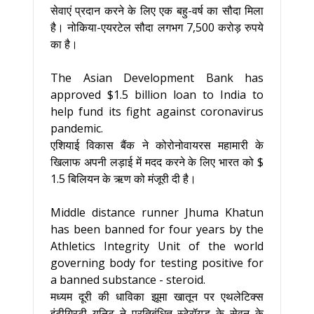
सेवाएं प्रदान करने के लिए एक बहु-वर्ष का सौदा मिला
है। नोकिया-एयरटेल सौदा लगभग 7,500 करोड़ रुपये
का है।
The Asian Development Bank has
approved $1.5 billion loan to India to
help fund its fight against coronavirus
pandemic.
एशियाई विकास बैंक ने कोरोनोवायरस महामारी के
खिलाफ अपनी लड़ाई में मदद करने के लिए भारत को $
1.5 बिलियन के ऋण को मंजूरी दी है।
Middle distance runner Jhuma Khatun
has been banned for four years by the
Athletics Integrity Unit of the world
governing body for testing positive for
a banned substance - steroid.
मध्यम दूरी की धाविका झूमा खातून पर एथलेटिक्स
इंटीग्रिटी यूनिट ने प्रतिबंधित स्टेरॉयड के सेवन के