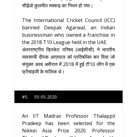
सीईओ कुलमीत मक्कड़ का निधन हो गया।
The International Cricket Council (ICC)
banned Deepak Agarwal, an Indian
businessman who owned a franchise in
the 2018 T10 League held in the UAE.
अंतरराष्ट्रीय क्रिकेट परिषद (आईसीसी) ने भारतीय
व्यवसायी दीपक अग्रवाल को प्रतिबंधित कर दिया जो
संयुक्त अरब अमीरात में 2018 में हुई टी10 लीग में एक
फ्रेंचाइजी के मालिक थे।
#5. 05-05-2020
An IIT Madras Professor Thalappil
Pradeep has been selected for the
Nikkei Asia Prize 2020. Professor