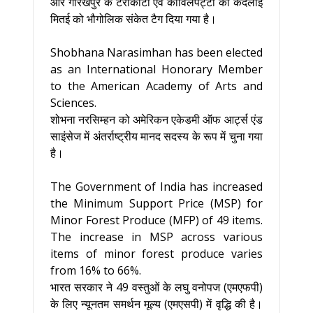
और गोरखपुर के टेराकोटा एवं कोविलपट्टी की कदलाई
मितई को भौगोलिक संकेत टैग दिया गया है।
Shobhana Narasimhan has been elected
as an International Honorary Member
to the American Academy of Arts and
Sciences.
शोभना नरसिम्हन को अमेरिकन एकेडमी ऑफ आर्ट्स एंड
साइंसेज में अंतर्राष्ट्रीय मानद सदस्य के रूप में चुना गया
है।
The Government of India has increased
the Minimum Support Price (MSP) for
Minor Forest Produce (MFP) of 49 items.
The increase in MSP across various
items of minor forest produce varies
from 16% to 66%.
भारत सरकार ने 49 वस्तुओं के लघु वनोपज (एमएफपी)
के लिए न्यूनतम समर्थन मूल्य (एमएसपी) में वृद्धि की है।