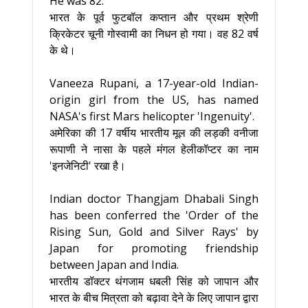
He was 82.
भारत के पूर्व फुटबॉल कप्तान और प्रथम श्रेणी
क्रिकेटर चूनी गोस्वामी का निधन हो गया। वह 82 वर्ष
के थे।
Vaneeza Rupani, a 17-year-old Indian-
origin girl from the US, has named
NASA's first Mars helicopter 'Ingenuity'.
अमेरिका की 17 वर्षीय भारतीय मूल की लड़की वनीजा
रूपाणी ने नासा के पहले मंगल हेलीकॉप्टर का नाम
'इनजेनिटी' रखा है।
Indian doctor Thangjam Dhabali Singh
has been conferred the 'Order of the
Rising Sun, Gold and Silver Rays' by
Japan for promoting friendship
between Japan and India.
भारतीय डॉक्टर थंगजाम धबली सिंह को जापान और
भारत के बीच मित्रता को बढ़ावा देने के लिए जापान द्वारा