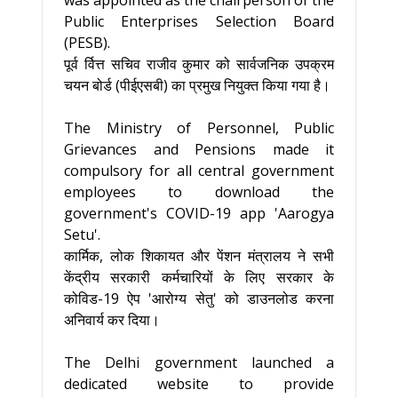
was appointed as the chairperson of the
Public Enterprises Selection Board
(PESB).
पूर्व र्वित्त सचिव राजीव कुमार को सार्वजनिक उपक्रम
चयन बोर्ड (पीईएसबी) का प्रमुख नियुक्त किया गया है।
The Ministry of Personnel, Public
Grievances and Pensions made it
compulsory for all central government
employees to download the
government's COVID-19 app 'Aarogya
Setu'.
कार्मिक, लोक शिकायत और पेंशन मंत्रालय ने सभी
केंद्रीय सरकारी कर्मचारियों के लिए सरकार के
कोविड-19 ऐप 'आरोग्य सेतु' को डाउनलोड करना
अनिवार्य कर दिया।
The Delhi government launched a
dedicated website to provide