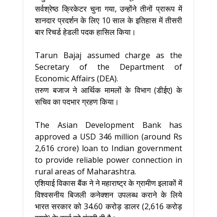
सर्वश्रेष्ठ क्रिकेटर चुना गया, उन्होंने तीनों प्रारूप में
शानदार प्रदर्शन के लिए 10 साल के इतिहास में तीसरी
बार रिचर्ड हेडली पदक हासिल किया।
Tarun Bajaj assumed charge as the
Secretary of the Department of
Economic Affairs (DEA).
तरुण बजाज ने आर्थिक मामलों के विभाग (डीईए) के
सचिव का पदभार ग्रहण किया।
The Asian Development Bank has
approved a USD 346 million (around Rs
2,616 crore) loan to Indian government
to provide reliable power connection in
rural areas of Maharashtra.
एशियाई विकास बैंक ने ने महाराष्ट्र के ग्रामीण इलाकों में
विश्वसनीय बिजली कनेक्शन उपलब्ध कराने के लिये
भारत सरकार को 34.60 करोड़ डालर (2,616 करोड़