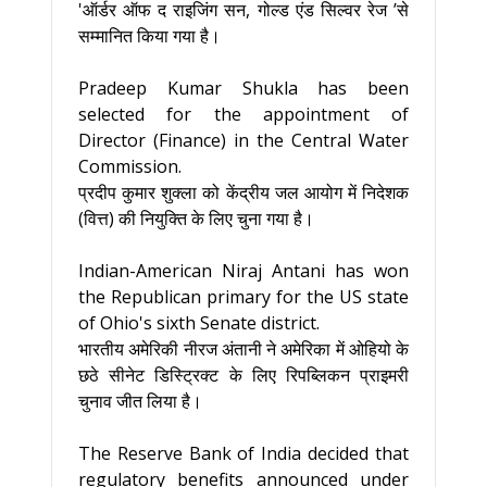
'ऑर्डर ऑफ द राइजिंग सन, गोल्ड एंड सिल्वर रेज ’से
सम्मानित किया गया है।
Pradeep Kumar Shukla has been
selected for the appointment of
Director (Finance) in the Central Water
Commission.
प्रदीप कुमार शुक्ला को केंद्रीय जल आयोग में निदेशक
(वित्त) की नियुक्ति के लिए चुना गया है।
Indian-American Niraj Antani has won
the Republican primary for the US state
of Ohio's sixth Senate district.
भारतीय अमेरिकी नीरज अंतानी ने अमेरिका में ओहियो के
छठे सीनेट डिस्ट्रिक्ट के लिए रिपब्लिकन प्राइमरी
चुनाव जीत लिया है।
The Reserve Bank of India decided that
regulatory benefits announced under