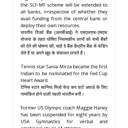
the SLF-MF scheme will be extended to
all banks, irrespective of whether they
avail funding from the central bank or
deploy their own resources.
भारतीय रिजर्व बैंक (आरबीआई) ने एसएलएफ-एमएफ
योजना के तहत घोषित नियामकीय लाभों को सभी बैंकों
को देने की घोषणा की, चाहें वे बैंक केंद्रीय बैंक से फंडिंग
लेते हैं या अपने खुद के संसाधन लगाते हैं।
Tennis star Sania Mirza became the first
Indian to be nominated for the Fed Cup
Heart Award.
टेनिस स्टार सानिया मिर्ज़ा फेड कप हार्ट अवार्ड के लिए
नामांकित होने वाली पहली भारतीय बनीं।
Former US Olympic coach Maggie Haney
has been suspended for eight years by
USA Gymnastics for verbal and