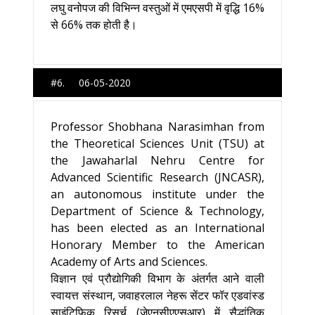
लघु वनोपज की विभिन्न वस्तुओं में एमएसपी में वृद्धि 16%
से 66% तक होती है।
#6. 06-05-2020
Professor Shobhana Narasimhan from
the Theoretical Sciences Unit (TSU) at
the Jawaharlal Nehru Centre for
Advanced Scientific Research (JNCASR),
an autonomous institute under the
Department of Science & Technology,
has been elected as an International
Honorary Member to the American
Academy of Arts and Sciences.
विज्ञान एवं प्रौद्योगिकी विभाग के अंतर्गत आने वाली
स्वायत्त संस्थान, जवाहरलाल नेहरू सेंटर फॉर एडवांस्ड
साइंटिफिक रिसर्च (जेएनसीएएसआर) में सैद्धांतिक