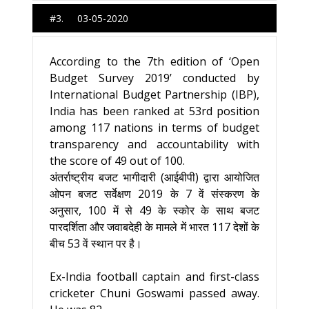
#3. 03-05-2020
According to the 7th edition of ‘Open
Budget Survey 2019’ conducted by
International Budget Partnership (IBP),
India has been ranked at 53rd position
among 117 nations in terms of budget
transparency and accountability with
the score of 49 out of 100.
अंतर्राष्ट्रीय बजट भागीदारी (आईबीपी) द्वारा आयोजित
ओपन बजट सर्वेक्षण 2019 के 7 वें संस्करण के
अनुसार, 100 में से 49 के स्कोर के साथ बजट
पारदर्शिता और जवाबदेही के मामले में भारत 117 देशों के
बीच 53 वें स्थान पर है।
Ex-India football captain and first-class
cricketer Chuni Goswami passed away.