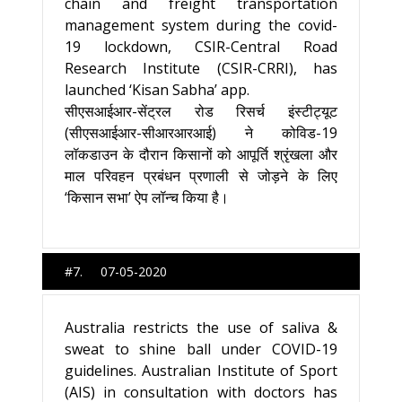
chain and freight transportation
management system during the covid-
19 lockdown, CSIR-Central Road
Research Institute (CSIR-CRRI), has
launched ‘Kisan Sabha’ app.
सीएसआईआर-सेंट्रल रोड रिसर्च इंस्टीट्यूट
(सीएसआईआर-सीआरआरआई) ने कोविड-19
लॉकडाउन के दौरान किसानों को आपूर्ति श्रृंखला और
माल परिवहन प्रबंधन प्रणाली से जोड़ने के लिए
‘किसान सभा’ ऐप लॉन्च किया है।
#7. 07-05-2020
Australia restricts the use of saliva &
sweat to shine ball under COVID-19
guidelines. Australian Institute of Sport
(AIS) in consultation with doctors has