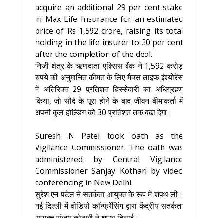
acquire an additional 29 per cent stake
in Max Life Insurance for an estimated
price of Rs 1,592 crore, raising its total
holding in the life insurer to 30 per cent
after the completion of the deal.
निजी क्षेत्र के ऋणदाता एक्सिस बैंक ने 1,592 करोड़
रुपये की अनुमानित कीमत के लिए मैक्स लाइफ इंश्योरेंस
में अतिरिक्त 29 प्रतिशत हिस्सेदारी का अधिग्रहण
किया, जो सौदे के पूरा होने के बाद जीवन बीमाकर्ता में
अपनी कुल होल्डिंग को 30 प्रतिशत तक बढ़ा देगा।
Suresh N Patel took oath as the
Vigilance Commissioner. The oath was
administered by Central Vigilance
Commissioner Sanjay Kothari by video
conferencing in New Delhi.
सुरेश एन पटेल ने सतर्कता आयुक्त के रूप में शपथ ली।
नई दिल्ली में वीडियो कॉन्फ्रेंसिंग द्वारा केंद्रीय सतर्कता
आयुक्त संजय कोठारी ने शपथ दिलाई।