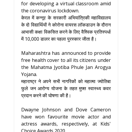
for developing a virtual classroom amid
the coronavirus lockdown.
केरल में कन्नूर के सरकारी अभियांत्रिकी महाविद्यालय
के दो विद्यार्थियों ने कोरोना वायरस लॉकडाउन के दौरान
आभासी कक्षा विकसित करने के लिए वैश्विक प्रतिस्पर्धा
में 10,000 डालर का पहला पुरस्कार जीता है।
Maharashtra has announced to provide
free health cover to all its citizens under
the Mahatma Jyotiba Phule Jan Arogya
Yojana.
महाराष्ट्र ने अपने सभी नागरिकों को महात्मा ज्योतिबा
फुले जन आरोग्य योजना के तहत मुफ्त स्वास्थ्य कवर
प्रदान करने की घोषणा की है।
Dwayne Johnson and Dove Cameron
have won favourite movie actor and
actress awards, respectively, at Kids'
Choice Awards 2020.