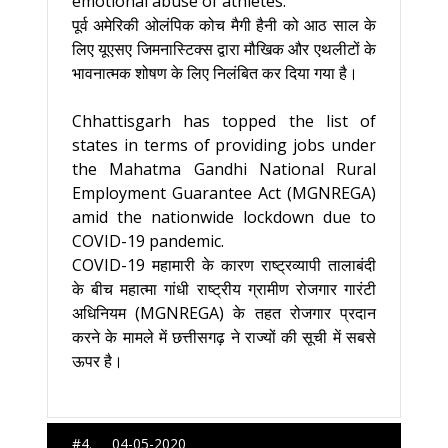
emotional abuse of athletes.
पूर्व अमेरिकी ओलंपिक कोच मैगी हैनी को आठ साल के
लिए यूएसए जिमनास्टिक्स द्वारा मौखिक और एथलीटों के
भावनात्मक शोषण के लिए निलंबित कर दिया गया है।
Chhattisgarh has topped the list of
states in terms of providing jobs under
the Mahatma Gandhi National Rural
Employment Guarantee Act (MGNREGA)
amid the nationwide lockdown due to
COVID-19 pandemic.
COVID-19 महामारी के कारण राष्ट्रव्यापी तालाबंदी
के बीच महात्मा गांधी राष्ट्रीय ग्रामीण रोजगार गारंटी
अधिनियम (MGNREGA) के तहत रोजगार प्रदान
करने के मामले में छत्तीसगढ़ ने राज्यों की सूची में सबसे
ऊपर है।
#4. 04-05-2020