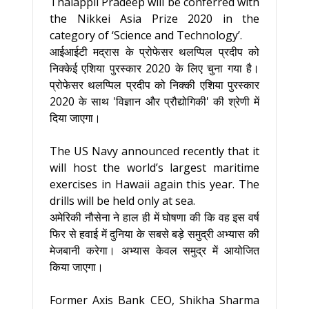
Thalappil Pradeep will be conferred with
the Nikkei Asia Prize 2020 in the
category of ‘Science and Technology’.
आईआईटी मद्रास के प्रोफेसर थलप्पिल प्रदीप को
निक्केई एशिया पुरस्कार 2020 के लिए चुना गया है।
प्रोफेसर थलप्पिल प्रदीप को निक्की एशिया पुरस्कार
2020 के साथ 'विज्ञान और प्रौद्योगिकी' की श्रेणी में
दिया जाएगा।
The US Navy announced recently that it
will host the world’s largest maritime
exercises in Hawaii again this year. The
drills will be held only at sea.
अमेरिकी नौसेना ने हाल ही में घोषणा की कि वह इस वर्ष
फिर से हवाई में दुनिया के सबसे बड़े समुद्री अभ्यास की
मेजबानी करेगा। अभ्यास केवल समुद्र में आयोजित
किया जाएगा।
Former Axis Bank CEO, Shikha Sharma