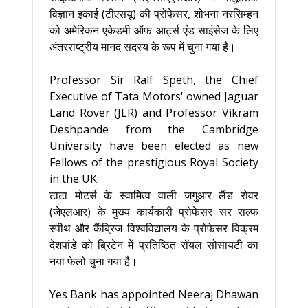
विज्ञान इकाई (टीएसयू) की प्रोफेसर, शोभना नरसिम्हन
को अमेरिकन एकेडमी ऑफ आर्ट्स एंड साइंसेज के लिए
अंतरराष्ट्रीय मानद सदस्य के रूप में चुना गया है।
Professor Sir Ralf Speth, the Chief
Executive of Tata Motors' owned Jaguar
Land Rover (JLR) and Professor Vikram
Deshpande from the Cambridge
University have been elected as new
Fellows of the prestigious Royal Society
in the UK.
टाटा मोटर्स के स्वामित्व वाली जगुआर लैंड रोवर
(जेएलआर) के मुख्य कार्यकारी प्रोफेसर सर राल्फ
स्पीथ और कैंब्रिज विश्वविद्यालय के प्रोफेसर विक्रम
देशपांडे को ब्रिटेन में प्रतिष्ठित रॉयल सोसायटी का
नया फेलो चुना गया है।
Yes Bank has appointed Neeraj Dhawan