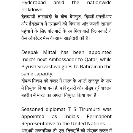
Hyderabad amid the nationwide
lockdown.
देशव्यापी तालाबंदी के बीच बेंगलुरु, दिल्ली-एनसीआर
और हैदराबाद में ग्राहकों को किराना और जरूरी सामान
पहुंचाने के लिए वॉलमार्ट के स्वामित्व वाले फ्लिपकार्ट ने
कैब ऑपरेटर मेरू के साथ साझेदारी की है।
Deepak Mittal has been appointed
India’s next Ambassador to Qatar, while
Piyush Srivastava goes to Bahrain in the
same capacity.
दीपक मित्तल को कतर में भारत के अगले राजदूत के रूप
में नियुक्त किया गया है, वहीं दूसरी ओर पीयूष श्रीवास्तव
बहरीन में भारत का अगला नियुक्त किया गया हैं।
Seasoned diplomat T S Tirumurti was
appointed as India's Permanent
Representative to the United Nations.
अनुभवी राजनयिक टी. एस. तिरुमूर्ति को संयुक्त राष्ट्र में