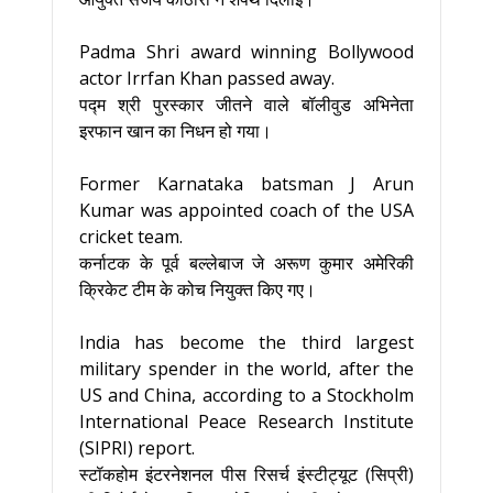
Padma Shri award winning Bollywood
actor Irrfan Khan passed away.
पद्म श्री पुरस्कार जीतने वाले बॉलीवुड अभिनेता
इरफान खान का निधन हो गया।
Former Karnataka batsman J Arun
Kumar was appointed coach of the USA
cricket team.
कर्नाटक के पूर्व बल्लेबाज जे अरूण कुमार अमेरिकी
क्रिकेट टीम के कोच नियुक्त किए गए।
India has become the third largest
military spender in the world, after the
US and China, according to a Stockholm
International Peace Research Institute
(SIPRI) report.
स्टॉकहोम इंटरनेशनल पीस रिसर्च इंस्टीट्यूट (सिप्री)