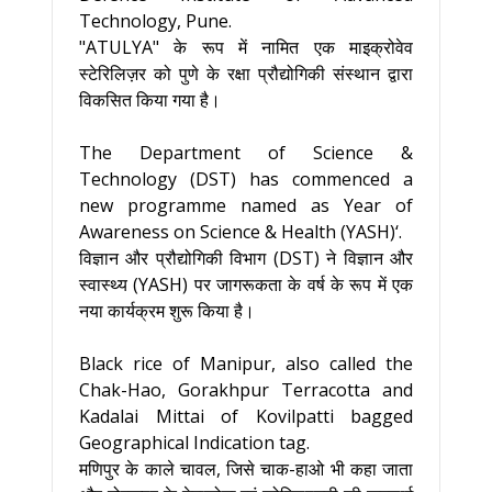
Technology, Pune.
"ATULYA" के रूप में नामित एक माइक्रोवेव
स्टेरिलिज़र को पुणे के रक्षा प्रौद्योगिकी संस्थान द्वारा
विकसित किया गया है।
The Department of Science &
Technology (DST) has commenced a
new programme named as Year of
Awareness on Science & Health (YASH)‘.
विज्ञान और प्रौद्योगिकी विभाग (DST) ने विज्ञान और
स्वास्थ्य (YASH) पर जागरूकता के वर्ष के रूप में एक
नया कार्यक्रम शुरू किया है।
Black rice of Manipur, also called the
Chak-Hao, Gorakhpur Terracotta and
Kadalai Mittai of Kovilpatti bagged
Geographical Indication tag.
मणिपुर के काले चावल, जिसे चाक-हाओ भी कहा जाता