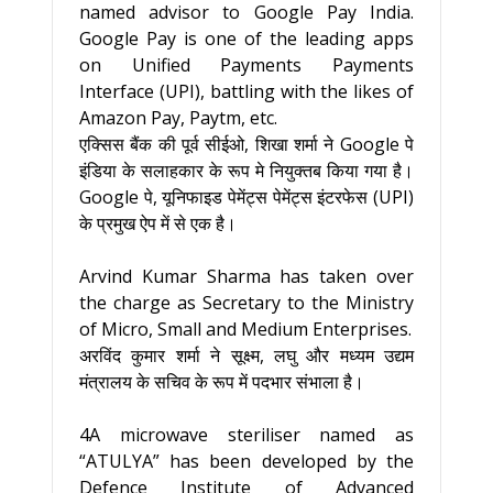
named advisor to Google Pay India.
Google Pay is one of the leading apps
on Unified Payments Payments
Interface (UPI), battling with the likes of
Amazon Pay, Paytm, etc.
एक्सिस बैंक की पूर्व सीईओ, शिखा शर्मा ने Google पे
इंडिया के सलाहकार के रूप मे नियुक्तब किया गया है।
Google पे, यूनिफाइड पेमेंट्स पेमेंट्स इंटरफेस (UPI)
के प्रमुख ऐप में से एक है।
Arvind Kumar Sharma has taken over
the charge as Secretary to the Ministry
of Micro, Small and Medium Enterprises.
अरविंद कुमार शर्मा ने सूक्ष्म, लघु और मध्यम उद्यम
मंत्रालय के सचिव के रूप में पदभार संभाला है।
4A microwave steriliser named as
“ATULYA” has been developed by the
Defence Institute of Advanced