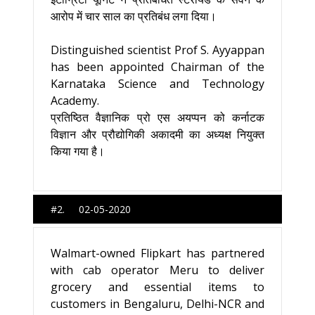
आरोप में चार साल का प्रतिबंध लगा दिया।
Distinguished scientist Prof S. Ayyappan
has been appointed Chairman of the
Karnataka Science and Technology
Academy.
प्रतिष्ठित वैज्ञानिक प्रो एस अयप्पन को कर्नाटक
विज्ञान और प्रौद्योगिकी अकादमी का अध्यक्ष नियुक्त
किया गया है।
#2. 02-05-2020
Walmart-owned Flipkart has partnered
with cab operator Meru to deliver
grocery and essential items to
customers in Bengaluru, Delhi-NCR and