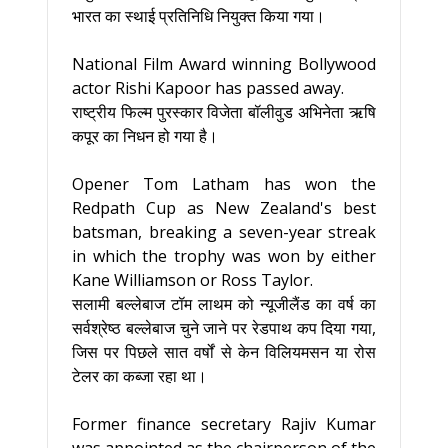
भारत का स्थाई प्रतिनिधि नियुक्त किया गया।
National Film Award winning Bollywood
actor Rishi Kapoor has passed away.
राष्ट्रीय फिल्म पुरस्कार विजेता बॉलीवुड अभिनेता ऋषि
कपूर का निधन हो गया है।
Opener Tom Latham has won the
Redpath Cup as New Zealand's best
batsman, breaking a seven-year streak
in which the trophy was won by either
Kane Williamson or Ross Taylor.
सलामी बल्लेबाज टॉम लाथम को न्यूजीलैंड का वर्ष का
सर्वश्रेष्ठ बल्लेबाज चुने जाने पर रेडपाथ कप दिया गया,
जिस पर पिछले सात वर्षों से केन विलियमसन या रोस
टेलर का कब्जा रहा था।
Former finance secretary Rajiv Kumar