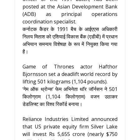
posted at the Asian Development Bank
(ADB) as principal operations
coordination specialist.
कर्नाटक कैडर के 1991 बैच के आईएएस अधिकारी
निलय मिताश को एशियाई विकास बैंक (एडीबी) में प्रधान
अभियान समन्वय विशेषज्ञ के रूप में नियुक्त किया गया
है।
Game of Thrones actor Hafthor
Bjornsson set a deadlift world record by
lifting 501 kilograms (1,104 pounds).
‘गेम ऑफ थ्रोन्स’ फेम अभिनेता थॉर जॉर्नसन ने 501
किलोग्राम (1,104 किलोग्राम) वजन उठाकर
डेडलिफ्ट का विश्व रिकॉर्ड बनाया।
Reliance Industries Limited announced
that US private equity firm Silver Lake
will invest Rs 5,655 crore (nearly $750