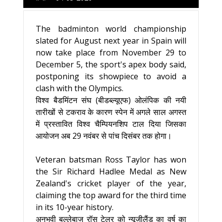
The badminton world championship
slated for August next year in Spain will
now take place from November 29 to
December 5, the sport's apex body said,
postponing its showpiece to avoid a
clash with the Olympics.
विश्व बैडमिंटन संघ (बीडब्ल्यूएफ) ओलंपिक की नयी
तारीखों से टकराव के कारण स्पेन में अगले साल अगस्त
में प्रस्तावित विश्व चैम्पियनशिप टाल दिया जिसका
आयोजन अब 29 नवंबर से पांच दिसंबर तक होगा।
Veteran batsman Ross Taylor has won
the Sir Richard Hadlee Medal as New
Zealand's cricket player of the year,
claiming the top award for the third time
in its 10-year history.
अनुभवी बल्लेबाज रॉस टेलर को न्यूजीलैंड का वर्ष का