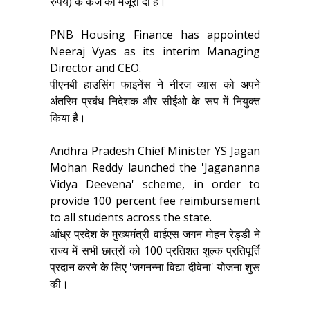
रुपये) के कर्ज को मंजूरी दी है।
PNB Housing Finance has appointed
Neeraj Vyas as its interim Managing
Director and CEO.
पीएनबी हाउसिंग फाइनेंस ने नीरज व्यास को अपने
अंतरिम प्रबंध निदेशक और सीईओ के रूप में नियुक्त
किया है।
Andhra Pradesh Chief Minister YS Jagan
Mohan Reddy launched the 'Jagananna
Vidya Deevena' scheme, in order to
provide 100 percent fee reimbursement
to all students across the state.
आंध्र प्रदेश के मुख्यमंत्री वाईएस जगन मोहन रेड्डी ने
राज्य में सभी छात्रों को 100 प्रतिशत शुल्क प्रतिपूर्ति
प्रदान करने के लिए 'जगनन्ना विद्या दीवेना' योजना शुरू
की।