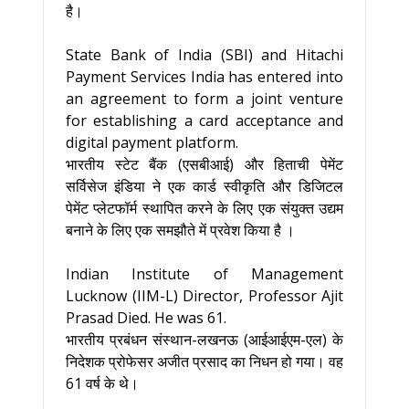
है।
State Bank of India (SBI) and Hitachi
Payment Services India has entered into
an agreement to form a joint venture
for establishing a card acceptance and
digital payment platform.
भारतीय स्टेट बैंक (एसबीआई) और हिताची पेमेंट
सर्विसेज इंडिया ने एक कार्ड स्वीकृति और डिजिटल
पेमेंट प्लेटफॉर्म स्थापित करने के लिए एक संयुक्त उद्यम
बनाने के लिए एक समझौते में प्रवेश किया है ।
Indian Institute of Management
Lucknow (IIM-L) Director, Professor Ajit
Prasad Died. He was 61.
भारतीय प्रबंधन संस्थान-लखनऊ (आईआईएम-एल) के
निदेशक प्रोफेसर अजीत प्रसाद का निधन हो गया। वह
61 वर्ष के थे।