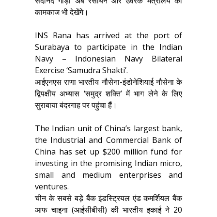
सदानंद गौड़ा अब रसायन और उर्वरक मंत्रालय का
कामकाज भी देखेंगे।
INS Rana has arrived at the port of
Surabaya to participate in the Indian
Navy – Indonesian Navy Bilateral
Exercise ‘Samudra Shakti’.
आईएनएस राणा भारतीय नौसेना-इंडोनेशियाई नौसेना के
द्विपक्षीय अभ्यास ‘समुद्र शक्ति’ में भाग लेने के लिए
सुराबाया बंदरगाह पर पहुंचा हैं।
The Indian unit of China’s largest bank,
the Industrial and Commercial Bank of
China has set up $200 million fund for
investing in the promising Indian micro,
small and medium enterprises and
ventures.
चीन के सबसे बड़े बैंक इंडस्ट्रियल एंड कमर्शियल बैंक
आफ चाइना (आईसीबीसी) की भारतीय इकाई ने 20