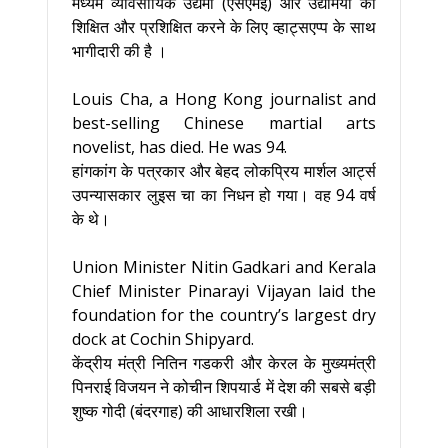
मध्यम व्यावसायिक उद्यमों (एसएमई) और उद्यमियों को
शिक्षित और प्रशिक्षित करने के लिए व्हाट्सएप्प के साथ
भागीदारी की है ।
Louis Cha, a Hong Kong journalist and
best-selling Chinese martial arts
novelist, has died. He was 94.
हांगकांग के पत्रकार और बेहद लोकप्रिय मार्शल आर्ट्स
उपन्यासकार लुइस चा का निधन हो गया। वह 94 वर्ष
के थे।
Union Minister Nitin Gadkari and Kerala
Chief Minister Pinarayi Vijayan laid the
foundation for the country’s largest dry
dock at Cochin Shipyard.
केंद्रीय मंत्री नितिन गडकरी और केरल के मुख्यमंत्री
पिनराई विजयन ने कोचीन शिपयार्ड में देश की सबसे बड़ी
शुष्क गोदी (बंदरगाह) की आधारशिला रखी।