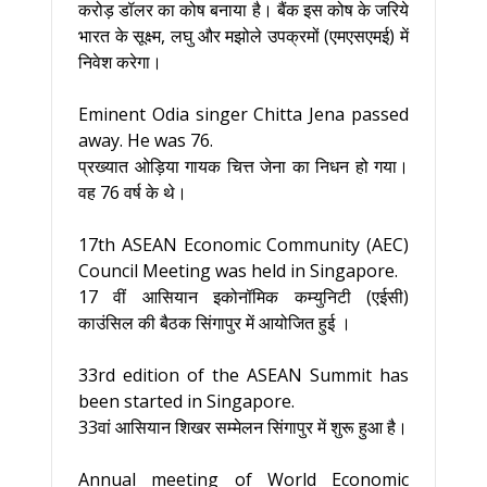
करोड़ डॉलर का कोष बनाया है। बैंक इस कोष के जरिये
भारत के सूक्ष्म, लघु और मझोले उपक्रमों (एमएसएमई) में
निवेश करेगा।
Eminent Odia singer Chitta Jena passed
away. He was 76.
प्रख्यात ओड़िया गायक चित्त जेना का निधन हो गया।
वह 76 वर्ष के थे।
17th ASEAN Economic Community (AEC)
Council Meeting was held in Singapore.
17 वीं आसियान इकोनॉमिक कम्युनिटी (एईसी)
काउंसिल की बैठक सिंगापुर में आयोजित हुई ।
33rd edition of the ASEAN Summit has
been started in Singapore.
33वां आसियान शिखर सम्मेलन सिंगापुर में शुरू हुआ है।
Annual meeting of World Economic