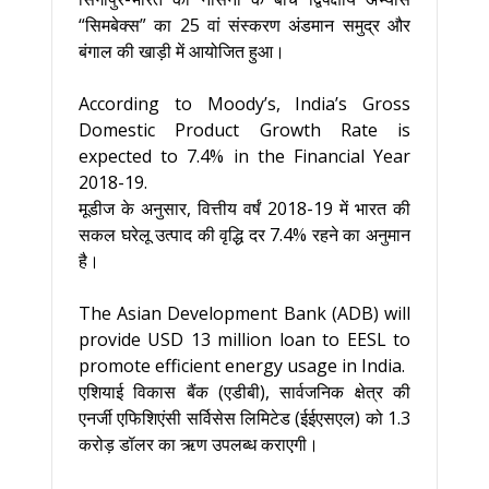
“सिमबेक्स” का 25 वां संस्करण अंडमान समुद्र और
बंगाल की खाड़ी में आयोजित हुआ।
According to Moody’s, India’s Gross
Domestic Product Growth Rate is
expected to 7.4% in the Financial Year
2018-19.
मूडीज के अनुसार, वित्तीय वर्षं 2018-19 में भारत की
सकल घरेलू उत्पाद की वृद्धि दर 7.4% रहने का अनुमान
है।
The Asian Development Bank (ADB) will
provide USD 13 million loan to EESL to
promote efficient energy usage in India.
एशियाई विकास बैंक (एडीबी), सार्वजनिक क्षेत्र की
एनर्जी एफिशिएंसी सर्विसेस लिमिटेड (ईईएसएल) को 1.3
करोड़ डॉलर का ऋण उपलब्ध कराएगी।