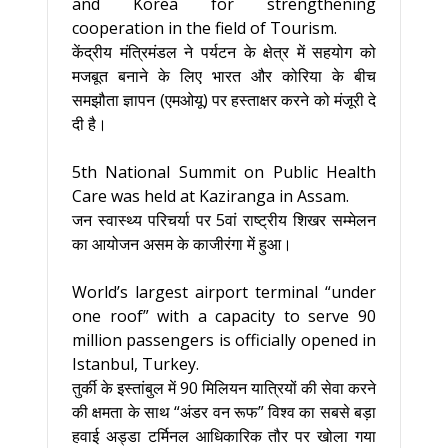
and Korea for strengthening
cooperation in the field of Tourism.
केंद्रीय मंत्रिमंडल ने पर्यटन के क्षेत्र में सहयोग को
मजबूत बनाने के लिए भारत और कोरिया के बीच
समझौता ज्ञापन (एमओयू) पर हस्ताक्षर करने को मंजूरी दे
दी है।
5th National Summit on Public Health
Care was held at Kaziranga in Assam.
जन स्वास्थ्य परिचर्या पर 5वां राष्ट्रीय शिखर सम्मेलन
का आयोजन असम के काजीरंगा में हुआ।
World’s largest airport terminal “under
one roof” with a capacity to serve 90
million passengers is officially opened in
Istanbul, Turkey.
तुर्की के इस्तांबुल में 90 मिलियन यात्रियों की सेवा करने
की क्षमता के साथ “अंडर वन रूफ” विश्व का सबसे बड़ा
हवाई अड्डा टर्मिनल आधिकारिक तौर पर खोला गया