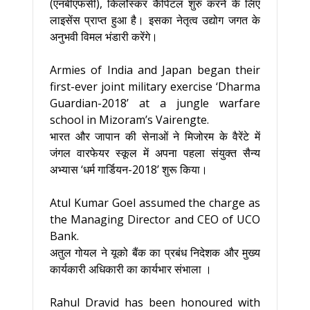
(एनबीएफसी), किर्लोस्कर कैपिटल शुरु करने के लिए
लाइसेंस प्राप्त हुआ है। इसका नेतृत्व उद्योग जगत के
अनुभवी विमल भंडारी करेंगे।
Armies of India and Japan began their
first-ever joint military exercise ‘Dharma
Guardian-2018’ at a jungle warfare
school in Mizoram’s Vairengte.
भारत और जापान की सेनाओं ने मिजोरम के वैरेंटे में
जंगल वारफेयर स्कूल में अपना पहला संयुक्त सैन्य
अभ्यास ‘धर्म गार्डियन-2018’ शुरू किया।
Atul Kumar Goel assumed the charge as
the Managing Director and CEO of UCO
Bank.
अतुल गोयल ने यूको बैंक का प्रबंध निदेशक और मुख्य
कार्यकारी अधिकारी का कार्यभार संभाला ।
Rahul Dravid has been honoured with