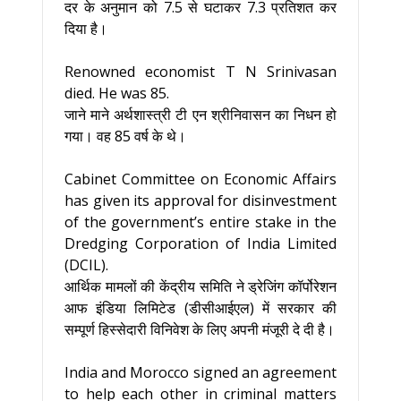
दर के अनुमान को 7.5 से घटाकर 7.3 प्रतिशत कर
दिया है।
Renowned economist T N Srinivasan
died. He was 85.
जाने माने अर्थशास्त्री टी एन श्रीनिवासन का निधन हो
गया। वह 85 वर्ष के थे।
Cabinet Committee on Economic Affairs
has given its approval for disinvestment
of the government’s entire stake in the
Dredging Corporation of India Limited
(DCIL).
आर्थिक मामलों की केंद्रीय समिति ने ड्रेजिंग कॉर्पोरेशन
आफ इंडिया लिमिटेड (डीसीआईएल) में सरकार की
सम्पूर्ण हिस्सेदारी विनिवेश के लिए अपनी मंजूरी दे दी है।
India and Morocco signed an agreement
to help each other in criminal matters