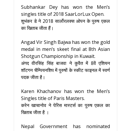
Subhankar Dey has won the Men’s
singles title of 2018 SaarLorLux Open.
शुभंकर डे ने 2018 सार्लोरलक्स ओपन के पुरुष एकल
का खिताब जीता हैं।
Angad Vir Singh Bajwa has won the gold
medal in men’s skeet final at 8th Asian
Shotgun Championship in Kuwait.
अंगद वीरसिंह सिंह बाजवा ने कुवैत में 8वें एशियन
शॉटगन चैम्पियनशिप में पुरुषों के स्कीट फाइनल में स्वर्ण
पदक जीता है।
Karen Khachanov has won the Men’s
Singles title of Paris Masters.
करेन खाचानोव ने पेरिस मास्टर्स का पुरुष एकल का
खिताब जीता है ।
Nepal Government has nominated