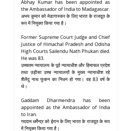
Abhay Kumar has been appointed as
the Ambassador of India to Madagascar.
अभय कुमार को मेडागास्कर के लिए भारत के राजदूत के
रूप में नियुक्त किया गया है।
Former Supreme Court Judge and Chief
Justice of Himachal Pradesh and Odisha
High Courts Sailendu Nath Phukan died.
He was 83.
उच्चतम न्यायालय के पूर्व न्यायाधीश और हिमाचल प्रदेश
तथा उड़ीसा उच्च न्यायालयों के मुख्य न्यायाधीश रहे
शैलेंदु नाथ फुकन का निधन हो गया। वह 83 वर्ष के
थे।
Gaddam Dharmendra has been
appointed as the Ambassador of India
to Iran.
गददाम धर्मेन्द्र को ईरान के लिए भारत के राजदूत के रूप
में नियुक्त किया गया है।