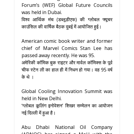
Forum’s (WEF) Global Future Councils
was held in Dubai.
विश्व आर्थिक मंच (डब्लूडीएफ) की ग्लोबल फ्यूचर
काउंसिल की वार्षिक बैठक दुबई में आयोजित हुई।
American comic book writer and former
chief of Marvel Comics Stan Lee has
passed away recently. He was 95.
अमेरिकी कॉमिक बुक राइटर और मार्वल कॉमिक्स के पूर्व
चीफ स्टेन ली का हाल ही में निधन हो गया। वह 95 वर्ष
के थे ।
Global Cooling Innovation Summit was
held in New Delhi.
‘ग्‍लोबल कूलिंग इनोवेशन’ शिखर सम्‍मेलन का आयोजन
नई दिल्‍ली में हुआ है।
Abu Dhabi National Oil Company