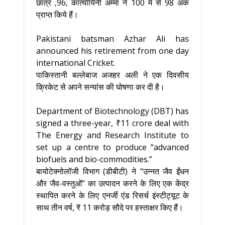
छात्र ,96, कार्त्यायिनी अम्मा ने 100 में से 98 अंक
प्राप्त किये हैं।
Pakistani batsman Azhar Ali has
announced his retirement from one day
international Cricket.
पाकिस्तानी बल्लेबाज अजहर अली ने एक दिवसीय
क्रिकेट से अपने सन्यांस की घोषणा कर दी है।
Department of Biotechnology (DBT) has
signed a three-year, ₹11 crore deal with
The Energy and Research Institute to
set up a centre to produce “advanced
biofuels and bio-commodities.”
बायोटेक्नोलॉजी विभाग (डीबीटी) ने “उन्नत जैव ईंधन
और जैव-वस्तुओं” का उत्पादन करने के लिए एक केंद्र
स्थापित करने के लिए एनर्जी एंड रिसर्च इंस्टीट्यूट के
साथ तीन वर्ष, ₹ 11 करोड़ सौदे पर हस्ताक्षर किए हैं।