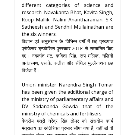
different categories of science and
research. Navakanta Bhat, Kavita Singh,
Roop Mallik, Nalini Anantharaman, S.K.
Satheesh and Sendhil Mullainathan are
the six winners.
विज्ञान एवं अनुसंधान के विभिन्न वर्गों में छह प्रख्यात
प्रोफेसर ‘इन्फोसिस पुरस्कार 2018’ से सम्मानित किए
गए। नवकांत भट, कविता सिंह, रूप मलिक, नलिनी
अनंतरमण, एस.के. सतीश और सेंधिल मुल्लैनाथन छह
विजेता हैं।
Union minister Narendra Singh Tomar
has been given the additional charge of
the ministry of parliamentary affairs and
DV Sadananda Gowda that of the
ministry of chemicals and fertilisers.
केंद्रीय मंत्री नरेंद्र सिंह तोमर को संसदीय कार्य
मंत्रालय का अतिरिक्त प्रभार सौंपा गया है, वहीं डी वी