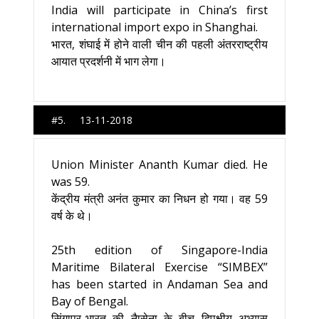
India will participate in China’s first
international import expo in Shanghai.
भारत, शंघाई में होने वाली चीन की पहली अंतरराष्ट्रीय
आयात प्रदर्शनी में भाग लेगा।
#5. 13-11-2018
Union Minister Ananth Kumar died. He
was 59.
केंद्रीय मंत्री अनंत कुमार का निधन हो गया। वह 59
वर्ष के थे।
25th edition of Singapore-India
Maritime Bilateral Exercise “SIMBEX”
has been started in Andaman Sea and
Bay of Bengal.
सिंगापुर-भारत की नैासेना के बीच द्विपक्षीय अभ्‍यास