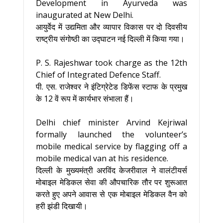
Development in Ayurveda was
inaugurated at New Delhi.
आयुर्वेद में उद्यमिता और व्यापार विकास पर दो दिवसीय
राष्ट्रीय संगोष्ठी का उद्घाटन नई दिल्ली में किया गया।
P. S. Rajeshwar took charge as the 12th
Chief of Integrated Defence Staff.
पी. एस. राजेश्वर ने इंटिग्रेटेड डिफेंस स्टाफ के प्रमुख
के 12 वें रूप में कार्यभार संभाला हैं।
Delhi chief minister Arvind Kejriwal
formally launched the volunteer’s
mobile medical service by flagging off a
mobile medical van at his residence.
दिल्ली के मुख्यमंत्री अरविंद केजरीवाल ने वालंटीयर्स
मोबाइल मेडिकल सेवा की औपचारिक तौर पर शुरूआत
करते हुए अपने आवास से एक मोबाइल मेडिकल वैन को
हरी झंडी दिखायी।