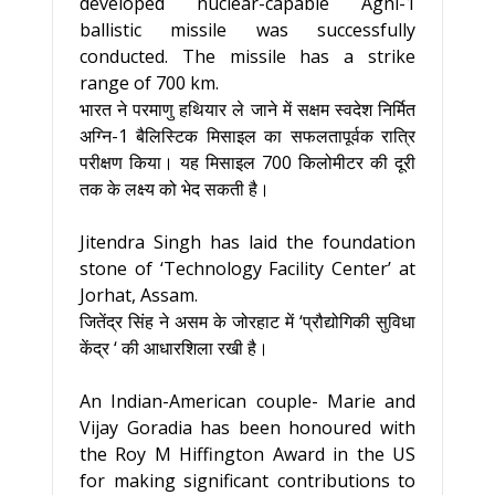
developed nuclear-capable Agni-1
ballistic missile was successfully
conducted. The missile has a strike
range of 700 km.
भारत ने परमाणु हथियार ले जाने में सक्षम स्वदेश निर्मित
अग्नि-1 बैलिस्टिक मिसाइल का सफलतापूर्वक रात्रि
परीक्षण किया। यह मिसाइल 700 किलोमीटर की दूरी
तक के लक्ष्य को भेद सकती है।
Jitendra Singh has laid the foundation
stone of ‘Technology Facility Center’ at
Jorhat, Assam.
जितेंद्र सिंह ने असम के जोरहाट में ‘प्रौद्योगिकी सुविधा
केंद्र ‘ की आधारशिला रखी है।
An Indian-American couple- Marie and
Vijay Goradia has been honoured with
the Roy M Hiffington Award in the US
for making significant contributions to