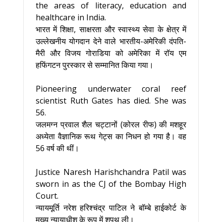
the areas of literacy, education and
healthcare in India.
भारत में शिक्षा, साक्षरता और स्वास्थ्य सेवा के क्षेत्र में
उल्लेखनीय योगदान देने वाले भारतीय-अमेरिकी दंपति-
मैरी और विजय गोराडिया को अमेरिका में रॉय एम
हफिंगटन पुरस्कार से सम्मानित किया गया।
Pioneering underwater coral reef
scientist Ruth Gates has died. She was
56.
जलमग्न प्रवाल शैल चट्टानों (कोरल रीफ) की मशहूर
अध्येता वैज्ञानिक रूथ गेट्स का निधन हो गया है। वह
56 वर्ष की थीं।
Justice Naresh Harishchandra Patil was
sworn in as the CJ of the Bombay High
Court.
न्यायमूर्ति नरेश हरिश्चंद्र पाटिल ने बॉम्बे हाईकोर्ट के
मुख्य न्यायाधीश के रूप में शपथ ली।