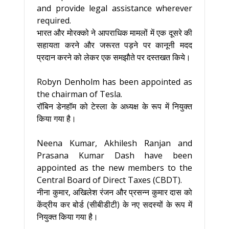
and provide legal assistance wherever
required.
भारत और मोरक्को ने आपराधिक मामलों में एक दूसरे की
सहायता करने और जरूरत पड़ने पर कानूनी मदद
प्रदान करने को लेकर एक समझौते पर दस्तखत किये।
Robyn Denholm has been appointed as
the chairman of Tesla.
रॉबिन डेनहॉम को टेस्ला के अध्यक्ष के रूप में नियुक्त
किया गया है।
Neena Kumar, Akhilesh Ranjan and
Prasana Kumar Dash have been
appointed as the new members to the
Central Board of Direct Taxes (CBDT).
नीना कुमार, अखिलेश रंजन और प्रसन्न कुमार दास को
केंद्रीय कर बोर्ड (सीबीडीटी) के नए सदस्यों के रूप में
नियुक्त किया गया है।