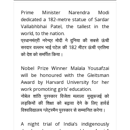
Prime Minister Narendra Modi
dedicated a 182-metre statue of Sardar
Vallabhbhai Patel, the tallest in the
world, to the nation.
प्रधानमंत्री नरेन्द्र मोदी ने दुनिया की सबसे ऊंची
सरदार वल्लभ भाई पटेल की 182 मीटर ऊंची प्रतिमा
को देश को समर्पित किया।
Nobel Prize Winner Malala Yousafzai
will be honoured with the Gleitsman
Award by Harvard University for her
work promoting girls’ education.
नोबेल शांति पुरस्कार विजेता मलाला युसूफजई को
लड़कियों की शिक्षा को बढ़ावा देने के लिए हार्वर्ड
विश्वविद्यालय ग्लेट्स्मैन पुरस्कार से सम्मानित करेगा।
A night trial of India’s indigenously