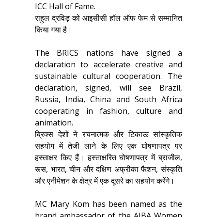
ICC Hall of Fame.
राहुल द्रविड़ को आइसीसी हॉल ऑफ फेम से सम्मानित
किया गया है।
The BRICS nations have signed a
declaration to accelerate creative and
sustainable cultural cooperation. The
declaration, signed, will see Brazil,
Russia, India, China and South Africa
cooperating in fashion, culture and
animation.
ब्रिक्स देशों ने रचनात्मक और टिकाऊ सांस्कृतिक
सहयोग में तेजी लाने के लिए एक घोषणापत्र पर
हस्ताक्षर किए हैं। हस्ताक्षरित घोषणापत्र में ब्राजील,
रूस, भारत, चीन और दक्षिण अफ्रीका फैशन, संस्कृति
और एनीमेशन के क्षेत्र में एक दूसरे का सहयोग करेंगे।
MC Mary Kom has been named as the
brand ambassador of the AIBA Women