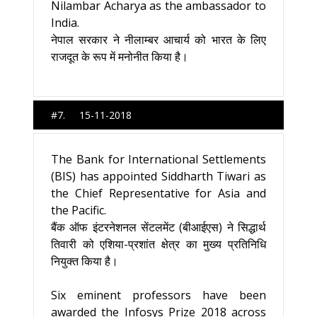
Nilambar Acharya as the ambassador to
India.
नेपाल सरकार ने नीलाम्बर आचार्य को भारत के लिए
राजदूत के रूप में मनोनीत किया है।
#7. 15-11-2018
The Bank for International Settlements
(BIS) has appointed Siddharth Tiwari as
the Chief Representative for Asia and
the Pacific.
बैंक ऑफ इंटरनेशनल सेंटलमेंट (बीआईएस) ने सिद्धार्थ
तिवारी को एशिया-प्रशांत क्षेत्र का मुख्य प्रतिनिधि
नियुक्त किया है।
Six eminent professors have been
awarded the Infosys Prize 2018 across