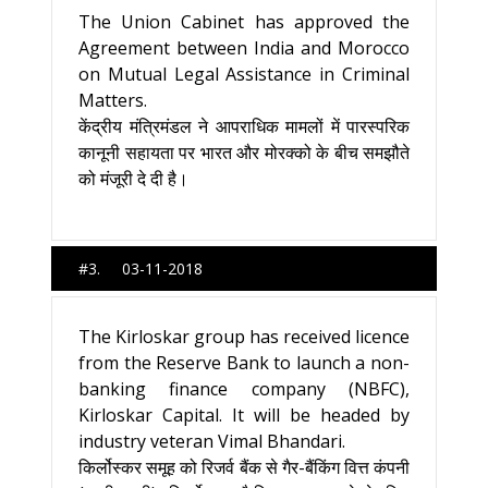
The Union Cabinet has approved the
Agreement between India and Morocco
on Mutual Legal Assistance in Criminal
Matters.
केंद्रीय मंत्रिमंडल ने आपराधिक मामलों में पारस्परिक
कानूनी सहायता पर भारत और मोरक्को के बीच समझौते
को मंजूरी दे दी है।
#3. 03-11-2018
The Kirloskar group has received licence
from the Reserve Bank to launch a non-
banking finance company (NBFC),
Kirloskar Capital. It will be headed by
industry veteran Vimal Bhandari.
किर्लोस्कर समूह को रिजर्व बैंक से गैर-बैंकिंग वित्त कंपनी