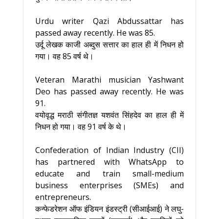
Urdu writer Qazi Abdussattar has
passed away recently. He was 85.
उर्दू लेखक काजी अब्दुस सत्तार का हाल ही में निधन हो
गया। वह 85 वर्ष थे।
Veteran Marathi musician Yashwant
Deo has passed away recently. He was
91.
वयोवृद्ध मराठी संगीतज्ञ यशवंत सिंहदेव का हाल ही में
निधन हो गया। वह 91 वर्ष के थे।
Confederation of Indian Industry (CII)
has partnered with WhatsApp to
educate and train small-medium
business enterprises (SMEs) and
entrepreneurs.
कन्फेडरेशन ऑफ इंडियन इंडस्ट्री (सीआईआई) ने लघु-