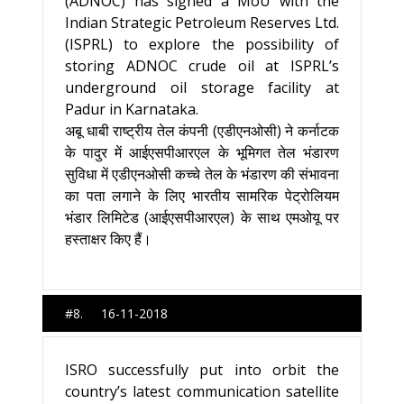
(ADNOC) has signed a MoU with the
Indian Strategic Petroleum Reserves Ltd.
(ISPRL) to explore the possibility of
storing ADNOC crude oil at ISPRL’s
underground oil storage facility at
Padur in Karnataka.
अबू धाबी राष्ट्रीय तेल कंपनी (एडीएनओसी) ने कर्नाटक
के पादुर में आईएसपीआरएल के भूमिगत तेल भंडारण
सुविधा में एडीएनओसी कच्चे तेल के भंडारण की संभावना
का पता लगाने के लिए भारतीय सामरिक पेट्रोलियम
भंडार लिमिटेड (आईएसपीआरएल) के साथ एमओयू पर
हस्ताक्षर किए हैं।
#8. 16-11-2018
ISRO successfully put into orbit the
country’s latest communication satellite