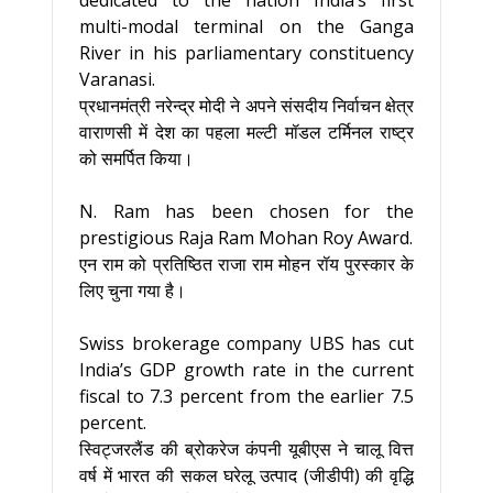
dedicated to the nation India’s first
multi-modal terminal on the Ganga
River in his parliamentary constituency
Varanasi.
प्रधानमंत्री नरेन्द्र मोदी ने अपने संसदीय निर्वाचन क्षेत्र
वाराणसी में देश का पहला मल्टी मॉडल टर्मिनल राष्ट्र
को समर्पित किया।
N. Ram has been chosen for the
prestigious Raja Ram Mohan Roy Award.
एन राम को प्रतिष्ठित राजा राम मोहन रॉय पुरस्कार के
लिए चुना गया है।
Swiss brokerage company UBS has cut
India’s GDP growth rate in the current
fiscal to 7.3 percent from the earlier 7.5
percent.
स्विट्जरलैंड की ब्रोकरेज कंपनी यूबीएस ने चालू वित्त
वर्ष में भारत की सकल घरेलू उत्पाद (जीडीपी) की वृद्धि