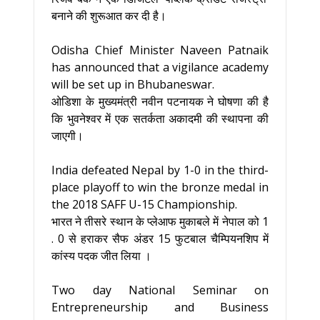
बनाने की शुरूआत कर दी है।
Odisha Chief Minister Naveen Patnaik
has announced that a vigilance academy
will be set up in Bhubaneswar.
ओडिशा के मुख्यमंत्री नवीन पटनायक ने घोषणा की है
कि भुवनेश्वर में एक सतर्कता अकादमी की स्थापना की
जाएगी।
India defeated Nepal by 1-0 in the third-
place playoff to win the bronze medal in
the 2018 SAFF U-15 Championship.
भारत ने तीसरे स्थान के प्लेआफ मुकाबले में नेपाल को 1
. 0 से हराकर सैफ अंडर 15 फुटबाल चैम्पियनशिप में
कांस्य पदक जीत लिया ।
Two day National Seminar on
Entrepreneurship and Business