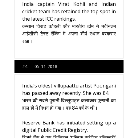
India captain Virat Kohli and Indian
cricket team has retained the top spot in
the latest ICC rankings.
कप्तान विराट कोहली और भारतीय टीम ने नवीनतम
आईसीसी टेस्ट रैंकिंग में अपना शीर्ष स्थान बरकरार
रखा।
#4. 05-11-2018
India’s oldest villupaattu artist Poongani
has passed away recently. She was 84.
भारत की सबसे पुरानी विल्लुपाट्ट कलाकार पून्गानी का
हाल ही में निधन हो गया। वह 84 वर्ष के थी।
Reserve Bank has initiated setting up a
digital Public Credit Registry.
रिजर्व बैंक ने एक डिजिटल ‘पब्लिक क्रेडिट रजिस्ट्री’