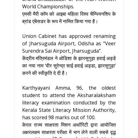
World Championships.
एमसी मैरी कॉम को आइबा महिला विश्व चैम्पियनशिप के
ब्रांड एंबेसडर के रूप में नामित किया गया है।
Union Cabinet has approved renaming
of Jharsuguda Airport, Odisha as “Veer
Surendra Sai Airport, Jharsuguda”.
केंद्रीय मंत्रिमंडल ने ओडिशा के झारसुगुड़ा हवाई अड्डे
का नया नाम ‘वीर सुरेन्द्र साई हवाई अड्डा, झारसुगुड़ा’
करने की स्वीकृति दे दी है।
Karthyayani Amma, 96, the oldest
student to attend the Aksharalaksham
literacy examination conducted by the
Kerala State Literacy Mission Authority,
has scored 98 marks out of 100.
केरल राज्य साक्षरता मिशन अथॉरिटी द्वारा आयोजित
अक्षरलक्षम साक्षरता परीक्षा में भाग लेने वाली सबसे वृद्ध