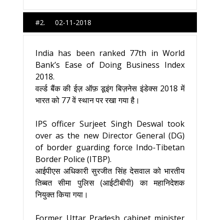
#2. 02-11-2018
India has been ranked 77th in World
Bank’s Ease of Doing Business Index
2018.
वर्ल्ड बैंक की ईज़ ऑफ़ डूइंग बिज़नेस इंडेक्स 2018 में
भारत को 77 वें स्थान पर रखा गया है।
IPS officer Surjeet Singh Deswal took
over as the new Director General (DG)
of border guarding force Indo-Tibetan
Border Police (ITBP).
आईपीएस अधिकारी सुरजीत सिंह देसवाल को भारतीय
तिब्बत सीमा पुलिस (आईटीबीपी) का महानिदेशक
नियुक्त किया गया।
Former Uttar Pradesh cabinet minister