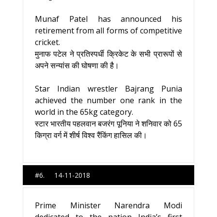
Munaf Patel has announced his
retirement from all forms of competitive
cricket.
मुनाफ पटेल ने प्रतिस्पर्धी क्रिकेट के सभी प्रारूपों से
अपने सन्यांस की घोषणा की है।
Star Indian wrestler Bajrang Punia
achieved the number one rank in the
world in the 65kg category.
स्टार भारतीय पहलवान बजरंग पूनिया ने शनिवार को 65
किग्रा वर्ग में शीर्ष विश्व रैंकिंग हासिल की।
#6. 14-11-2018
Prime Minister Narendra Modi