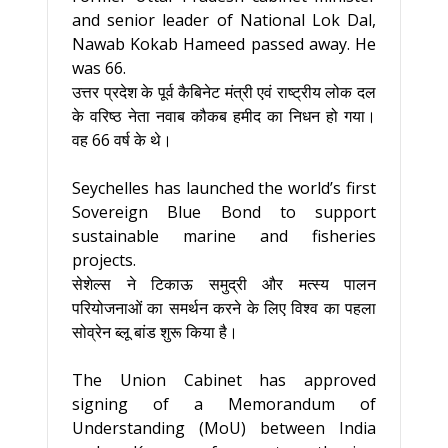
and senior leader of National Lok Dal,
Nawab Kokab Hameed passed away. He
was 66.
उत्तर प्रदेश के पूर्व कैबिनेट मंत्री एवं राष्ट्रीय लोक दल
के वरिष्ठ नेता नवाब कौकब हमीद का निधन हो गया।
वह 66 वर्ष के थे।
Seychelles has launched the world’s first
Sovereign Blue Bond to support
sustainable marine and fisheries
projects.
सेशेल्स ने टिकाऊ समुद्री और मत्स्य पालन
परियोजनाओं का समर्थन करने के लिए विश्व का पहला
सोव्रेन ब्लू बांड शुरू किया है।
The Union Cabinet has approved
signing of a Memorandum of
Understanding (MoU) between India