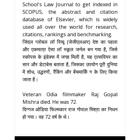
School's Law Journal to get indexed in
SCOPUS, the abstract and citation
database of Elsevier, which is widely
used all over the world for research,
citations, rankings and benchmarking.
जिंदल ग्लोबल लॉ रिव्यू (जेजीएलआर) देश का पहला
और एकमात्र ऐसा लॉ स्कूल जर्नल बन गया है, जिसे
स्कोपस के इंडेक्स में जगह मिली है, यह एल्सवियर का
सार और डेटाबेस बताता है, जिसका उपयोग पूरी दुनिया
में शोध, उद्धरणों, रैंकिंग और बेंचमार्किं ग के लिए किया
जाता है।
Veteran Odia filmmaker Raj Gopal
Mishra died. He was 72.
दिग्गज ओडिया फिल्मकार राज गोपाल मिश्रा का निधन
हो गया। वह 72 वर्ष के थे।