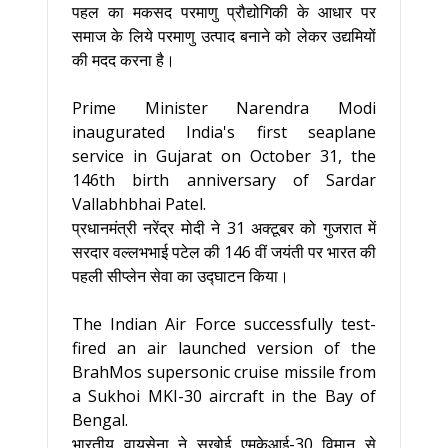
पहल का मकसद परमाणु प्रौद्योगिकी के आधार पर
समाज के लिये परमाणु उत्पाद बनाने को लेकर उद्यमियों
की मदद करना है।
Prime Minister Narendra Modi
inaugurated India's first seaplane
service in Gujarat on October 31, the
146th birth anniversary of Sardar
Vallabhbhai Patel.
प्रधानमंत्री नरेंद्र मोदी ने 31 अक्टूबर को गुजरात में
सरदार वल्लभभाई पटेल की 146 वीं जयंती पर भारत की
पहली सीप्लेन सेवा का उद्घाटन किया।
The Indian Air Force successfully test-
fired an air launched version of the
BrahMos supersonic cruise missile from
a Sukhoi MKI-30 aircraft in the Bay of
Bengal.
भारतीय वायुसेना ने सुखोई एमकेआई-30 विमान से