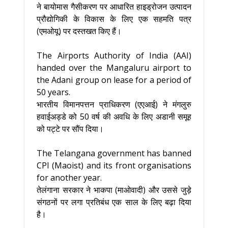
ने बायोमास गैसीकरण पर आधारित हाइड्रोजन उत्पादन
प्रौद्योगिकी के विकास के लिए एक सहमति पत्र
(एमओयू) पर दस्तखत किए हैं।
The Airports Authority of India (AAI)
handed over the Mangaluru airport to
the Adani group on lease for a period of
50 years.
भारतीय विमानपत्तन प्राधिकरण (एएआई) ने मंगलुरु
हवाईअड्डे को 50 वर्ष की अवधि के लिए अडानी समूह
को पट्टे पर सौंप दिया।
The Telangana government has banned
CPI (Maoist) and its front organisations
for another year.
तेलंगाना सरकार ने भाकपा (माओवादी) और उससे जुड़े
संगठनों पर लगा प्रतिबंध एक साल के लिए बढ़ा दिया
है।