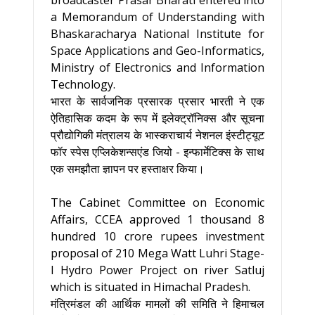
broadcaster Prasar Bharati entered into
a Memorandum of Understanding with
Bhaskaracharya National Institute for
Space Applications and Geo-Informatics,
Ministry of Electronics and Information
Technology.
भारत के सार्वजनिक प्रसारक प्रसार भारती ने एक
ऐतिहासिक कदम के रूप में इलेक्ट्रॉनिक्स और सूचना
प्रौद्योगिकी मंत्रालय के भास्कराचार्य नेशनल इंस्टीट्यूट
फॉर स्पेस एप्लिकेशन्सएंड जियो - इन्फार्मेटिक्स के साथ
एक समझौता ज्ञापन पर हस्ताक्षर किया।
The Cabinet Committee on Economic
Affairs, CCEA approved 1 thousand 8
hundred 10 crore rupees investment
proposal of 210 Mega Watt Luhri Stage-
I Hydro Power Project on river Satluj
which is situated in Himachal Pradesh.
मंत्रिमंडल की आर्थिक मामलों की समिति ने हिमाचल