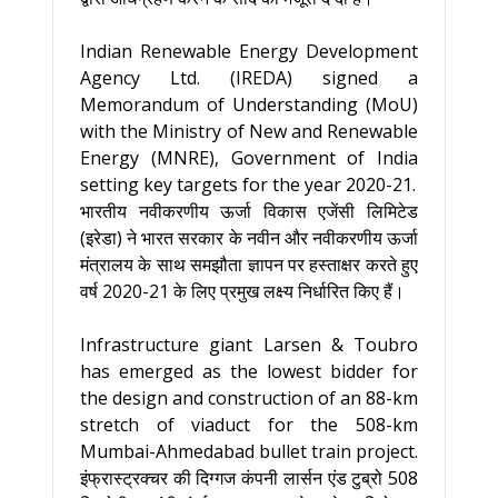
Indian Renewable Energy Development
Agency Ltd. (IREDA) signed a
Memorandum of Understanding (MoU)
with the Ministry of New and Renewable
Energy (MNRE), Government of India
setting key targets for the year 2020-21.
भारतीय नवीकरणीय ऊर्जा विकास एजेंसी लिमिटेड
(इरेडा) ने भारत सरकार के नवीन और नवीकरणीय ऊर्जा
मंत्रालय के साथ समझौता ज्ञापन पर हस्ताक्षर करते हुए
वर्ष 2020-21 के लिए प्रमुख लक्ष्य निर्धारित किए हैं।
Infrastructure giant Larsen & Toubro
has emerged as the lowest bidder for
the design and construction of an 88-km
stretch of viaduct for the 508-km
Mumbai-Ahmedabad bullet train project.
इंफ्रास्ट्रक्चर की दिग्गज कंपनी लार्सन एंड टुब्रो 508