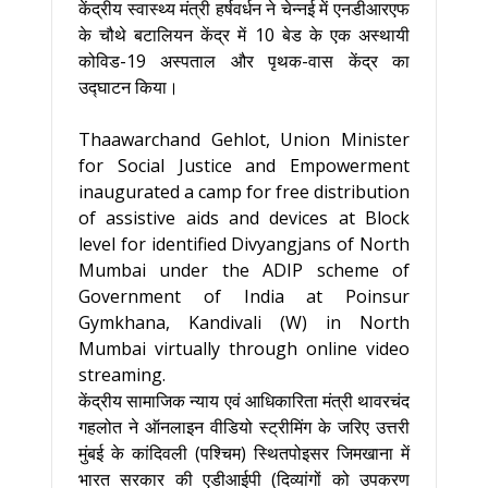
केंद्रीय स्वास्थ्य मंत्री हर्षवर्धन ने चेन्नई में एनडीआरएफ
के चौथे बटालियन केंद्र में 10 बेड के एक अस्थायी
कोविड-19 अस्पताल और पृथक-वास केंद्र का
उद्घाटन किया।
Thaawarchand Gehlot, Union Minister
for Social Justice and Empowerment
inaugurated a camp for free distribution
of assistive aids and devices at Block
level for identified Divyangjans of North
Mumbai under the ADIP scheme of
Government of India at Poinsur
Gymkhana, Kandivali (W) in North
Mumbai virtually through online video
streaming.
केंद्रीय सामाजिक न्याय एवं आधिकारिता मंत्री थावरचंद
गहलोत ने ऑनलाइन वीडियो स्ट्रीमिंग के जरिए उत्तरी
मुंबई के कांदिवली (पश्चिम) स्थितपोइसर जिमखाना में
भारत सरकार की एडीआईपी (दिव्यांगों को उपकरण