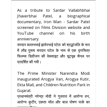
As a tribute to Sardar Vallabhbhai
Jhaverbhai Patel, a biographical
documentary, Iron Man - Sardar Patel
screened on Films Division website and
YouTube channel on his birth
anniversary.
सरदार बल्लभभाई झावेरभाई पटेल को श्रद्धांजलि के रूप
में लौह पुरूष सरदार पटेल के नाम से एक वृत्तचित्र
फिल्म्स डिवीजन की वेबसाइट और यूट्यूब चैनल पर
प्रदर्शित की गयी।
The Prime Minister Narendra Modi
inaugurated Arogya Van, Arogya Kutir,
Ekta Mall, and Children Nutrition Park in
Gujarat.
प्रधानमंत्री नरेन्द्र मोदी ने गुजरात में आरोग्य वन,
आरोग्य कुटीर, एकता मॉल और बाल पोषण पार्क का