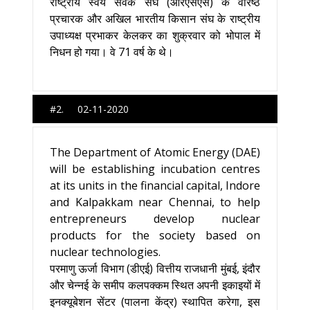
राष्ट्रीय स्वयं सेवक संघ (आरएसएस) के वरिष्ठ
प्रचारक और अखिल भारतीय किसान संघ के राष्ट्रीय
उपाध्यक्ष प्रभाकर केलकर का शुक्रवार को भोपाल में
निधन हो गया। वे 71 वर्ष के थे।
#2. 02-11-2020
The Department of Atomic Energy (DAE)
will be establishing incubation centres
at its units in the financial capital, Indore
and Kalpakkam near Chennai, to help
entrepreneurs develop nuclear
products for the society based on
nuclear technologies.
परमाणु ऊर्जा विभाग (डीएई) वित्तीय राजधानी मुंबई, इंदौर
और चेन्नई के समीप कलपक्कम स्थित अपनी इकाइयों में
इनक्यूबेशन सेंटर (पालना केंद्र) स्थापित करेगा, इस