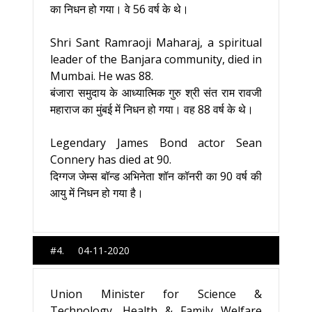
का निधन हो गया। वे 56 वर्ष के थे।
Shri Sant Ramraoji Maharaj, a spiritual
leader of the Banjara community, died in
Mumbai. He was 88.
बंजारा समुदाय के आध्यात्मिक गुरु श्री संत राम रावजी
महाराज का मुंबई में निधन हो गया। वह 88 वर्ष के थे।
Legendary James Bond actor Sean
Connery has died at 90.
दिग्गज जेम्स बॉन्ड अभिनेता शॉन कॉनरी का 90 वर्ष की
आयु में निधन हो गया है।
#4. 04-11-2020
Union Minister for Science &
Technology, Health & Family Welfare