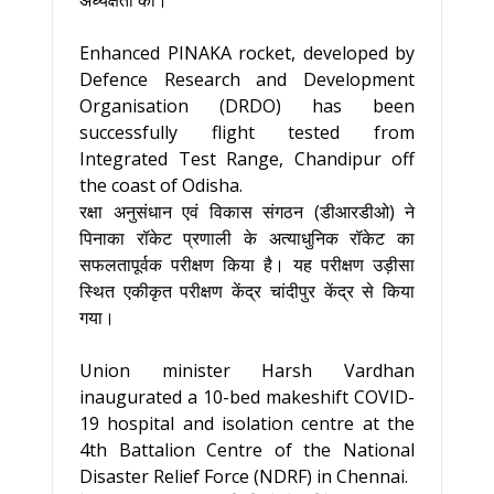
अध्यक्षता की।
Enhanced PINAKA rocket, developed by
Defence Research and Development
Organisation (DRDO) has been
successfully flight tested from
Integrated Test Range, Chandipur off
the coast of Odisha.
रक्षा अनुसंधान एवं विकास संगठन (डीआरडीओ) ने
पिनाका रॉकेट प्रणाली के अत्याधुनिक रॉकेट का
सफलतापूर्वक परीक्षण किया है। यह परीक्षण उड़ीसा
स्थित एकीकृत परीक्षण केंद्र चांदीपुर केंद्र से किया
गया।
Union minister Harsh Vardhan
inaugurated a 10-bed makeshift COVID-
19 hospital and isolation centre at the
4th Battalion Centre of the National
Disaster Relief Force (NDRF) in Chennai.