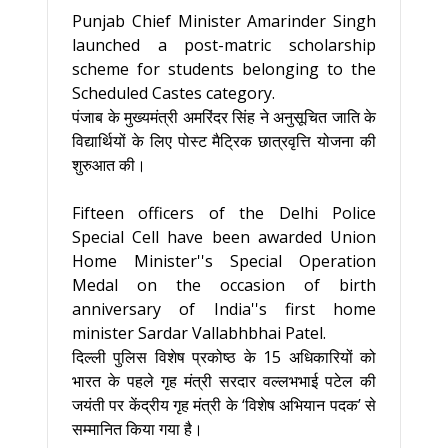
Punjab Chief Minister Amarinder Singh
launched a post-matric scholarship
scheme for students belonging to the
Scheduled Castes category.
पंजाब के मुख्यमंत्री अमरिंदर सिंह ने अनुसूचित जाति के
विद्यार्थियों के लिए पोस्ट मैट्रिक छात्रवृत्ति योजना की
शुरुआत की।
Fifteen officers of the Delhi Police
Special Cell have been awarded Union
Home Minister''s Special Operation
Medal on the occasion of birth
anniversary of India''s first home
minister Sardar Vallabhbhai Patel.
दिल्ली पुलिस विशेष प्रकोष्ठ के 15 अधिकारियों को
भारत के पहले गृह मंत्री सरदार वल्लभभाई पटेल की
जयंती पर केंद्रीय गृह मंत्री के ‘विशेष अभियान पदक’ से
सम्मानित किया गया है।