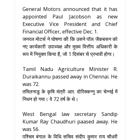
General Motors announced that it has
appointed Paul Jacobson as new
Executive Vice President and Chief
Financial Officer, effective Dec. 1.
जनरल मोटर्स ने घोषणा की कि उसने पॉल जैकबसन को
नए कार्यकारी उपाध्यक्ष और मुख्य वित्तीय अधिकारी के
रूप में नियुक्त किया है, जो 1 दिसंबर से प्रभावी होगा।
Tamil Nadu Agriculture Minister R.
Duraikannu passed away in Chennai. He
was 72.
तमिलनाडु के कृषि मंत्री आर. दोरिक्कन्नु का चेन्नई में
निधन हो गया। वे 72 वर्ष के थे।
West Bengal law secretary Sandip
Kumar Ray Chaudhuri paased away. He
was 56.
पश्चिम बंगाल के विधि सचिव संदीप कुमार राय चौधरी