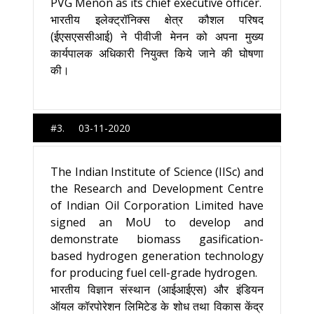
PVG Menon as its chief executive officer.
भारतीय इलेक्ट्रॉनिक्स क्षेत्र कौशल परिषद
(ईएसएससीआई) ने पीवीजी मेनन को अपना मुख्य
कार्यपालक अधिकारी नियुक्त किये जाने की घोषणा
की।
#3. 03-11-2020
The Indian Institute of Science (IISc) and
the Research and Development Centre
of Indian Oil Corporation Limited have
signed an MoU to develop and
demonstrate biomass gasification-
based hydrogen generation technology
for producing fuel cell-grade hydrogen.
भारतीय विज्ञान संस्थान (आईआईएस) और इंडियन
ऑयल कॉरपोरेशन लिमिटेड के शोध तथा विकास केंद्र