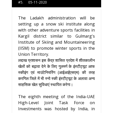
#5. 05-11-2020
The Ladakh administration will be
setting up a snow ski institute along
with other adventure sports facilities in
Kargil district similar to Gulmarg's
Institute of Skiing and Mountaineering
(IISM) to promote winter sports in the
Union Territory.
लद्दाख प्रशासन इस केंद्र शासित प्रदेश में शीतकालीन
खेलों को बढ़ावा देने के लिए गुलमर्ग के इंस्टीट्यूट आफ
स्कीइंग एवं माउंटेनियरिंग (आईआईएसएम) की तरह
करगिल जिले में भी स्नो स्की इंस्टीट्यूट के अलावा अन्य
साहसिक खेल सुविधाएं स्थापित करेगा।
The eighth meeting of the India-UAE
High-Level Joint Task Force on
Investments was hosted by India, in