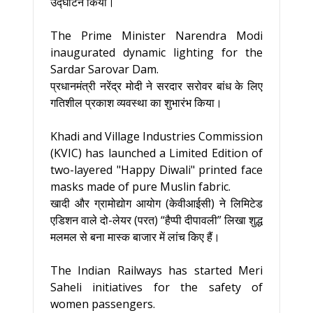
उद्घाटन किया।
The Prime Minister Narendra Modi
inaugurated dynamic lighting for the
Sardar Sarovar Dam.
प्रधानमंत्री नरेंद्र मोदी ने सरदार सरोवर बांध के लिए
गतिशील प्रकाश व्यवस्था का शुभारंभ किया।
Khadi and Village Industries Commission
(KVIC) has launched a Limited Edition of
two-layered "Happy Diwali" printed face
masks made of pure Muslin fabric.
खादी और ग्रामोद्योग आयोग (केवीआईसी) ने लिमिटेड
एडिशन वाले दो-लेयर (परत) “हैप्पी दीपावली” लिखा शुद्ध
मलमल से बना मास्क बाजार में लांच किए हैं।
The Indian Railways has started Meri
Saheli initiatives for the safety of
women passengers.