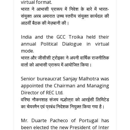
virtual format.
भारत ने आभासी प्रारूप में निवेश के बारे में भारत-
संयुक्‍त अरब अमारात उच्‍च स्‍तरीय संयुक्‍त कार्यदल की
आठवीं बैठक की मेज़बानी की।
India and the GCC Troika held their
annual Political Dialogue in virtual
mode.
भारत और जीसीसी ट्रोइका ने अपनी वार्षिक राजनीतिक
वार्ता को आभासी प्रारूप में आयोजित किया।
Senior bureaucrat Sanjay Malhotra was
appointed the Chairman and Managing
Director of REC Ltd.
वरिष्ठ नौकरशाह संजय मल्होत्रा को आरईसी लिमिटेड
का चेयरमैन एवं प्रबंध निदेशक नियुक्त किया गया है।
Mr. Duarte Pacheco of Portugal has
been elected the new President of Inter