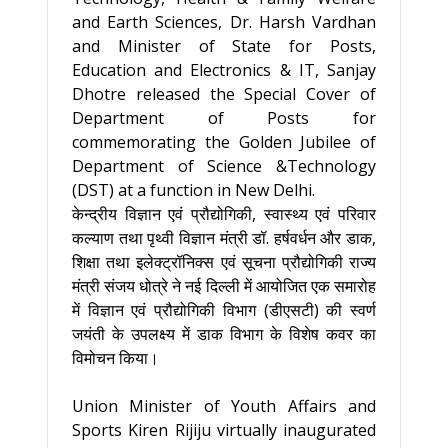
and Earth Sciences, Dr. Harsh Vardhan
and Minister of State for Posts,
Education and Electronics & IT, Sanjay
Dhotre released the Special Cover of
Department of Posts for
commemorating the Golden Jubilee of
Department of Science &Technology
(DST) at a function in New Delhi.
केन्द्रीय विज्ञान एवं प्रौद्योगिकी, स्वास्थ्य एवं परिवार
कल्याण तथा पृथ्वी विज्ञान मंत्री डॉ. हर्षवर्धन और डाक,
शिक्षा तथा इलेक्ट्रॉनिक्स एवं सूचना प्रौद्योगिकी राज्य
मंत्री संजय धोत्रे ने नई दिल्ली में आयोजित एक समारोह
में विज्ञान एवं प्रौद्योगिकी विभाग (डीएसटी) की स्वर्ण
जयंती के उपलक्ष्य में डाक विभाग के विशेष कवर का
विमोचन किया।
Union Minister of Youth Affairs and
Sports Kiren Rijiju virtually inaugurated