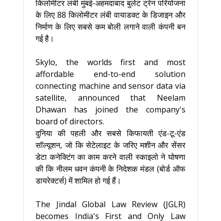
किलोमीटर लंबी मुंबई-अहमदाबाद बुलेट ट्रेन परियोजना
के लिए 88 किलोमीटर लंबी वायाडक्ट के डिजाइन और
निर्माण के लिए सबसे कम बोली लगाने वाली कंपनी बन
गई है।
Skylo, the worlds first and most
affordable end-to-end solution
connecting machine and sensor data via
satellite, announced that Neelam
Dhawan has joined the company's
board of directors.
दुनिया की पहली और सबसे किफायती एंड-टू-एंड
सॉल्यूशन, जो कि सेटेलाइट के जरिए मशीन और सेंसर
डेटा कनेक्टिंग का काम करने वाली स्काइलो ने घोषणा
की कि नीलम धवन कंपनी के निदेशक मंडल (बोर्ड ऑफ
डायरेक्टर्स) में शामिल हो गई हैं।
The Jindal Global Law Review (JGLR)
becomes India's First and Only Law