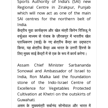
Sports Authority of India’s (SAI) new
Regional Centre in Zirakpur, Punjab
which will now act as one of the main
SAI centres for the northern belt of
India.
केंद्रीय युवा कार्यक्रम और खेल मंत्री किरेन रिजिजू ने
वर्चुअल माध्यम से पंजाब के ज़ीरकपुर में भारतीय खेल
प्राधिकरण (साई) के नए क्षेत्रीय केंद्र का उद्घाटन
किया, यह क्षेत्रीय केंद्र अब भारत के उत्तरी हिस्से के
लिए मुख्य साई केंद्रों में से एक के रूप में कार्य करेगा।
Assam Chief Minister Sarbananda
Sonowal and Ambassador of Israel to
India, Ron Malka laid the foundation
stone of the Indo-Israel Centre of
Excellence for Vegetables Protected
Cultivation at Khetri on the outskirts of
Guwahati.
असम के मुख्यमंत्री सर्बानंद सोनोवाल और भारत में