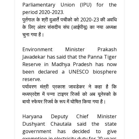
Parliamentary Union (IPU) for the
period 2020-2023.
पुर्तगाल के श्री दुआर्ते पचीको को 2020-23 की अवधि
के लिए अंतर संसदीय संघ (आईपीयू) का नया अध्‍यक्ष
चुना गया है।
Environment Minister Prakash
Javadekar has said that the Panna Tiger
Reserve in Madhya Pradesh has now
been declared a UNESCO biosphere
reserve.
पर्यावरण मंत्री प्रकाश जावडेकर ने कहा है कि
मध्‍यप्रदेश में पन्‍ना टाइगर रिजर्व को अब यूनेस्‍को के
बायो स्‍फेयर रिजर्व के रूप में घोषित किया गया है।
Haryana Deputy Chief Minister
Dushyant Chautala said the state
government has decided to give
exemption in electricity duty for 20 years