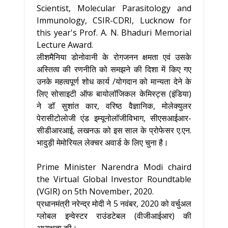
Scientist, Molecular Parasitology and
Immunology, CSIR-CDRI, Lucknow for
this year's Prof. A. N. Bhaduri Memorial
Lecture Award.
लीशमैनिया डोनोवानी के रोगजनन क्षमता एवं उसके
अस्तित्व की रणनीति को समझने की दिशा में किए गए
उनके महत्वपूर्ण शोध कार्य /योगदान को मान्यता देने के
लिए सोसाइटी ऑफ बायोलॉजिकल केमिस्ट्स (इंडिया)
ने डॉ सुशांत कार, वरिष्ठ वैज्ञानिक, मोलेक्युलर
पेरासीटोलोजी एंड इम्यूनोलॉजीविभाग, सीएसआईआर-
सीडीआरआई, लखनऊ को इस साल के प्रोफेसर ए.एन.
भादुड़ी मेमोरियल लेक्चर अवार्ड के लिए चुना है।
Prime Minister Narendra Modi chaird
the Virtual Global Investor Roundtable
(VGIR) on 5th November, 2020.
प्रधानमंत्री नरेन्द्र मोदी ने 5 नवंबर, 2020 को वर्चुअल
ग्लोबल इन्वेस्टर राउंडटेबल (वीजीआईआर) की