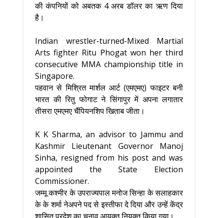
की कंपनियों को अबतक 4 अरब डॉलर का ऋण दिया
है।
Indian wrestler-turned-Mixed Martial
Arts fighter Ritu Phogat won her third
consecutive MMA championship title in
Singapore.
पहवान से मिश्रित मार्शल आर्ट (एमएमए) फाइटर बनी
भारत की रितु फोगाट ने सिंगापुर में अपना लगातार
तीसरा एमएमए चैंपियनशिप खिताब जीता।
K K Sharma, an advisor to Jammu and
Kashmir Lieutenant Governor Manoj
Sinha, resigned from his post and was
appointed the State Election
Commissioner.
जम्मू कश्मीर के उपराज्यपाल मनोज सिन्हा के सलाहकार
के के शर्मा नेअपने पद से इस्तीफा दे दिया और उन्हें केंद्र
शासित प्रदेश का चुनाव आयुक्त नियुक्त किया गया।