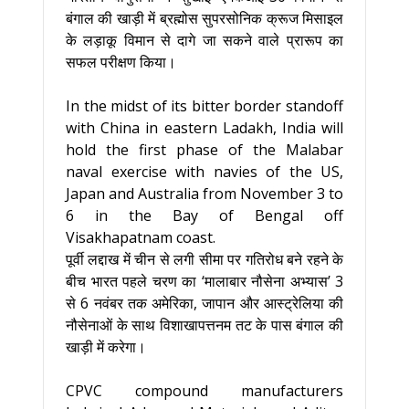
बंगाल की खाड़ी में ब्रह्मोस सुपरसोनिक क्रूज मिसाइल
के लड़ाकू विमान से दागे जा सकने वाले प्रारूप का
सफल परीक्षण किया।
In the midst of its bitter border standoff
with China in eastern Ladakh, India will
hold the first phase of the Malabar
naval exercise with navies of the US,
Japan and Australia from November 3 to
6 in the Bay of Bengal off
Visakhapatnam coast.
पूर्वी लद्दाख में चीन से लगी सीमा पर गतिरोध बने रहने के
बीच भारत पहले चरण का ‘मालाबार नौसेना अभ्यास’ 3
से 6 नवंबर तक अमेरिका, जापान और आस्ट्रेलिया की
नौसेनाओं के साथ विशाखापत्तनम तट के पास बंगाल की
खाड़ी में करेगा।
CPVC compound manufacturers