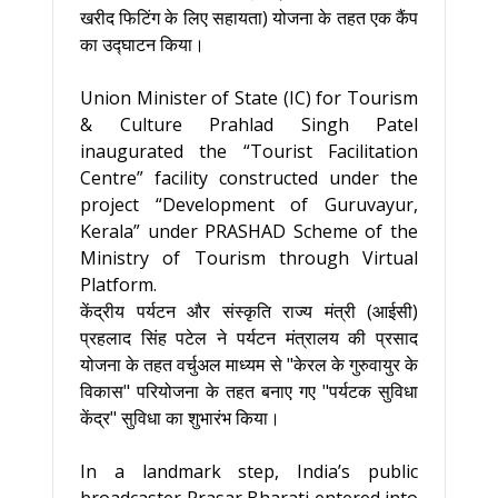
खरीद फिटिंग के लिए सहायता) योजना के तहत एक कैंप
का उद्घाटन किया।
Union Minister of State (IC) for Tourism
& Culture Prahlad Singh Patel
inaugurated the “Tourist Facilitation
Centre” facility constructed under the
project “Development of Guruvayur,
Kerala” under PRASHAD Scheme of the
Ministry of Tourism through Virtual
Platform.
केंद्रीय पर्यटन और संस्कृति राज्य मंत्री (आईसी)
प्रहलाद सिंह पटेल ने पर्यटन मंत्रालय की प्रसाद
योजना के तहत वर्चुअल माध्यम से "केरल के गुरुवायुर के
विकास" परियोजना के तहत बनाए गए "पर्यटक सुविधा
केंद्र" सुविधा का शुभारंभ किया।
In a landmark step, India’s public