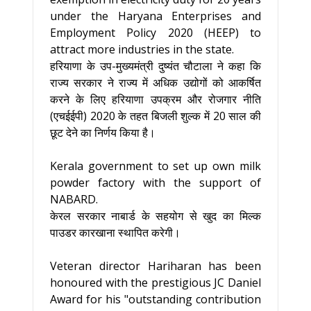
under the Haryana Enterprises and
Employment Policy 2020 (HEEP) to
attract more industries in the state.
हरियाणा के उप-मुख्यमंत्री दुष्यंत चौटाला ने कहा कि
राज्य सरकार ने राज्य में अधिक उद्योगों को आकर्षित
करने के लिए हरियाणा उपक्रम और रोजगार नीति
(एचईईपी) 2020 के तहत बिजली शुल्क में 20 साल की
छूट देने का निर्णय किया है।
Kerala government to set up own milk
powder factory with the support of
NABARD.
केरल सरकार नाबार्ड के सहयोग से खुद का मिल्क
पाउडर कारखाना स्थापित करेगी।
Veteran director Hariharan has been
honoured with the prestigious JC Daniel
Award for his "outstanding contribution