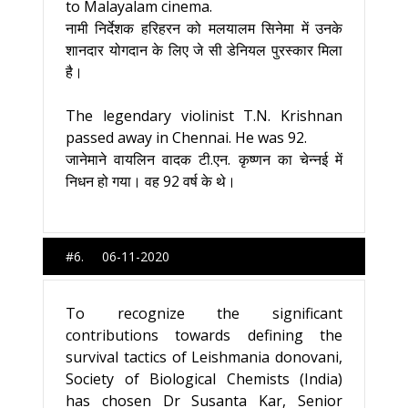
to Malayalam cinema.
नामी निर्देशक हरिहरन को मलयालम सिनेमा में उनके
शानदार योगदान के लिए जे सी डेनियल पुरस्कार मिला
है।
The legendary violinist T.N. Krishnan
passed away in Chennai. He was 92.
जानेमाने वायलिन वादक टी.एन. कृष्णन का चेन्नई में
निधन हो गया। वह 92 वर्ष के थे।
#6. 06-11-2020
To recognize the significant
contributions towards defining the
survival tactics of Leishmania donovani,
Society of Biological Chemists (India)
has chosen Dr Susanta Kar, Senior