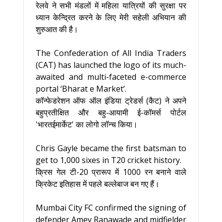
रेलवे ने सभी मंडलों में महिला यात्रियों की सुरक्षा पर
ध्‍यान केन्द्रित करने के लिए मेरी सहेली अभियान की
शुरुआत की है।
The Confederation of All India Traders
(CAT) has launched the logo of its much-
awaited and multi-faceted e-commerce
portal ‘Bharat e Market’.
कॉन्फेडरेशन ऑफ ऑल इंडिया ट्रेडर्स (कैट) ने अपने
बहुप्रतीक्षित और बहु-आयामी ई-कॉमर्स पोर्टल
'भारतईमार्केट' का लोगो लॉन्च किया।
Chris Gayle became the first batsman to
get to 1,000 sixes in T20 cricket history.
क्रिस गेल टी-20 प्रारूप में 1000 रन बनाने वाले
क्रिकेट इतिहास में पहले बल्लेबाज बन गए हैं।
Mumbai City FC confirmed the signing of
defender Amey Ranawade and midfielder