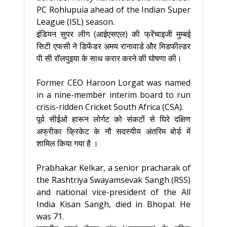
PC Rohlupuia ahead of the Indian Super
League (ISL) season.
इंडियन सुपर लीग (आईएसएल) की फ्रेंचाइजी मुम्बई
सिटी एफसी ने डिफेंडर अमय रानावाडे और मिडफील्डर
पी सी रॉलपुइया के साथ करार करने की घोषणा की।
Former CEO Haroon Lorgat was named
in a nine-member interim board to run
crisis-ridden Cricket South Africa (CSA).
पूर्व सीईओ हारून लोर्गट को संकटों से घिरे दक्षिण
अफ्रीका क्रिकेट के नौ सदस्यीय अंतरिम बोर्ड में
शामिल किया गया है ।
Prabhakar Kelkar, a senior pracharak of
the Rashtriya Swayamsevak Sangh (RSS)
and national vice-president of the All
India Kisan Sangh, died in Bhopal. He
was 71.