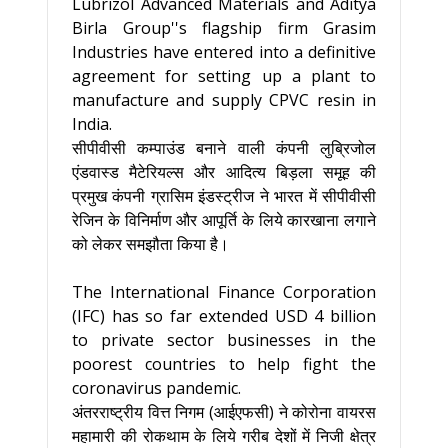
Lubrizol Advanced Materials and Aditya
Birla Group''s flagship firm Grasim
Industries have entered into a definitive
agreement for setting up a plant to
manufacture and supply CPVC resin in
India.
सीपीवीसी कम्पाउंड बनाने वाली कंपनी लुब्रिजोल
एंडवास्ड मैटेरियल्स और आदित्य बिड़ला समूह की
प्रमुख कंपनी ग्रासिम इंडस्ट्रीज ने भारत में सीपीवीसी
रेजिन के विनिर्माण और आपूर्ति के लिये कारखाना लगाने
को लेकर समझौता किया है।
The International Finance Corporation
(IFC) has so far extended USD 4 billion
to private sector businesses in the
poorest countries to help fight the
coronavirus pandemic.
अंतरराष्ट्रीय वित्त निगम (आईएफसी) ने कोरोना वायरस
महामारी की रोकथाम के लिये गरीब देशों में निजी क्षेत्र