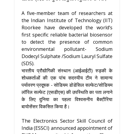
A five-member team of researchers at
the Indian Institute of Technology (IIT)
Roorkee have developed the world’s
first specific reliable bacterial biosensor
to detect the presence of common
environmental pollutant- Sodium
Dodecyl Sulphate /Sodium Lauryl Sulfate
(SDS).
भारतीय प्रौद्योगिकी संस्थान (आईआईटी) रुड़की के
शोधकर्ताओं की एक पांच सदस्यीय टीम ने सामान्य
पर्यावरण प्रदूषक - सोडियम डोडेसिल सल्फेट/सोडियम
लॉरिल सल्फेट (एसडीएस) की उपस्थिति का पता लगाने
के लिए दुनिया का पहला विश्वसनीय बैक्टीरिया
बायोसेंसर विकसित किया है।
The Electronics Sector Skill Council of
India (ESSCI) announced appointment of