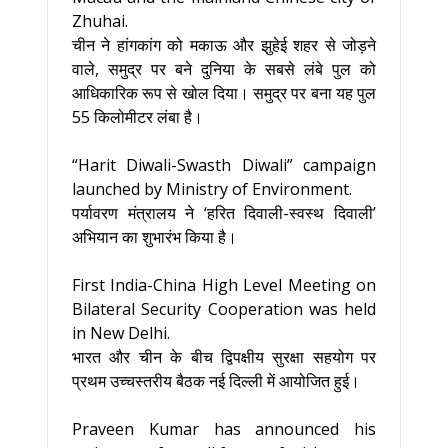
Zhuhai.
चीन ने हांगकांग को मकाऊ और झुहेई शहर से जोड़ने
वाले, समुद्र पर बने दुनिया के सबसे लंबे पुल को
आधिकारिक रूप से खोल दिया। समुद्र पर बना यह पुल
55 किलोमीटर लंबा है।
“Harit Diwali-Swasth Diwali” campaign
launched by Ministry of Environment.
पर्यावरण मंत्रालय ने ‘हरित दिवाली-स्वस्थ दिवाली’
अभियान का शुभारंभ किया है।
First India-China High Level Meeting on
Bilateral Security Cooperation was held
in New Delhi.
भारत और चीन के बीच द्विपक्षीय सुरक्षा सहयोग पर
प्रथम उच्चस्तरीय बैठक नई दिल्ली में आयोजित हुई।
Praveen Kumar has announced his