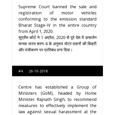
Supreme Court banned the sale and
registration of motor vehicles
conforming to the emission standard
Bharat Stage-IV in the entire country
from April 1, 2020.
सुप्रीम कोर्ट ने 1 अप्रैल, 2020 से पूरे देश में उत्सर्जन
मानक भारत चरण-4 के अनुरूप मोटर वाहनों की बिक्री
और पंजीकरण पर प्रतिबंध लगा दिया।
#4. 26-10-2018
Centre has established a Group of
Ministers (GoM), headed by Home
Minister Rajnath Singh, to recommend
measures to effectively implement the
law against sexual harassment at the