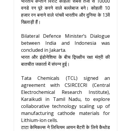
भारतीय कप्तान विराट कोहली सबसे तेजी से 10000
वनडे रन पूरे करने वाले बल्लेबाज बने। कोहली 10
हजार रन बनाने वाले पांचवें भारतीय और दुनिया के 13वें
खिलाड़ी हैं।
Bilateral Defence Minister’s Dialogue
between India and Indonesia was
concluded in Jakarta.
भारत और इंडोनेशिया के बीच द्विपक्षीय रक्षा मंत्री की
बातचीत जकार्ता में संपन्न हुई।
Tata Chemicals (TCL) signed an
agreement with CSIRCECRI (Central
Electrochemical Research Institute),
Karaikudi in Tamil Nadu, to explore
collaborative technology scaling up of
manufacturing cathode materials for
Lithium-ion cells.
टाटा केमिकल्स ने लिथियम आयन बैटरी के लिये कैथोड