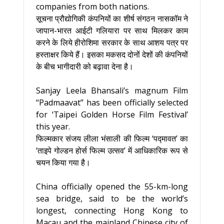
companies from both nations.
सूचना प्रौद्योगिकी कंपनियों का शीर्ष संगठन नासकॉम ने
जापान-भारत आईटी गलियारा पर साथ मिलकर काम
करने के लिये हीरोशिमा सरकार के साथ आशय पत्र पर
हस्ताक्षर किये हैं। इसका मकसद दोनों देशों की कंपनियों
के बीच भागीदारी को बढ़ावा देना है।
Sanjay Leela Bhansali’s magnum Film
“Padmaavat” has been officially selected
for ‘Taipei Golden Horse Film Festival’
this year.
फिल्मकार संजय लीला भंसाली की फिल्म ‘पद्मावत’ का
‘ताइपे गोल्डन होर्स फिल्म उत्सव’ में आधिकारिक रूप से
चयन किया गया है।
China officially opened the 55-km-long
sea bridge, said to be the world’s
longest, connecting Hong Kong to
Macau and the mainland Chinese city of