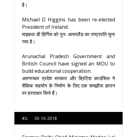
है।
Michael D Higgins has been re-elected
President of Ireland.
माइकल डी हिगिंस को पुनः आयरलैंड का राष्ट्रपति चुना
गया है।
Arunachal Pradesh Government and
British Council have signed an MOU to
build educational cooperation.
अरुणाचल प्रदेश सरकार और ब्रिटिश काउंसिल ने
शैक्षिक सहयोग के निर्माण के लिए एक समझौता ज्ञापन
पर हस्ताक्षर किये हैं।
#2. 30-10-2018