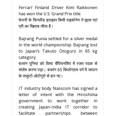
Ferrari’ Finland Driver Kimi Raikkonen
has won the U.S. Grand Prix title.
फेरारी के फिनलैंड ड्राइवर किमी राइकोनेन ने यूएस ग्रां
प्री का खिताब जीता है।
Bajrang Punia settled for a silver medal
in the world championship. Bajrang lost
to Japan’s Takuto Otoguro in 65 kg
category.
बजरंग पुनिया को विश्व चैंपियनशिप में रजत पदक से
संतोष करना पड़ा। बजरंग 65 किलोग्राम वर्ग में जापान
के ताकुटो ओटोगुरो से हार गए।
IT industry body Nasscom has signed a
letter of intent with the Hiroshima
government to work together in
creating Japan-India IT corridor to
facilitate partnerships between