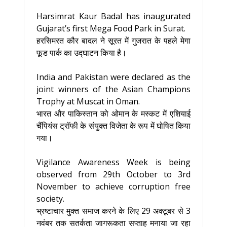
Harsimrat Kaur Badal has inaugurated
Gujarat’s first Mega Food Park in Surat.
हरसिमरत कौर बादल ने सूरत में गुजरात के पहले मेगा
फूड पार्क का उद्घाटन किया है।
India and Pakistan were declared as the
joint winners of the Asian Champions
Trophy at Muscat in Oman.
भारत और पाकिस्तान को ओमान के मस्कट में एशियाई
चैंपियंस ट्रॉफी के संयुक्त विजेता के रूप में घोषित किया
गया।
Vigilance Awareness Week is being
observed from 29th October to 3rd
November to achieve corruption free
society.
भ्रष्टाचार मुक्त समाज करने के लिए 29 अक्टूबर से 3
नवंबर तक सतर्कता जागरूकता सप्ताह मनाया जा रहा