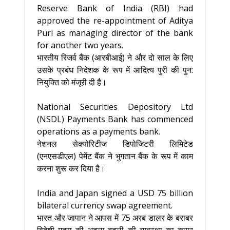
Reserve Bank of India (RBI) had
approved the re-appointment of Aditya
Puri as managing director of the bank
for another two years.
भारतीय रिजर्व बैंक (आरबीआई) ने और दो साल के लिए
उसके प्रबंध निदेशक के रूप में आदित्य पुरी की पुन:
नियुक्ति को मंजूरी दी है।
National Securities Depository Ltd
(NSDL) Payments Bank has commenced
operations as a payments bank.
नेशनल सेक्योरिटीज डिपोजिटरी लिमिटेड
(एनएसडीएल) पेमेंट बैंक ने भुगतान बैंक के रूप में काम
करना शुरू कर दिया है।
India and Japan signed a USD 75 billion
bilateral currency swap agreement.
भारत और जापान ने आपस में 75 अरब डालर के बराबर