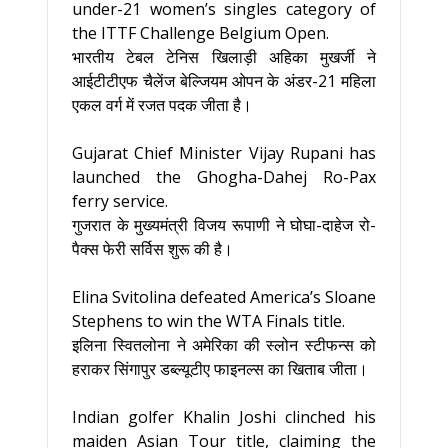
under-21 women’s singles category of
the ITTF Challenge Belgium Open.
भारतीय टेबल टेनिस खिलाड़ी अहिका मुखर्जी ने
आईटीटीएफ चैलेंज बेल्जियम ओपन के अंडर-21 महिला
एकल वर्ग में रजत पदक जीता है।
Gujarat Chief Minister Vijay Rupani has
launched the Ghogha-Dahej Ro-Pax
ferry service.
गुजरात के मुख्यमंत्री विजय रूपाणी ने घोघा-दाहेज रो-
पैक्स फेरी सर्विस शुरू की है।
Elina Svitolina defeated America’s Sloane
Stephens to win the WTA Finals title.
इलिना स्वितलोना ने अमेरिका की स्लोन स्टीफन्स को
हराकर सिंगापुर डब्ल्यूटीए फाइनल्स का खिताब जीता।
Indian golfer Khalin Joshi clinched his
maiden Asian Tour title, claiming the