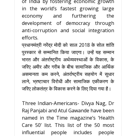
of India by fostering economic growth
in the world’s fastest growing large
economy and furthering the
development of democracy through
anti-corruption and social integration
efforts.
प्रधानमंत्री नरेंद्र मोदी को साल 2018 के सोल शांति
पुरस्कार से सम्मानित किया जाएगा। उन्हें यह सम्मान
भारत और अंतर्राष्ट्रीय अर्थव्यवस्थाओं के विकास, के
जरिए अमीर और गरीब के बीच सामाजिक और आर्थिक
असमानता कम करने, अंतर्राष्ट्रीय सहयोग में सुधार
लाने, भ्रष्टाचार विरोधी और सामाजिक एकीकरण के
जरिए लोकतंत्र के विकास करने के लिए दिया गया है।
Three Indian-Americans- Divya Nag, Dr
Raj Panjabi and Atul Gawande have been
named in the Time magazine’s ‘Health
Care 50’ list. This list of the 50 most
influential people includes people