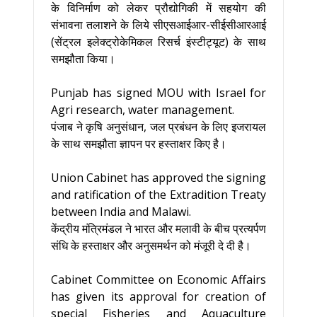
के विनिर्माण को लेकर प्रौद्योगिकी में सहयोग की
संभावना तलाशने के लिये सीएसआईआर-सीईसीआरआई
(सेंट्रल इलेक्ट्रोकेमिकल रिसर्च इंस्टीट्यूट) के साथ
समझौता किया।
Punjab has signed MOU with Israel for
Agri research, water management.
पंजाब ने कृषि अनुसंधान, जल प्रबंधन के लिए इजरायल
के साथ समझौता ज्ञापन पर हस्ताक्षर किए है।
Union Cabinet has approved the signing
and ratification of the Extradition Treaty
between India and Malawi.
केंद्रीय मंत्रिमंडल ने भारत और मलावी के बीच प्रत्यर्पण
संधि के हस्ताक्षर और अनुसमर्थन को मंजूरी दे दी है।
Cabinet Committee on Economic Affairs
has given its approval for creation of
special Fisheries and Aquaculture