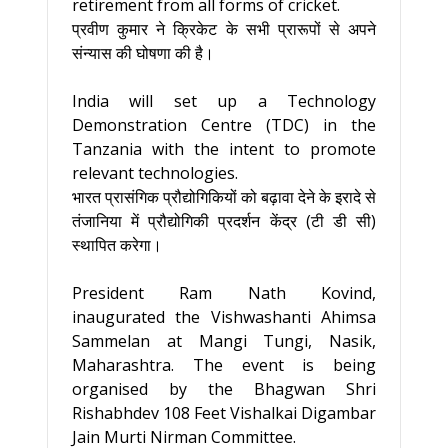
retirement from all forms of cricket.
प्रवीण कुमार ने क्रिकेट के सभी प्रारूपों से अपने
संन्यास की घोषणा की है।
India will set up a Technology
Demonstration Centre (TDC) in the
Tanzania with the intent to promote
relevant technologies.
भारत प्रासंगिक प्रौद्योगिकियों को बढ़ावा देने के इरादे से
तंजानिया में प्रौद्योगिकी प्रदर्शन केंद्र (टी डी सी)
स्थापित करेगा।
President Ram Nath Kovind,
inaugurated the Vishwashanti Ahimsa
Sammelan at Mangi Tungi, Nasik,
Maharashtra. The event is being
organised by the Bhagwan Shri
Rishabhdev 108 Feet Vishalkai Digambar
Jain Murti Nirman Committee.