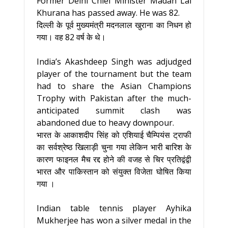
Former Delhi Chief Minister Madan Lal
Khurana has passed away. He was 82.
दिल्ली के पूर्व मुख्यमंत्री मदनलाल खुराना का निधन हो
गया। वह 82 वर्ष के थे।
India’s Akashdeep Singh was adjudged
player of the tournament but the team
had to share the Asian Champions
Trophy with Pakistan after the much-
anticipated summit clash was
abandoned due to heavy downpour.
भारत के आकाशदीप सिंह को एशियाई चैम्पियंस ट्राफी
का सर्वश्रेष्ठ खिलाड़ी चुना गया लेकिन भारी बारिश के
कारण फाइनल मैच रद्द होने की वजह से चिर प्रतिद्वंद्वी
भारत और पाकिस्तान को संयुक्त विजेता घोषित किया
गया ।
Indian table tennis player Ayhika
Mukherjee has won a silver medal in the