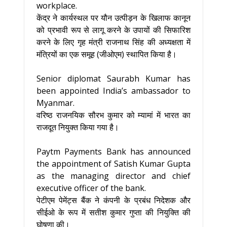
workplace.
केंद्र ने कार्यस्थल पर यौन उत्पीड़न के खिलाफ कानून
को प्रभावी रूप से लागू करने के उपायों की सिफारिश
करने के लिए गृह मंत्री राजनाथ सिंह की अध्यक्षता में
मंत्रियों का एक समूह (जीओएम) स्थापित किया है।
Senior diplomat Saurabh Kumar has
been appointed India’s ambassador to
Myanmar.
वरिष्ठ राजनयिक सौरभ कुमार को म्यामां में भारत का
राजदूत नियुक्त किया गया है।
Paytm Payments Bank has announced
the appointment of Satish Kumar Gupta
as the managing director and chief
executive officer of the bank.
पेटीएम पेमेंट्स बैंक ने कंपनी के प्रबंध निदेशक और
सीईओ के रूप में सतीश कुमार गुप्ता की नियुक्ति की
घोषणा की।