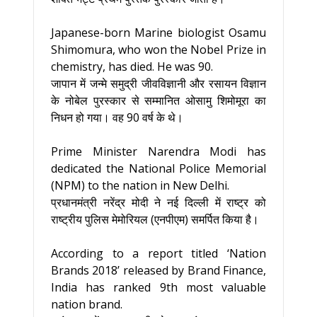
Japanese-born Marine biologist Osamu
Shimomura, who won the Nobel Prize in
chemistry, has died. He was 90.
जापान में जन्मे समुद्री जीवविज्ञानी और रसायन विज्ञान
के नोबेल पुरस्कार से सम्मानित ओसामु शिमोमूरा का
निधन हो गया। वह 90 वर्ष के थे।
Prime Minister Narendra Modi has
dedicated the National Police Memorial
(NPM) to the nation in New Delhi.
प्रधानमंत्री नरेंद्र मोदी ने नई दिल्ली में राष्ट्र को
राष्ट्रीय पुलिस मेमोरियल (एनपीएम) समर्पित किया है।
According to a report titled ‘Nation
Brands 2018’ released by Brand Finance,
India has ranked 9th most valuable
nation brand.