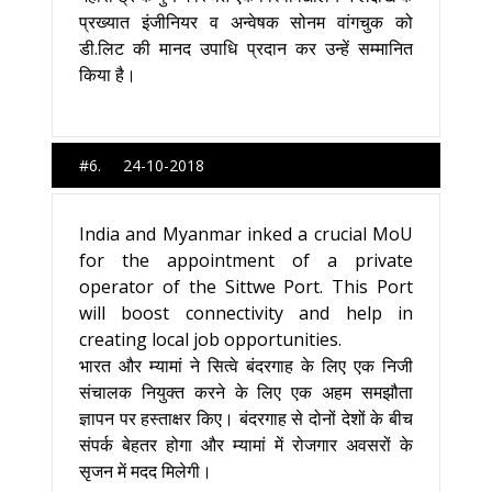
प्रख्यात इंजीनियर व अन्वेषक सोनम वांगचुक को
डी.लिट की मानद उपाधि प्रदान कर उन्हें सम्मानित
किया है।
#6. 24-10-2018
India and Myanmar inked a crucial MoU
for the appointment of a private
operator of the Sittwe Port. This Port
will boost connectivity and help in
creating local job opportunities.
भारत और म्यामां ने सित्वे बंदरगाह के लिए एक निजी
संचालक नियुक्त करने के लिए एक अहम समझौता
ज्ञापन पर हस्ताक्षर किए। बंदरगाह से दोनों देशों के बीच
संपर्क बेहतर होगा और म्यामां में रोजगार अवसरों के
सृजन में मदद मिलेगी।