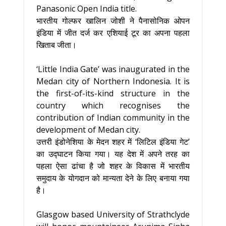
Panasonic Open India title.
भारतीय गोल्फर खालिन जोशी ने पैनासोनिक ओपन
इंडिया में जीत दर्ज कर एशियाई टूर का अपना पहला
खिताब जीता।
‘Little India Gate’ was inaugurated in the
Medan city of Northern Indonesia. It is
the first-of-its-kind structure in the
country which recognises the
contribution of Indian community in the
development of Medan city.
उत्तरी इंडोनेशिया के मेदन शहर में ‘लिटिल इंडिया गेट’
का उद्घाटन किया गया। यह देश में अपने तरह का
पहला ऐसा ढांचा है जो शहर के विकास में भारतीय
समुदाय के योगदान को मान्यता देने के लिए बनाया गया
है।
Glasgow based University of Strathclyde