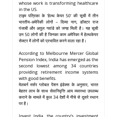
whose work is transforming healthcare
in the US.
टाइम पत्रिका के ‘हेल्थ केयर 50’ की सूची में तीन
भारतीय-अमेरिकी लोगों – दिव्या नाग, डॉक्टर राज
पंजाबी और अतुल गवांडे को जगह मिली है। यह सूची
उन 50 लोगों की है जिनका काम अमेरिका में हेल्थकेयर
सेक्टर में लोगों को प्रभावित करने वाला रहा है।
According to Melbourne Mercer Global
Pension Index, India has emerged as the
second lowest among 34 countries
providing retirement income systems
with good benefits.
मेलबर्न मर्सर ग्लोबल पेंशन इंडेक्स के अनुसार, भारत
बेहतर लाभ के साथ सेवानिवृत्ति आय व्यवस्था उपलब्ध
कराने के मामले में कुल 34 देशों में नीचे से दूसरे स्थान
पर है।
Invest India, the country’s investment