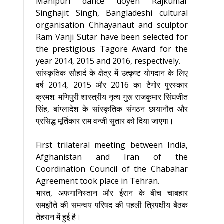
Manipuri dance doyen Rajkumar
Singhajit Singh, Bangladeshi cultural
organisation Chhayanaut and sculptor
Ram Vanji Sutar have been selected for
the prestigious Tagore Award for the
year 2014, 2015 and 2016, respectively.
सांस्कृतिक सौहार्द के क्षेत्र में उत्कृष्ट योगदान के लिए
वर्ष 2014, 2015 और 2016 का टैगोर पुरस्कार
क्रमश: मणिपुरी शास्त्रीय नृत्य गुरू राजकुमार सिंघजीत
सिंह, बांग्लादेश के सांस्कृतिक संगठन छायानौत और
प्रसिद्ध मूर्तिकार राम वन्जी सुतार को दिया जाएगा।
First trilateral meeting between India,
Afghanistan and Iran of the
Coordination Council of the Chabahar
Agreement took place in Tehran.
भारत, अफगानिस्तान और ईरान के बीच चाबहार
समझौते की समन्वय परिषद की पहली त्रिपक्षीय बैठक
तेहरान में हुई है।