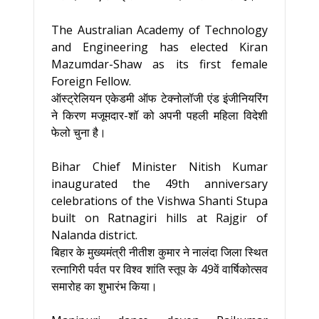
The Australian Academy of Technology
and Engineering has elected Kiran
Mazumdar-Shaw as its first female
Foreign Fellow.
ऑस्ट्रेलियन एकेडमी ऑफ टेक्नोलॉजी एंड इंजीनियरिंग
ने किरण मजूमदार-शॉ को अपनी पहली महिला विदेशी
फेलो चुना है।
Bihar Chief Minister Nitish Kumar
inaugurated the 49th anniversary
celebrations of the Vishwa Shanti Stupa
built on Ratnagiri hills at Rajgir of
Nalanda district.
बिहार के मुख्यमंत्री नीतीश कुमार ने नालंदा जिला स्थित
रत्नागिरी पर्वत पर विश्व शांति स्तूप के 49वें वार्षिकोत्सव
समारोह का शुभारंभ किया।