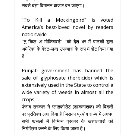
सबसे बड़ा विमानन बाजार बन जाएगा।
“To Kill a Mockingbird” is voted
America’s best-loved novel by readers
nationwide.
“टू किल अ मोकिंगबर्ड” “को देश भर में पाठकों द्वारा
अमेरिका के बेस्ट-लव्ड उपन्यास के रूप में वोट दिया गया
है।
Punjab government has banned the
sale of glyphosate (herbicide) which is
extensively used in the State to control a
wide variety of weeds in almost all the
crops.
पंजाब सरकार ने ग्लाइफोसेट (शाकनाशक) की बिक्री
पर प्रतिबंध लगा दिया है जिसका प्रयोग राज्य में लगभग
सभी फसलों में विभिन्न प्रकार के खरपतवारों को
नियंत्रित करने के लिए किया जाता है।