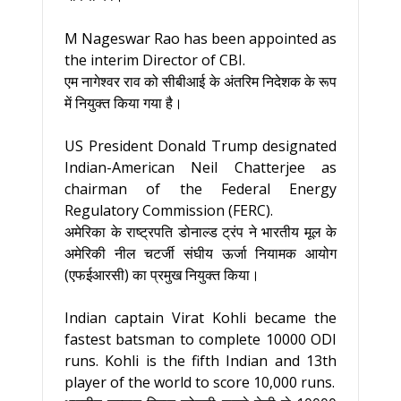
M Nageswar Rao has been appointed as
the interim Director of CBI.
एम नागेश्वर राव को सीबीआई के अंतरिम निदेशक के रूप
में नियुक्त किया गया है।
US President Donald Trump designated
Indian-American Neil Chatterjee as
chairman of the Federal Energy
Regulatory Commission (FERC).
अमेरिका के राष्ट्रपति डोनाल्ड ट्रंप ने भारतीय मूल के
अमेरिकी नील चटर्जी संघीय ऊर्जा नियामक आयोग
(एफईआरसी) का प्रमुख नियुक्त किया।
Indian captain Virat Kohli became the
fastest batsman to complete 10000 ODI
runs. Kohli is the fifth Indian and 13th
player of the world to score 10,000 runs.