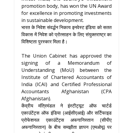
promotion body, has won the UN Award
for excellence in promoting investments
in sustainable development.
भारत के निवेश संवर्द्धन निकाय इनवेस्ट इंडिया को सतत
विकास में निवेश को प्रोत्साहन के लिए संयुक्तराष्ट्र का
विशिष्टता पुरस्कार मिला है।
The Union Cabinet has approved the
signing of a Memorandum of
Understanding (MoU) between the
Institute of Chartered Accountants of
India (ICAI) and Certified Professional
Accountants Afghanistan (CPA
Afghanistan).
केंद्रीय मंत्रिमंडल ने इंस्टीट्यूट ऑफ चार्टर्ड
एकाउंटेंट्स ऑफ इंडिया (आईसीएआई) और सर्टिफाइड
प्रोफेशनल एकाउंटेंट्स अफगानिस्तान (सीपीए
अफगानिस्तान) के बीच समझौता ज्ञापन (एमओयू) पर