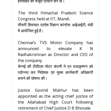
हस्ताक्षर को मंजूरी प्रदान कर दी।
The third Himachal Pradesh Science
Congress held at IIT, Mandi.
तीसरी हिमाचल प्रदेश विज्ञान कांग्रेस आईआईटी, मंडी
में आयोजित हुई है।
Chennai’s TVS Motor Company has
announced to elevate K N
Radhakrishnan as Director and CEO of
the company.
चेन्नई की टीवीएस मोटर कंपनी ने एन राधाकृष्णन को
पदोन्नत कर निदेशक एवं मुख्य कार्यकारी अधिकारी
बनाने की घोषणा की।
Justice Govind Mathur has been
appointed as the acting chief justice of
the Allahabad High Court following
retirement of Chief Justice D B Bhosale.