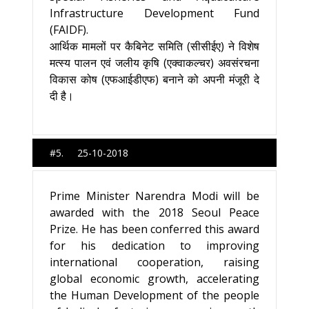
Infrastructure Development Fund
(FAIDF).
आर्थिक मामलों पर कैबिनेट समिति (सीसीईए) ने विशेष
मत्‍स्‍य पालन एवं जलीय कृषि (एक्‍वाकल्‍चर) अवसंरचना
विकास कोष (एफआईडीएफ) बनाने को अपनी मंजूरी दे
दी है।
#5. 25-10-2018
Prime Minister Narendra Modi will be
awarded with the 2018 Seoul Peace
Prize. He has been conferred this award
for his dedication to improving
international cooperation, raising
global economic growth, accelerating
the Human Development of the people