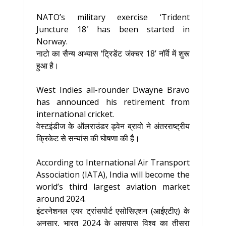
NATO’s military exercise ‘Trident
Juncture 18′ has been started in
Norway.
नाटो का सैन्य अभ्यास ‘ट्रिडेंट जंक्चर 18’ नॉर्वे में शुरू
हुआ है।
West Indies all-rounder Dwayne Bravo
has announced his retirement from
international cricket.
वेस्टइंडीज के ऑलराउंडर ड्वेन ब्रावो ने अंतरराष्ट्रीय
क्रिकेट से सन्यांस की घोषणा की है।
According to International Air Transport
Association (IATA), India will become the
world’s third largest aviation market
around 2024.
इंटरनेशनल एयर ट्रांसपोर्ट एसोसिएशन (आईएटीए) के
अनुसार, भारत 2024 के आसपास विश्व का तीसरा