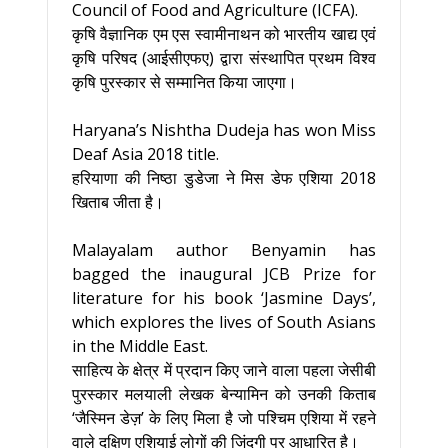
Council of Food and Agriculture (ICFA).
कृषि वैज्ञानिक एम एस स्वामीनाथन को भारतीय खाद्य एवं
कृषि परिषद (आईसीएफए) द्वारा संस्थापित प्रथम विश्व
कृषि पुरस्कार से सम्मानित किया जाएगा।
Haryana’s Nishtha Dudeja has won Miss
Deaf Asia 2018 title.
हरियाणा की निष्ठा डुडेजा ने मिस डेफ एशिया 2018
खिताब जीता है।
Malayalam author Benyamin has
bagged the inaugural JCB Prize for
literature for his book ‘Jasmine Days’,
which explores the lives of South Asians
in the Middle East.
साहित्य के क्षेत्र में प्रदान किए जाने वाला पहला जेसीबी
पुरस्कार मलयाली लेखक बेन्यामिन को उनकी किताब
‘जैस्मिन डेज़’ के लिए मिला है जो पश्चिम एशिया में रहने
वाले दक्षिण एशियाई लोगों की जिंदगी पर आधारित है।