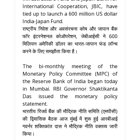
International Cooperation, JBIC, have
tied up to launch a 600 million US dollar
India-Japan Fund.
राष्ट्रीय निवेश और अवसंरचना कोष और जापान बैंक
फॉर इंटरनेशनल कोऑपरेशन, जेबीआईसी ने 600
मिलियन अमेरिकी डॉलर का भारत-जापान फंड लॉन्च
करने के लिए समझौता किया है।
The bi-monthly meeting of the
Monetary Policy Committee (MPC) of
the Reserve Bank of India began today
in Mumbai. RBI Governor Shaktikanta
Das issued the monetary policy
statement.
भारतीय रिजर्व बैंक की मौद्रिक नीति समिति (एमपीसी)
की द्विमासिक बैठक आज मुंबई में शुरू हुई आरबीआई
गवर्नर शक्तिकांत दास ने मौद्रिक नीति वक्तव्य जारी
किया।