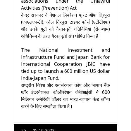
associations under the Unlawful
Activities (Prevention) Act.
केंद्र सरकार ने नेशनल लिबरेशन फ्रंट ऑफ त्रिपुरा
(एनएलएफटी), ऑल त्रिपुरा टाइगर फोर्स (एटीटीएफ)
और उनके गुटों को गैरकानूनी गतिविधियां (रोकथाम)
अधिनियम के तहत गैरकानूनी संघ घोषित किया है।
The National Investment and
Infrastructure Fund and Japan Bank for
International Cooperation JBIC have
tied up to launch a 600 million US dollar
India-Japan Fund.
राष्ट्रीय निवेश और अवसंरचना कोष और जापान बैंक
फॉर इंटरनेशनल कोऑपरेशन जेबीआईसी ने 600
मिलियन अमेरिकी डॉलर का भारत-जापान फंड लॉन्च
करने के लिए समझौता किया है।
#5. 05-10-2023