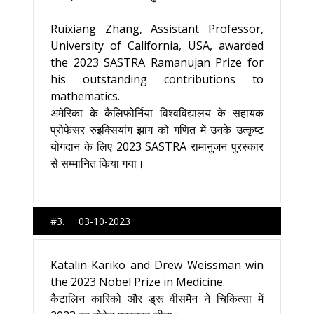
Ruixiang Zhang, Assistant Professor,
University of California, USA, awarded
the 2023 SASTRA Ramanujan Prize for
his outstanding contributions to
mathematics.
अमेरिका के कैलिफोर्निया विश्वविद्यालय के सहायक
प्रोफेसर रुइक्सियांग झांग को गणित में उनके उत्कृष्ट
योगदान के लिए 2023 SASTRA रामानुजन पुरस्कार
से सम्मानित किया गया।
#3. 03-10-2023
Katalin Kariko and Drew Weissman win
the 2023 Nobel Prize in Medicine.
कैटालिन कारिको और ड्रू वीसमैन ने चिकित्सा में