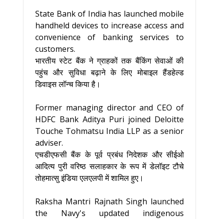
State Bank of India has launched mobile
handheld devices to increase access and
convenience of banking services to
customers.
भारतीय स्टेट बैंक ने ग्राहकों तक बैंकिंग सेवाओं की
पहुंच और सुविधा बढ़ाने के लिए मोबाइल हैंडहेल्ड
डिवाइस लॉन्च किया है।
Former managing director and CEO of
HDFC Bank Aditya Puri joined Deloitte
Touche Tohmatsu India LLP as a senior
adviser.
एचडीएफसी बैंक के पूर्व प्रबंध निदेशक और सीईओ
आदित्य पुरी वरिष्ठ सलाहकार के रूप में डेलॉइट टौचे
तोहमात्सु इंडिया एलएलपी में शामिल हुए।
Raksha Mantri Rajnath Singh launched
the Navy's updated indigenous