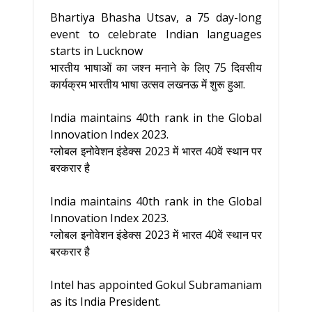
Bhartiya Bhasha Utsav, a 75 day-long
event to celebrate Indian languages
starts in Lucknow
भारतीय भाषाओं का जश्न मनाने के लिए 75 दिवसीय
कार्यक्रम भारतीय भाषा उत्सव लखनऊ में शुरू हुआ.
India maintains 40th rank in the Global
Innovation Index 2023.
ग्लोबल इनोवेशन इंडेक्स 2023 में भारत 40वें स्थान पर
बरकरार है
India maintains 40th rank in the Global
Innovation Index 2023.
ग्लोबल इनोवेशन इंडेक्स 2023 में भारत 40वें स्थान पर
बरकरार है
Intel has appointed Gokul Subramaniam
as its India President.