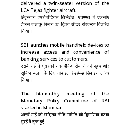
delivered a twin-seater version of the
LCA Tejas fighter aircraft.
हिंदुस्तान एयरोनॉटिक्स लिमिटेड, एचएएल ने एलसीए
तेजस लड़ाकू विमान का ट्विन सीटर संस्करण वितरित
किया।
SBI launches mobile handheld devices to
increase access and convenience of
banking services to customers.
एसबीआई ने ग्राहकों तक बैंकिंग सेवाओं की पहुंच और
सुविधा बढ़ाने के लिए मोबाइल हैंडहेल्ड डिवाइस लॉन्च
किया।
The bi-monthly meeting of the
Monetary Policy Committee of RBI
started in Mumbai.
आरबीआई की मौद्रिक नीति समिति की द्विमासिक बैठक
मुंबई में शुरू हुई।