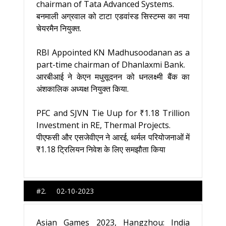
chairman of Tata Advanced Systems.
बनमाली अग्रवाल को टाटा एडवांस्ड सिस्टम्स का नया
चेयरमैन नियुक्त.
RBI Appointed KN Madhusoodanan as a
part-time chairman of Dhanlaxmi Bank.
आरबीआई ने केएन मधुसूदनन को धनलक्ष्मी बैंक का
अंशकालिक अध्यक्ष नियुक्त किया.
PFC and SJVN Tie Uup for ₹1.18 Trillion
Investment in RE, Thermal Projects.
पीएफसी और एसजेवीएन ने आरई, थर्मल परियोजनाओं में
₹1.18 ट्रिलियन निवेश के लिए समझौता किया
#2. 02-10-2023
Asian Games 2023, Hangzhou: India