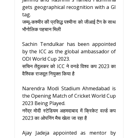
gets geographical recognition with a GI
tag.
जम्मू-कश्मीर की प्रसिद्ध पश्मीना को जीआई टैग के साथ
भौगोलिक पहचान मिली
Sachin Tendulkar has been appointed
by the ICC as the global ambassador of
ODI World Cup 2023.
सचिन तेंदुलकर को ICC ने वनडे विश्व कप 2023 का
वैश्विक राजदूत नियुक्त किया है
Narendra Modi Stadium Ahmedabad is
the Opening Match of Cricket World Cup
2023 Being Played.
नरेंद्र मोदी स्टेडियम अहमदाबाद में क्रिकेट वर्ल्ड कप
2023 का ओपनिंग मैच खेला जा रहा है
Ajay Jadeja appointed as mentor by