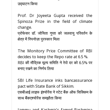
उद्घाटन किया
Prof. Dr Joyeeta Gupta received the
Spinoza Prize in the field of climate
change.
प्रोफेसर डॉ. जोयिता गुप्ता को जलवायु परिवर्तन के
क्षेत्र में स्पिनोज़ा पुरस्कार मिला
The Monitory Price Committee of RBI
decides to keep the Repo rate at 6.5 %.
RBI की मौद्रिक मूल्य समिति ने रेपो दर को 6.5% पर
बनाए रखने का निर्णय लिया
SBI Life Insurance inks bancassurance
pact with State Bank of Sikkim.
एसबीआई लाइफ इंश्योरेंस ने स्टेट बैंक ऑफ सिक्किम के
साथ बैंकएश्योरेंस समझौता किया
Jammu and Kashmir's famed Pashmina