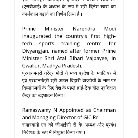
(एसबीआई) के अध्यक्ष के रूप में श्री दिनेश खारा का
कार्यकाल बढ़ाने का निर्णय लिया है।
Prime Minister Narendra Modi
inaugurated the country's first high-
tech sports training centre for
Divyangjan, named after former Prime
Minister Shri Atal Bihari Vajpayee, in
Gwalior, Madhya Pradesh.
प्रधानमंत्री नरेंद्र मोदी ने मध्य प्रदेश के ग्वालियर में
पूर्व प्रधानमंत्री श्री अटल बिहारी वाजपेयी के नाम पर
दिव्यांगजनों के लिए देश के पहले हाई-टेक खेल प्रशिक्षण
केंद्र का उद्घाटन किया।
Ramaswamy N Appointed as Chairman
and Managing Director of GIC Re.
रामास्वामी एन को जीआईसी री के अध्यक्ष और प्रबंध
निदेशक के रूप में नियुक्त किया गया।