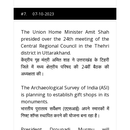
#7. 07-10-2023
The Union Home Minister Amit Shah
presided over the 24th meeting of the
Central Regional Council in the Thehri
district in Uttarakhand.
केंद्रीय गृह मंत्री अमित शाह ने उत्तराखंड के टिहरी
जिले में मध्य क्षेत्रीय परिषद की 24वीं बैठक की
अध्यक्षता की।
The Archaeological Survey of India (ASI)
is planning to establish gift shops in its
monuments.
भारतीय पुरातत्व सर्वेक्षण (एएसआई) अपने स्मारकों में
गिफ्ट शॉप्स स्थापित करने की योजना बना रहा है।
President Droupadi Murmu will