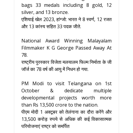
bags 33 medals including 8 gold, 12
silver, and 13 bronze.
एशियाई खेल 2023, हांग्जो: भारत ने 8 स्वर्ण, 12 रजत
और 13 कांस्य सहित 33 पदक जीते.
National Award Winning Malayalam
Filmmaker K G George Passed Away At
78.
राष्ट्रीय पुरस्कार विजेता मलयालम फिल्म निर्माता के जी
जॉर्ज का 78 वर्ष की आयु में निधन हो गया.
PM Modi to visit Telangana on 1st
October & dedicate multiple
developmental projects worth more
than Rs 13,500 crore to the nation.
पीएम मोदी 1 अक्टूबर को तेलंगाना का दौरा करेंगे और
13,500 करोड़ रुपये से अधिक की कई विकासात्मक
परियोजनाएं राष्ट्र को समर्पित