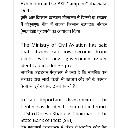
Exhibition at the BSF Camp in Chhawala,
Delhi.
कृषि और किसान कल्याण मंत्रालय ने दिल्ली के छावला
में बीएसएफ कैंप में बाजरा किसान उत्पादक संगठन
(एफपीओ) प्रदर्शनी का आयोजन किया।
The Ministry of Civil Aviation has said
that citizens can now become drone
pilots with any government-issued
identity and address proof.
नागरिक उड्डयन मंत्रालय ने कहा है कि नागरिक अब
सरकार द्वारा जारी किसी भी पहचान और पते के प्रमाण
के साथ ड्रोन पायलट बन सकते हैं।
In an important development, the
Center has decided to extend the tenure
of Shri Dinesh Khara as Chairman of the
State Bank of India (SBI).
एक महत्वपूर्ण घटनाक्रम में, केंद्र ने भारतीय स्टेट बैंक