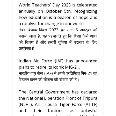
World Teachers’ Day 2023 is celebrated
annually on October 5th, recognizing
how education is a beacon of hope and
a catalyst for change in our world.
विश्व शिक्षक दिवस 2023 हर साल 5 अक्टूबर को
मनाया जाता है, यह पहचानते हुए कि शिक्षा कैसे आशा
की किरण है और हमारी दुनिया में बदलाव के लिए
उत्प्रेरक है।
Indian Air Force (IAF) has announced
plans to retire its iconic MiG-21.
भारतीय वायु सेना (IAF) ने अपने प्रतिष्ठित मिग-21 को
रिटायर करने की योजना की घोषणा की है।
The Central Government has declared
the National Liberation Front of Tripura
(NLFT), All Tripura Tiger Force (ATTF)
and their factions as unlawful