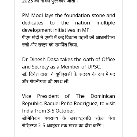
2023 का नोबेल पुरस्कार जीता।
PM Modi lays the foundation stone and
dedicates to the nation multiple
development initiatives in MP.
पीएम मोदी ने एमपी में कई विकास पहलों की आधारशिला
रखी और राष्ट्र को समर्पित किया.
Dr Dinesh Dasa takes the oath of Office
and Secrecy as a Member of UPSC.
डॉ. दिनेश दासा ने यूपीएससी के सदस्य के रूप में पद
और गोपनीयता की शपथ ली.
Vice President of The Dominican
Republic, Raquel Peña Rodríguez, to visit
India from 3-5 October.
डोमिनिकन गणराज्य के उपराष्ट्रपति रक़ेल पेना
रोड्रिग्ज 3-5 अक्टूबर तक भारत का दौरा करेंगे।