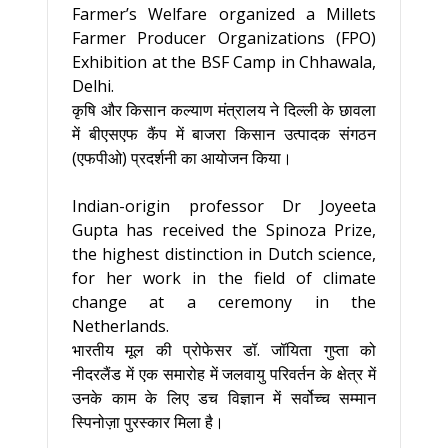
Farmer’s Welfare organized a Millets
Farmer Producer Organizations (FPO)
Exhibition at the BSF Camp in Chhawala,
Delhi.
कृषि और किसान कल्याण मंत्रालय ने दिल्ली के छावला
में बीएसएफ कैंप में बाजरा किसान उत्पादक संगठन
(एफपीओ) प्रदर्शनी का आयोजन किया।
Indian-origin professor Dr Joyeeta
Gupta has received the Spinoza Prize,
the highest distinction in Dutch science,
for her work in the field of climate
change at a ceremony in the
Netherlands.
भारतीय मूल की प्रोफेसर डॉ. जॉयिता गुप्ता को
नीदरलैंड में एक समारोह में जलवायु परिवर्तन के क्षेत्र में
उनके काम के लिए डच विज्ञान में सर्वोच्च सम्मान
स्पिनोज़ा पुरस्कार मिला है।