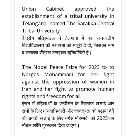
Union Cabinet approved the
establishment of a tribal university in
Telangana, named The Sarakka Central
Tribal University.
केंद्रीय मंत्रिमंडल ने तेलंगाना में एक जनजातीय
विश्वविद्यालय की स्थापना को मंजूरी दे दी, जिसका नाम
द सरक्का सेंट्रल ट्राइबल यूनिवर्सिटी है।
The Nobel Peace Prize for 2023 to to
Narges Mohammadi for her fight
against the oppression of women in
Iran and her fight to promote human
rights and freedom for all.
ईरान में महिलाओं के उत्पीड़न के खिलाफ लड़ाई और
सभी के लिए मानवाधिकारों और स्वतंत्रता को बढ़ावा देने
की उनकी लड़ाई के लिए नर्गेस मोहम्मदी को 2023 का
नोबेल शांति पुरस्कार दिया जाएगा।