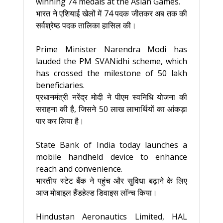
winning 74 medals at the Asian Games.
भारत ने एशियाई खेलों में 74 पदक जीतकर अब तक की
सर्वश्रेष्ठ पदक तालिका हासिल की।
Prime Minister Narendra Modi has
lauded the PM SVANidhi scheme, which
has crossed the milestone of 50 lakh
beneficiaries.
प्रधानमंत्री नरेंद्र मोदी ने पीएम स्वनिधि योजना की
सराहना की है, जिसने 50 लाख लाभार्थियों का आंकड़ा
पार कर लिया है।
State Bank of India today launches a
mobile handheld device to enhance
reach and convenience.
भारतीय स्टेट बैंक ने पहुंच और सुविधा बढ़ाने के लिए
आज मोबाइल हैंडहेल्ड डिवाइस लॉन्च किया।
Hindustan Aeronautics Limited, HAL