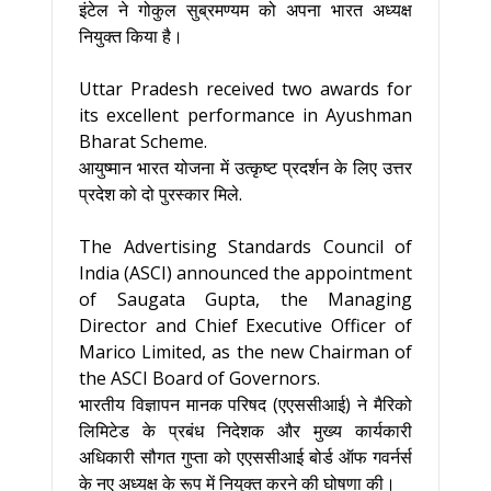
इंटेल ने गोकुल सुब्रमण्यम को अपना भारत अध्यक्ष
नियुक्त किया है।
Uttar Pradesh received two awards for
its excellent performance in Ayushman
Bharat Scheme.
आयुष्मान भारत योजना में उत्कृष्ट प्रदर्शन के लिए उत्तर
प्रदेश को दो पुरस्कार मिले.
The Advertising Standards Council of
India (ASCI) announced the appointment
of Saugata Gupta, the Managing
Director and Chief Executive Officer of
Marico Limited, as the new Chairman of
the ASCI Board of Governors.
भारतीय विज्ञापन मानक परिषद (एएससीआई) ने मैरिको
लिमिटेड के प्रबंध निदेशक और मुख्य कार्यकारी
अधिकारी सौगत गुप्ता को एएससीआई बोर्ड ऑफ गवर्नर्स
के नए अध्यक्ष के रूप में नियुक्त करने की घोषणा की।