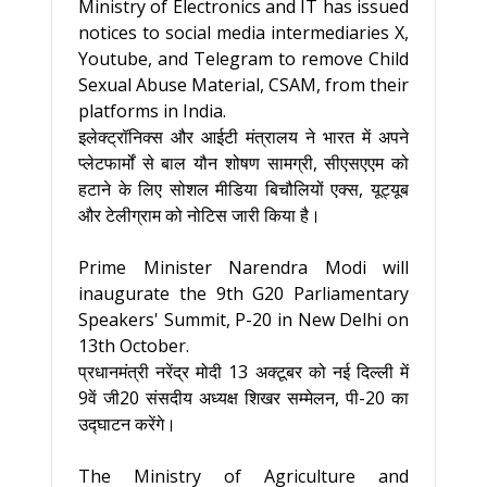
Ministry of Electronics and IT has issued
notices to social media intermediaries X,
Youtube, and Telegram to remove Child
Sexual Abuse Material, CSAM, from their
platforms in India.
इलेक्ट्रॉनिक्स और आईटी मंत्रालय ने भारत में अपने
प्लेटफार्मों से बाल यौन शोषण सामग्री, सीएसएएम को
हटाने के लिए सोशल मीडिया बिचौलियों एक्स, यूट्यूब
और टेलीग्राम को नोटिस जारी किया है।
Prime Minister Narendra Modi will
inaugurate the 9th G20 Parliamentary
Speakers' Summit, P-20 in New Delhi on
13th October.
प्रधानमंत्री नरेंद्र मोदी 13 अक्टूबर को नई दिल्ली में
9वें जी20 संसदीय अध्यक्ष शिखर सम्मेलन, पी-20 का
उद्घाटन करेंगे।
The Ministry of Agriculture and