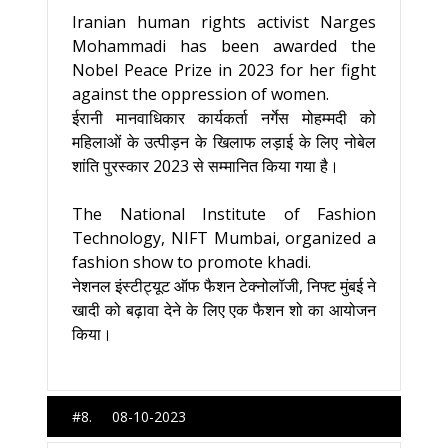
Iranian human rights activist Narges
Mohammadi has been awarded the
Nobel Peace Prize in 2023 for her fight
against the oppression of women.
ईरानी मानवाधिकार कार्यकर्ता नर्गेस मोहम्मदी को
महिलाओं के उत्पीड़न के खिलाफ लड़ाई के लिए नोबेल
शांति पुरस्कार 2023 से सम्मानित किया गया है।
The National Institute of Fashion
Technology, NIFT Mumbai, organized a
fashion show to promote khadi.
नेशनल इंस्टीट्यूट ऑफ फैशन टेक्नोलॉजी, निफ्ट मुंबई ने
खादी को बढ़ावा देने के लिए एक फैशन शो का आयोजन
किया।
#8. 08-10-2023