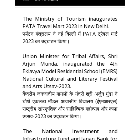
The Ministry of Tourism inaugurates
PATA Travel Mart 2023 in New Delhi.
पर्यटन मंत्रालय ने नई दिल्ली में PATA ट्रैवल मार्ट
2023 का उद्घाटन किया।
Union Minister for Tribal Affairs, Shri
Arjun Munda, inaugurated the 4th
Eklavya Model Residential School (EMRS)
National Cultural and Literary Festival
and Arts Utsav-2023.
केंद्रीय जनजातीय मामलों के मंत्री श्री अर्जुन मुंडा ने
चौथे एकलव्य मॉडल आवासीय विद्यालय (ईएमआरएस)
राष्ट्रीय सांस्कृतिक और साहित्यिक महोत्सव और कला
उत्सव-2023 का उद्घाटन किया।
The National Investment and
Infrastructure Fund and Japan Bank for