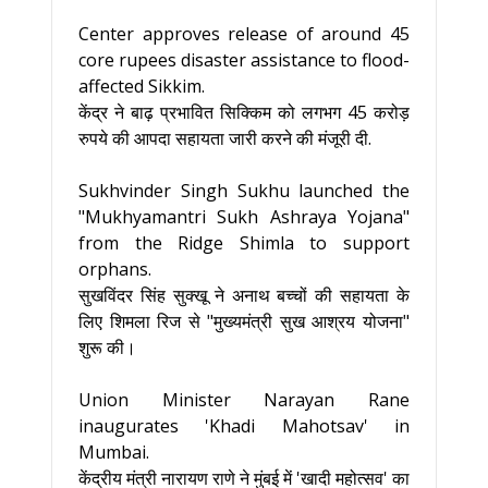
Center approves release of around 45
core rupees disaster assistance to flood-
affected Sikkim.
केंद्र ने बाढ़ प्रभावित सिक्किम को लगभग 45 करोड़
रुपये की आपदा सहायता जारी करने की मंजूरी दी.
Sukhvinder Singh Sukhu launched the
"Mukhyamantri Sukh Ashraya Yojana"
from the Ridge Shimla to support
orphans.
सुखविंदर सिंह सुक्खू ने अनाथ बच्चों की सहायता के
लिए शिमला रिज से "मुख्यमंत्री सुख आश्रय योजना"
शुरू की।
Union Minister Narayan Rane
inaugurates 'Khadi Mahotsav' in
Mumbai.
केंद्रीय मंत्री नारायण राणे ने मुंबई में 'खादी महोत्सव' का