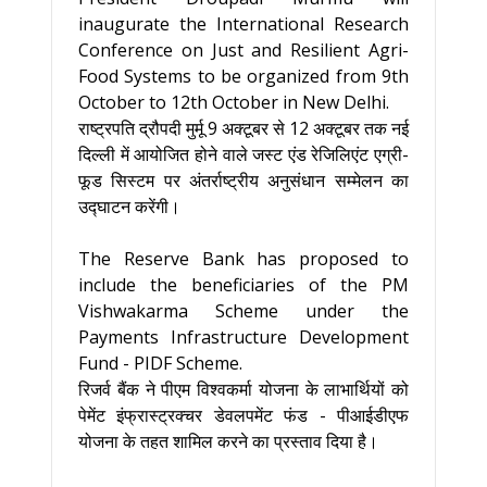
inaugurate the International Research
Conference on Just and Resilient Agri-
Food Systems to be organized from 9th
October to 12th October in New Delhi.
राष्ट्रपति द्रौपदी मुर्मू 9 अक्टूबर से 12 अक्टूबर तक नई
दिल्ली में आयोजित होने वाले जस्ट एंड रेजिलिएंट एग्री-
फूड सिस्टम पर अंतर्राष्ट्रीय अनुसंधान सम्मेलन का
उद्घाटन करेंगी।
The Reserve Bank has proposed to
include the beneficiaries of the PM
Vishwakarma Scheme under the
Payments Infrastructure Development
Fund - PIDF Scheme.
रिजर्व बैंक ने पीएम विश्वकर्मा योजना के लाभार्थियों को
पेमेंट इंफ्रास्ट्रक्चर डेवलपमेंट फंड - पीआईडीएफ
योजना के तहत शामिल करने का प्रस्ताव दिया है।