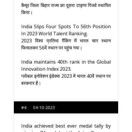
कैमूर जिला बिहार राज्य का दूसरा टाइगर रिजर्व स्थापित
किया।
India Slips Four Spots To 56th Position
In 2023 World Talent Ranking.
2023 विश्व प्रतिभा रैंकिंग में भारत चार स्थान
फिसलकर 56वें स्थान पर पहुंच गया।
India maintains 40th rank in the Global
Innovation Index 2023.
ग्लोबल इनोवेशन इंडेक्स 2023 में भारत 40वें स्थान पर
बरकरार है।
#4. 04-10-2023
India achieved best ever medal tally by