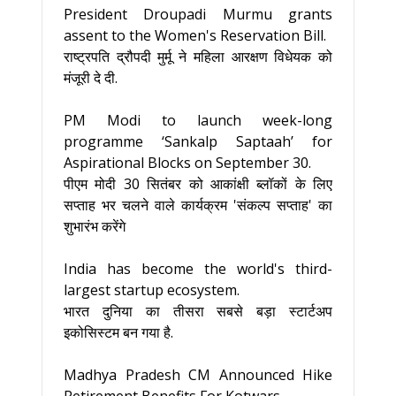
President Droupadi Murmu grants
assent to the Women's Reservation Bill.
राष्ट्रपति द्रौपदी मुर्मू ने महिला आरक्षण विधेयक को
मंजूरी दे दी.
PM Modi to launch week-long
programme ‘Sankalp Saptaah’ for
Aspirational Blocks on September 30.
पीएम मोदी 30 सितंबर को आकांक्षी ब्लॉकों के लिए
सप्ताह भर चलने वाले कार्यक्रम 'संकल्प सप्ताह' का
शुभारंभ करेंगे
India has become the world's third-
largest startup ecosystem.
भारत दुनिया का तीसरा सबसे बड़ा स्टार्टअप
इकोसिस्टम बन गया है.
Madhya Pradesh CM Announced Hike