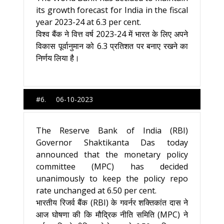
its growth forecast for India in the fiscal
year 2023-24 at 6.3 per cent.
विश्व बैंक ने वित्त वर्ष 2023-24 में भारत के लिए अपने
विकास पूर्वानुमान को 6.3 प्रतिशत पर बनाए रखने का
निर्णय लिया है।
#6. 06-10-2023
The Reserve Bank of India (RBI)
Governor Shaktikanta Das today
announced that the monetary policy
committee (MPC) has decided
unanimously to keep the policy repo
rate unchanged at 6.50 per cent.
भारतीय रिजर्व बैंक (RBI) के गवर्नर शक्तिकांत दास ने
आज घोषणा की कि मौद्रिक नीति समिति (MPC) ने