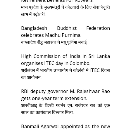
Retirement Benefits For Kotwars.
मध्य प्रदेश के मुख्यमंत्री ने कोटवारों के लिए सेवानिवृत्ति
लाभ में बढ़ोतरी.
Bangladesh Buddhist Federation
celebrates Madhu Purnima.
बांग्लादेश बौद्ध महासंघ ने मधु पूर्णिमा मनाई.
High Commission of India in Sri Lanka
organises ITEC day in Colombo.
श्रीलंका में भारतीय उच्चायोग ने कोलंबो में ITEC दिवस
का आयोजन.
RBI deputy governor M. Rajeshwar Rao
gets one-year term extension.
आरबीआई के डिप्टी गवर्नर एम. राजेश्वर राव को एक
साल का कार्यकाल विस्तार मिला.
Banmali Agarwal appointed as the new