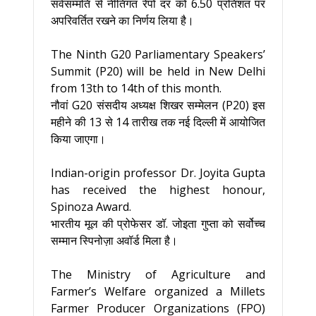
सर्वसम्मति से नीतिगत रेपो दर को 6.50 प्रतिशत पर
अपरिवर्तित रखने का निर्णय लिया है।
The Ninth G20 Parliamentary Speakers’
Summit (P20) will be held in New Delhi
from 13th to 14th of this month.
नौवां G20 संसदीय अध्यक्ष शिखर सम्मेलन (P20) इस
महीने की 13 से 14 तारीख तक नई दिल्ली में आयोजित
किया जाएगा।
Indian-origin professor Dr. Joyita Gupta
has received the highest honour,
Spinoza Award.
भारतीय मूल की प्रोफेसर डॉ. जोइता गुप्ता को सर्वोच्च
सम्मान स्पिनोज़ा अवॉर्ड मिला है।
The Ministry of Agriculture and
Farmer’s Welfare organized a Millets
Farmer Producer Organizations (FPO)