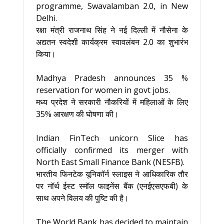
programme, Swavalamban 2.0, in New
Delhi.
रक्षा मंत्री राजनाथ सिंह ने नई दिल्ली में नौसेना के
अद्यतन स्वदेशी कार्यक्रम स्वावलंबन 2.0 का शुभारंभ
किया।
Madhya Pradesh announces 35 %
reservation for women in govt jobs.
मध्य प्रदेश ने सरकारी नौकरियों में महिलाओं के लिए
35% आरक्षण की घोषणा की।
Indian FinTech unicorn Slice has
officially confirmed its merger with
North East Small Finance Bank (NESFB).
भारतीय फिनटेक यूनिकॉर्न स्लाइस ने आधिकारिक तौर
पर नॉर्थ ईस्ट स्मॉल फाइनेंस बैंक (एनईएसएफबी) के
साथ अपने विलय की पुष्टि की है।
The World Bank has decided to maintain