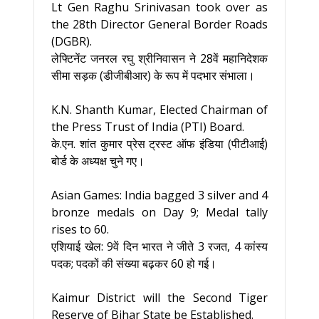
Lt Gen Raghu Srinivasan took over as
the 28th Director General Border Roads
(DGBR).
लेफ्टिनेंट जनरल रघु श्रीनिवासन ने 28वें महानिदेशक
सीमा सड़क (डीजीबीआर) के रूप में पदभार संभाला।
K.N. Shanth Kumar, Elected Chairman of
the Press Trust of India (PTI) Board.
के.एन. शांत कुमार प्रेस ट्रस्ट ऑफ इंडिया (पीटीआई)
बोर्ड के अध्यक्ष चुने गए।
Asian Games: India bagged 3 silver and 4
bronze medals on Day 9; Medal tally
rises to 60.
एशियाई खेल: 9वें दिन भारत ने जीते 3 रजत, 4 कांस्य
पदक; पदकों की संख्या बढ़कर 60 हो गई।
Kaimur District will the Second Tiger
Reserve of Bihar State be Established.