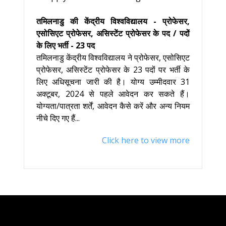
तमिलनाडु की केंद्रीय विश्वविद्यालय - प्रोफेसर,
एसोसिएट प्रोफेसर, असिस्टेंट प्रोफेसर के पद / पदों
के लिए भर्ती - 23 पद
तमिलनाडु केंद्रीय विश्वविद्यालय ने प्रोफेसर, एसोसिएट
प्रोफेसर, असिस्टेंट प्रोफेसर के 23 पदों पर भर्ती के
लिए अधिसूचना जारी की है। योग्य उम्मीदवार 31
अक्टूबर, 2024 से पहले आवेदन कर सकते हैं।
योग्यता/पात्रता शर्तें, आवेदन कैसे करें और अन्य नियम
नीचे दिए गए हैं...
Click here to view more