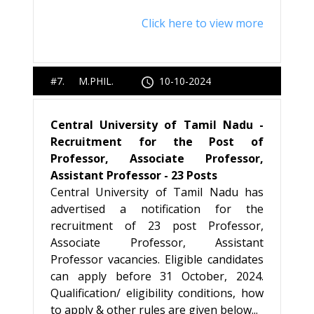
Click here to view more
#7. M.PHIL.
10-10-2024
Central University of Tamil Nadu -
Recruitment for the Post of
Professor, Associate Professor,
Assistant Professor - 23 Posts
Central University of Tamil Nadu has
advertised a notification for the
recruitment of 23 post Professor,
Associate Professor, Assistant
Professor vacancies. Eligible candidates
can apply before 31 October, 2024.
Qualification/ eligibility conditions, how
to apply & other rules are given below...