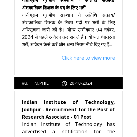
गाँधीग्राम ग्रामीण संस्थान - अतिथि संकाय/
अंशकालिक शिक्षक के पद के लिए भर्ती
गांधीग्राम ग्रामीण संस्थान ने अतिथि संकाय/
अंशकालिक शिक्षक के रिक्त पदों पर भर्ती के लिए
अधिसूचना जारी की है। योग्य उम्मीदवार 04 नवंबर,
2024 से पहले आवेदन कर सकते हैं। योग्यता/पात्रता
शर्तें, आवेदन कैसे करें और अन्य नियम नीचे दिए गए हैं...
Click here to view more
#3. M.PHIL.
26-10-2024
Indian Institute of Technology,
Jodhpur - Recruitment for the Post of
Research Associate - 01 Post
Indian Institute of Technology has
advertised a notification for the