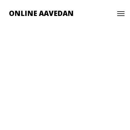
ONLINE AAVEDAN