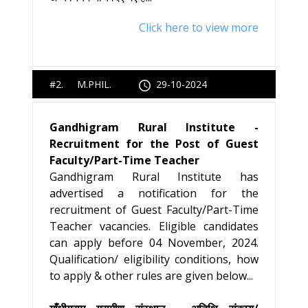
Click here to view more
#2. M.PHIL.
29-10-2024
Gandhigram Rural Institute -
Recruitment for the Post of Guest
Faculty/Part-Time Teacher
Gandhigram Rural Institute has
advertised a notification for the
recruitment of Guest Faculty/Part-Time
Teacher vacancies. Eligible candidates
can apply before 04 November, 2024.
Qualification/ eligibility conditions, how
to apply & other rules are given below...