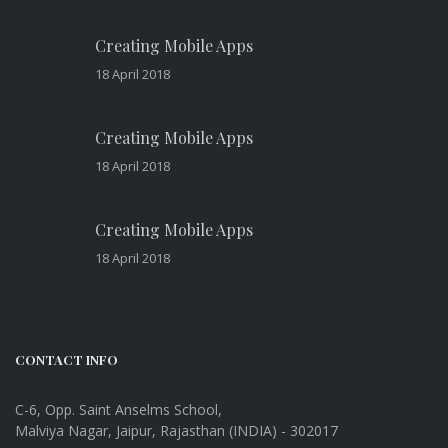
Creating Mobile Apps
18 April 2018
Creating Mobile Apps
18 April 2018
Creating Mobile Apps
18 April 2018
CONTACT INFO
C-6, Opp. Saint Anselms School,
Malviya Nagar, Jaipur, Rajasthan (INDIA) - 302017