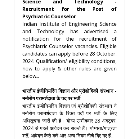
Science and Technology -
Recruitment for the Post of
Psychiatric Counselor
Indian Institute of Engineering Science
and Technology has advertised a
notification for the recruitment of
Psychiatric Counselor vacancies. Eligible
candidates can apply before 28 October,
2024. Qualification/ eligibility conditions,
how to apply & other rules are given
below...
भारतीय इंजीनियरिंग विज्ञान और प्रौद्योगिकी संस्थान -
मनोरोग परामर्शदाता के पद पर भर्ती
भारतीय इंजीनियरिंग विज्ञान एवं प्रौद्योगिकी संस्थान ने
मनोरोग परामर्शदाता के रिक्त पदों पर भर्ती के लिए
अधिसूचना जारी की है। योग्य उम्मीदवार 28 अक्टूबर,
2024 से पहले आवेदन कर सकते हैं। योग्यता/पात्रता
शर्तें, आवेदन कैसे करें और अन्य नियम नीचे दिए गए हैं...