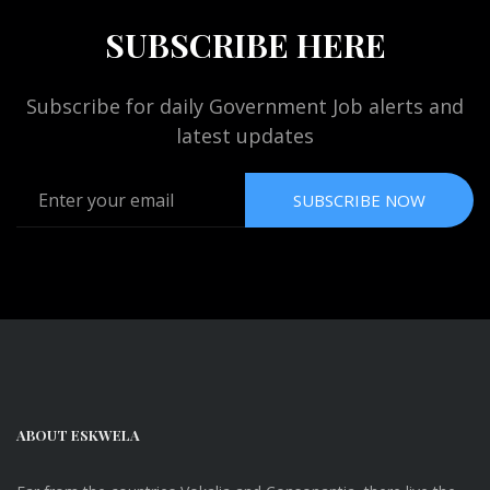
SUBSCRIBE HERE
Subscribe for daily Government Job alerts and
latest updates
SUBSCRIBE NOW
ABOUT ESKWELA