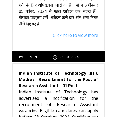
भर्ती के लिए अधिसूचना जारी की है। योग्य उम्मीदवार
05 नवंबर, 2024 से पहले आवेदन कर सकते हैं।
योग्यता/पात्रता शर्तें, आवेदन कैसे करें और अन्य नियम
नीचे दिए गए हैं...
Click here to view more
#5. M.PHIL.
23-10-2024
Indian Institute of Technology (IIT),
Madras - Recruitment for the Post of
Research Assistant - 01 Post
Indian Institute of Technology has
advertised a notification for the
recruitment of Research Assistant
vacancies. Eligible candidates can apply