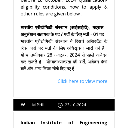
before 28 October, 2024. Qualification/
eligibility conditions, how to apply &
other rules are given below...
भारतीय प्रौद्योगिकी संस्थान (आईआईटी), मद्रास -
अनुसंधान सहायक के पद / पदों के लिए भर्ती - 01 पद
भारतीय प्रौद्योगिकी संस्थान ने रिसर्च असिस्टेंट के
रिक्त पदों पर भर्ती के लिए अधिसूचना जारी की है।
योग्य उम्मीदवार 28 अक्टूबर, 2024 से पहले आवेदन
कर सकते हैं। योग्यता/पात्रता की शर्तें, आवेदन कैसे
करें और अन्य नियम नीचे दिए गए हैं...
Click here to view more
#6. M.PHIL.
23-10-2024
Indian Institute of Engineering