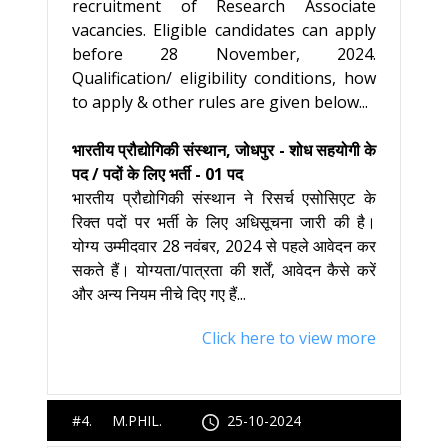
recruitment of Research Associate
vacancies. Eligible candidates can apply
before 28 November, 2024.
Qualification/ eligibility conditions, how
to apply & other rules are given below...
भारतीय प्रौद्योगिकी संस्थान, जोधपुर - शोध सहयोगी के
पद / पदों के लिए भर्ती - 01 पद
भारतीय प्रौद्योगिकी संस्थान ने रिसर्च एसोसिएट के
रिक्त पदों पर भर्ती के लिए अधिसूचना जारी की है।
योग्य उम्मीदवार 28 नवंबर, 2024 से पहले आवेदन कर
सकते हैं। योग्यता/पात्रता की शर्तें, आवेदन कैसे करें
और अन्य नियम नीचे दिए गए हैं...
Click here to view more
#4. M.PHIL.
25-10-2024