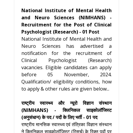
National Institute of Mental Health
and Neuro Sciences (NIMHANS) -
Recruitment for the Post of Clinical
Psychologist (Research) - 01 Post
National Institute of Mental Health and
Neuro Sciences has advertised a
notification for the recruitment of
Clinical Psychologist (Research)
vacancies. Eligible candidates can apply
before 05 November, 2024.
Qualification/ eligibility conditions, how
to apply & other rules are given below...
राष्ट्रीय स्वास्थ्य और न्यूरो विज्ञान संस्थान
(NIMHANS) - क्लिनिकल साइकोलॉजिस्ट
(अनुसंधान) के पद / पदों के लिए भर्ती - 01 पद
राष्ट्रीय मानसिक स्वास्थ्य एवं तंत्रिका विज्ञान संस्थान
ने क्लिनिकल साइकोलॉजिस्ट (रिसर्च) के रिक्त पदों पर