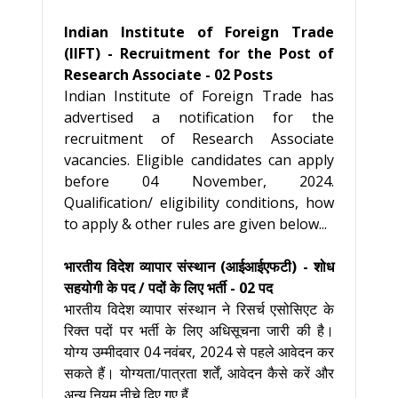
Indian Institute of Foreign Trade
(IIFT) - Recruitment for the Post of
Research Associate - 02 Posts
Indian Institute of Foreign Trade has
advertised a notification for the
recruitment of Research Associate
vacancies. Eligible candidates can apply
before 04 November, 2024.
Qualification/ eligibility conditions, how
to apply & other rules are given below...
भारतीय विदेश व्यापार संस्थान (आईआईएफटी) - शोध
सहयोगी के पद / पदों के लिए भर्ती - 02 पद
भारतीय विदेश व्यापार संस्थान ने रिसर्च एसोसिएट के
रिक्त पदों पर भर्ती के लिए अधिसूचना जारी की है।
योग्य उम्मीदवार 04 नवंबर, 2024 से पहले आवेदन कर
सकते हैं। योग्यता/पात्रता शर्तें, आवेदन कैसे करें और
अन्य नियम नीचे दिए गए हैं...